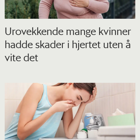
Urovekkende mange kvinner
hadde skader i hjertet uten å
vite det