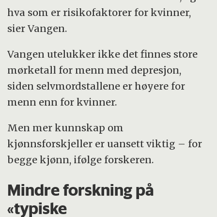
hva som er risikofaktorer for kvinner,
sier Vangen.
Vangen utelukker ikke det finnes store
mørketall for menn med depresjon,
siden selvmordstallene er høyere for
menn enn for kvinner.
Men mer kunnskap om
kjønnsforskjeller er uansett viktig – for
begge kjønn, ifølge forskeren.
Mindre forskning på
«typiske