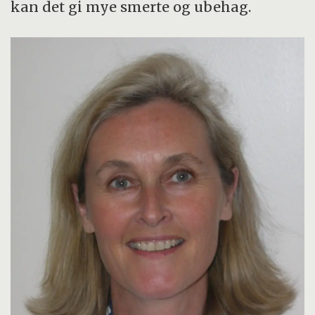
kan det gi mye smerte og ubehag.