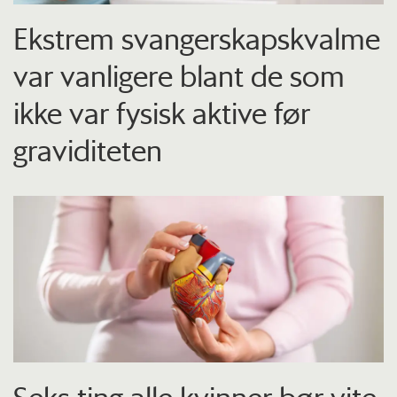
Ekstrem svangerskapskvalme
var vanligere blant de som
ikke var fysisk aktive før
graviditeten