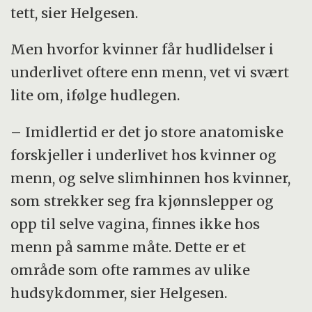
tett, sier Helgesen.
Men hvorfor kvinner får hudlidelser i
underlivet oftere enn menn, vet vi svært
lite om, ifølge hudlegen.
– Imidlertid er det jo store anatomiske
forskjeller i underlivet hos kvinner og
menn, og selve slimhinnen hos kvinner,
som strekker seg fra kjønnslepper og
opp til selve vagina, finnes ikke hos
menn på samme måte. Dette er et
område som ofte rammes av ulike
hudsykdommer, sier Helgesen.