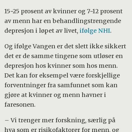
15−25 prosent av kvinner og 7−12 prosent
av menn har en behandlingstrengende
depresjon i løpet av livet,
ifølge NHI
.
Og ifølge Vangen er det slett ikke sikkert
det er de samme tingene som utløser en
depresjon hos kvinner som hos menn.
Det kan for eksempel være forskjellige
forventninger fra samfunnet som kan
gjøre at kvinner og menn havner i
faresonen.
– Vi trenger mer forskning, særlig på
hva som er risikofaktorer for menn, og