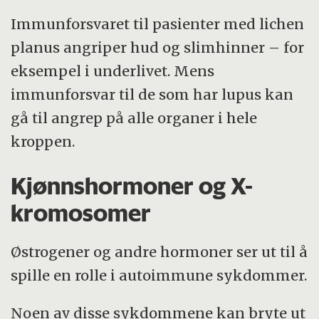
Immunforsvaret til pasienter med lichen
planus angriper hud og slimhinner – for
eksempel i underlivet. Mens
immunforsvar til de som har lupus kan
gå til angrep på alle organer i hele
kroppen.
Kjønnshormoner og X-
kromosomer
Østrogener og andre hormoner ser ut til å
spille en rolle i autoimmune sykdommer.
Noen av disse sykdommene kan bryte ut