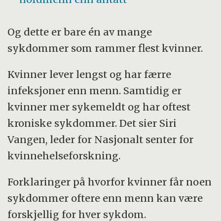
Og dette er bare én av mange
sykdommer som rammer flest kvinner.
Kvinner lever lengst og har færre
infeksjoner enn menn. Samtidig er
kvinner mer sykemeldt og har oftest
kroniske sykdommer. Det sier Siri
Vangen, leder for Nasjonalt senter for
kvinnehelseforskning.
Forklaringer på hvorfor kvinner får noen
sykdommer oftere enn menn kan være
forskjellig for hver sykdom.