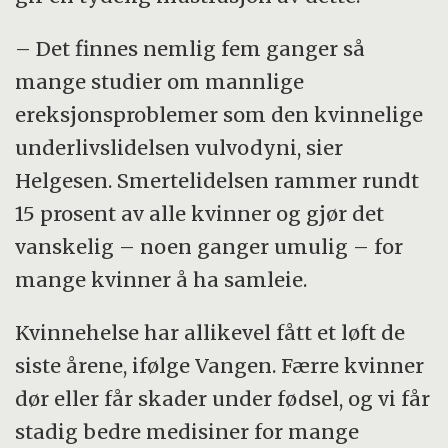
– Det finnes nemlig fem ganger så
mange studier om mannlige
ereksjonsproblemer som den kvinnelige
underlivslidelsen vulvodyni, sier
Helgesen. Smertelidelsen rammer rundt
15 prosent av alle kvinner og gjør det
vanskelig – noen ganger umulig – for
mange kvinner å ha samleie.
Kvinnehelse har allikevel fått et løft de
siste årene, ifølge Vangen. Færre kvinner
dør eller får skader under fødsel, og vi får
stadig bedre medisiner for mange