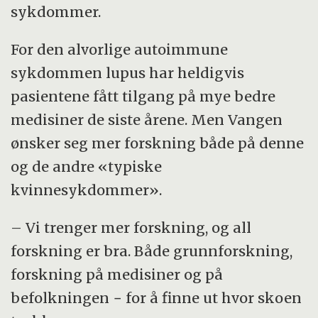
sykdommer.
For den alvorlige autoimmune
sykdommen lupus har heldigvis
pasientene fått tilgang på mye bedre
medisiner de siste årene. Men Vangen
ønsker seg mer forskning både på denne
og de andre «typiske
kvinnesykdommer».
– Vi trenger mer forskning, og all
forskning er bra. Både grunnforskning,
forskning på medisiner og på
befolkningen − for å finne ut hvor skoen