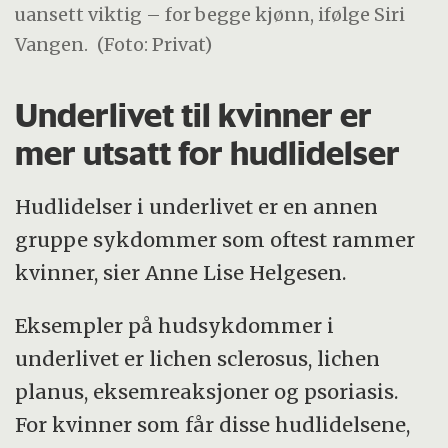
uansett viktig – for begge kjønn, ifølge Siri
Vangen.
(Foto: Privat)
Underlivet til kvinner er
mer utsatt for hudlidelser
Hudlidelser i underlivet er en annen
gruppe sykdommer som oftest rammer
kvinner, sier Anne Lise Helgesen.
Eksempler på hudsykdommer i
underlivet er lichen sclerosus, lichen
planus, eksemreaksjoner og psoriasis.
For kvinner som får disse hudlidelsene,