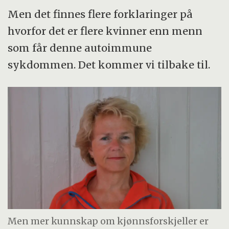
Men det finnes flere forklaringer på
hvorfor det er flere kvinner enn menn
som får denne autoimmune
sykdommen. Det kommer vi tilbake til.
Men mer kunnskap om kjønnsforskjeller er