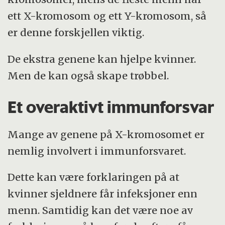
ett X-kromosom og ett Y-kromosom, så
er denne forskjellen viktig.
De ekstra genene kan hjelpe kvinner.
Men de kan også skape trøbbel.
Et overaktivt immunforsvar
Mange av genene på X-kromosomet er
nemlig involvert i immunforsvaret.
Dette kan være forklaringen på at
kvinner sjeldnere får infeksjoner enn
menn. Samtidig kan det være noe av