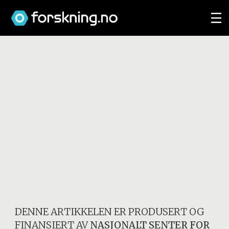
DENNE ARTIKKELEN ER PRODUSERT OG
FINANSIERT AV
NASJONALT SENTER FOR