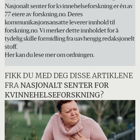
Nasjonalt senter for kvinnehelseforskning er én av
77 eiere av forskning.no. Deres
kommunikasjonsansatte leverer innhold til
forskning.no. Vi merker dette innholdet for å
tydelig skille formidling fra uavhengig redaksjonelt
stoff.
Her kan du lese mer om ordningen.
FIKK DU MED DEG DISSE ARTIKLENE
FRA
NASJONALT SENTER FOR
KVINNEHELSEFORSKNING
?