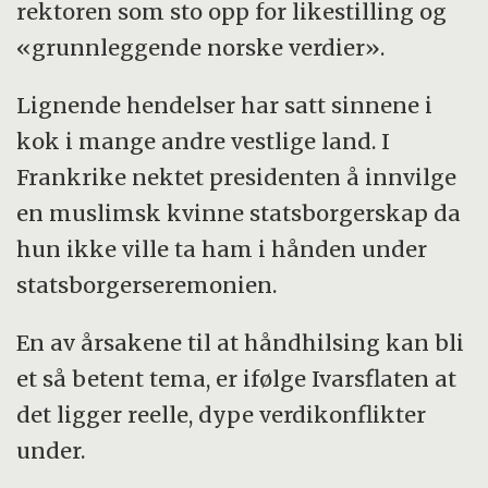
rektoren som sto opp for likestilling og
«grunnleggende norske verdier».
Lignende hendelser har satt sinnene i
kok i mange andre vestlige land. I
Frankrike nektet presidenten å innvilge
en muslimsk kvinne statsborgerskap da
hun ikke ville ta ham i hånden under
statsborgerseremonien.
En av årsakene til at håndhilsing kan bli
et så betent tema, er ifølge Ivarsflaten at
det ligger reelle, dype verdikonflikter
under.