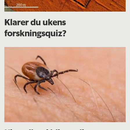
Klarer du ukens
forskningsquiz?