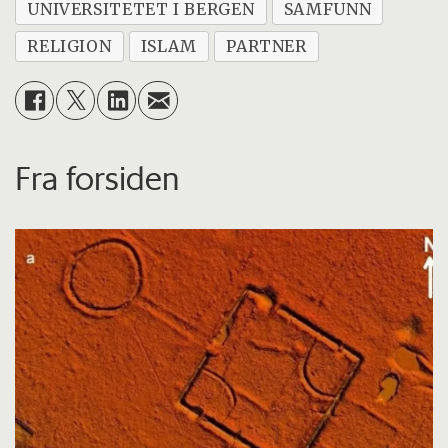
UNIVERSITETET I BERGEN
SAMFUNN
RELIGION
ISLAM
PARTNER
Fra forsiden