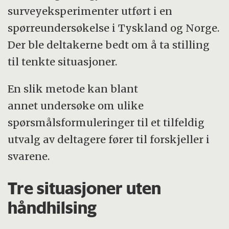
surveyeksperimenter utført i en
spørreundersøkelse i Tyskland og Norge.
Der ble deltakerne bedt om å ta stilling
til tenkte situasjoner.
En slik metode kan blant
annet undersøke om ulike
spørsmålsformuleringer til et tilfeldig
utvalg av deltagere fører til forskjeller i
svarene.
Tre situasjoner uten
håndhilsing