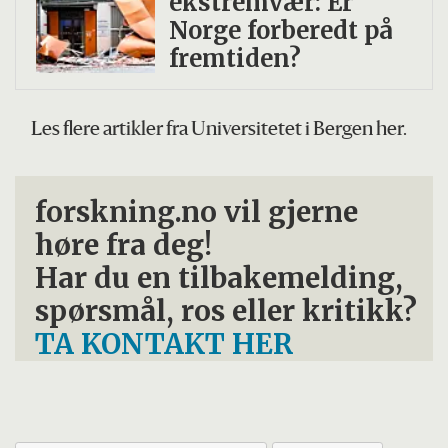
ekstremvær: Er
Norge forberedt på
fremtiden?
Les flere artikler fra Universitetet i Bergen her.
forskning.no vil gjerne
høre fra deg!
Har du en tilbakemelding,
spørsmål, ros eller kritikk?
TA KONTAKT HER