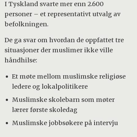
I Tyskland svarte mer enn 2.600
personer – et representativt utvalg av
befolkningen.
De ga svar om hvordan de oppfattet tre
situasjoner der muslimer ikke ville
håndhilse:
Et møte mellom muslimske religiøse
ledere og lokalpolitikere
Muslimske skolebarn som møter
lærer første skoledag
Muslimske jobbsøkere på intervju