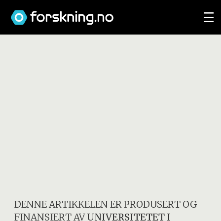
DENNE ARTIKKELEN ER PRODUSERT OG
FINANSIERT AV
UNIVERSITETET I