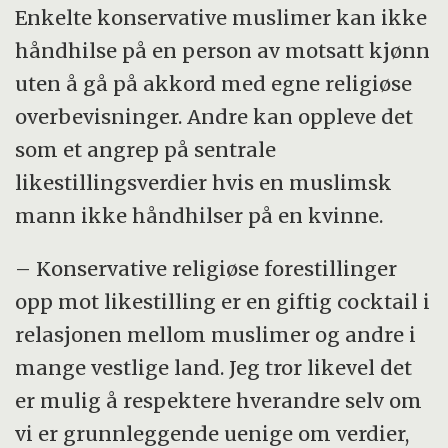
Enkelte konservative muslimer kan ikke
håndhilse på en person av motsatt kjønn
uten å gå på akkord med egne religiøse
overbevisninger. Andre kan oppleve det
som et angrep på sentrale
likestillingsverdier hvis en muslimsk
mann ikke håndhilser på en kvinne.
– Konservative religiøse forestillinger
opp mot likestilling er en giftig cocktail i
relasjonen mellom muslimer og andre i
mange vestlige land. Jeg tror likevel det
er mulig å respektere hverandre selv om
vi er grunnleggende uenige om verdier,