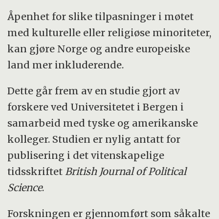
Åpenhet for slike tilpasninger i møtet
med kulturelle eller religiøse minoriteter,
kan gjøre Norge og andre europeiske
land mer inkluderende.
Dette går frem av en studie gjort av
forskere ved Universitetet i Bergen i
samarbeid med tyske og amerikanske
kolleger. Studien er nylig antatt for
publisering i det vitenskapelige
tidsskriftet
British Journal of Political
Science
.
Forskningen er gjennomført som såkalte