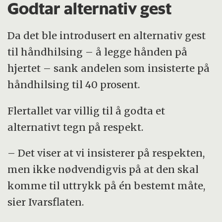
Godtar alternativ gest
Da det ble introdusert en alternativ gest
til håndhilsing – å legge hånden på
hjertet – sank andelen som insisterte på
håndhilsing til 40 prosent.
Flertallet var villig til å godta et
alternativt tegn på respekt.
– Det viser at vi insisterer på respekten,
men ikke nødvendigvis på at den skal
komme til uttrykk på én bestemt måte,
sier Ivarsflaten.