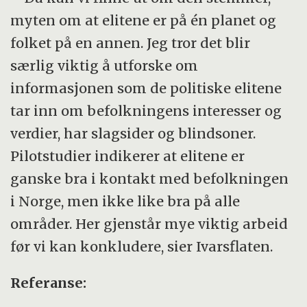
myten om at elitene er på én planet og
folket på en annen. Jeg tror det blir
særlig viktig å utforske om
informasjonen som de politiske elitene
tar inn om befolkningens interesser og
verdier, har slagsider og blindsoner.
Pilotstudier indikerer at elitene er
ganske bra i kontakt med befolkningen
i Norge, men ikke like bra på alle
områder. Her gjenstår mye viktig arbeid
før vi kan konkludere, sier Ivarsflaten.
Referanse: