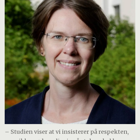
– Studien viser at vi insisterer på respekten,