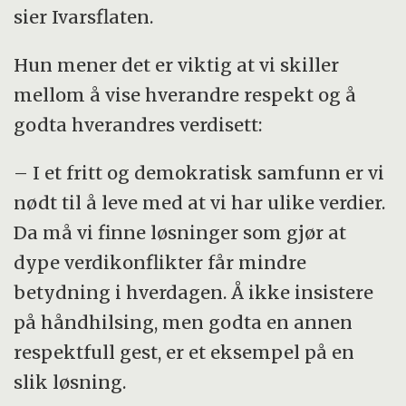
sier Ivarsflaten.
Hun mener det er viktig at vi skiller
mellom å vise hverandre respekt og å
godta hverandres verdisett:
– I et fritt og demokratisk samfunn er vi
nødt til å leve med at vi har ulike verdier.
Da må vi finne løsninger som gjør at
dype verdikonflikter får mindre
betydning i hverdagen. Å ikke insistere
på håndhilsing, men godta en annen
respektfull gest, er et eksempel på en
slik løsning.