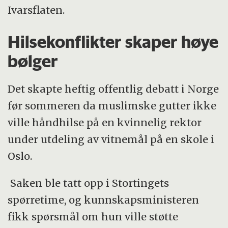
Ivarsflaten.
Hilsekonflikter skaper høye
bølger
Det skapte heftig offentlig debatt i Norge
før sommeren da muslimske gutter ikke
ville håndhilse på en kvinnelig rektor
under utdeling av vitnemål på en skole i
Oslo.
Saken ble tatt opp i Stortingets
spørretime, og kunnskapsministeren
fikk spørsmål om hun ville støtte