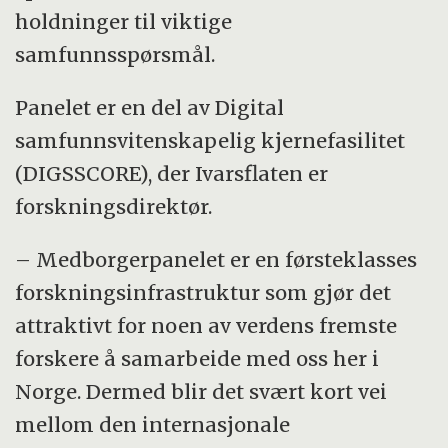
holdninger til viktige
samfunnsspørsmål.
Panelet er en del av Digital
samfunnsvitenskapelig kjernefasilitet
(DIGSSCORE), der Ivarsflaten er
forskningsdirektør.
– Medborgerpanelet er en førsteklasses
forskningsinfrastruktur som gjør det
attraktivt for noen av verdens fremste
forskere å samarbeide med oss her i
Norge. Dermed blir det svært kort vei
mellom den internasjonale