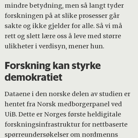
mindre betydning, men så langt tyder
forskningen på at slike prosesser går
sakte og ikke gjelder for alle. Så vi må
rett og slett lære oss å leve med større
ulikheter i verdisyn, mener hun.
Forskning kan styrke
demokratiet
Dataene i den norske delen av studien er
hentet fra Norsk medborgerpanel ved
UiB. Dette er Norges første heldigitale
forskningsinfrastruktur for nettbaserte
spørreundersøkelser om nordmenns