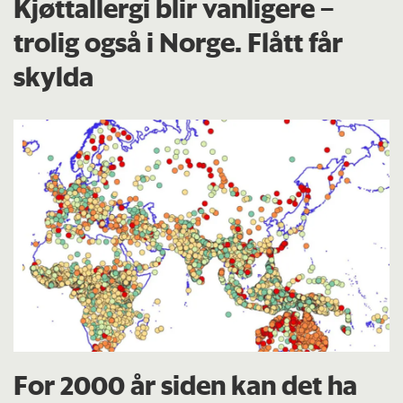
Kjøttallergi blir vanligere –
trolig også i Norge. Flått får
skylda
For 2000 år siden kan det ha