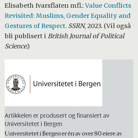
Elisabeth Ivarsflaten mfl.:
Value Conflicts
Revisited: Muslims, Gender Equality and
Gestures of Respect
.
SSRN
, 2023. (Vil også
bli publisert i
British Journal of Political
Science
.)
Artikkelen er produsert og finansiert av
Universitetet i Bergen
Universitetet i Bergen er én av over 80 eiere av