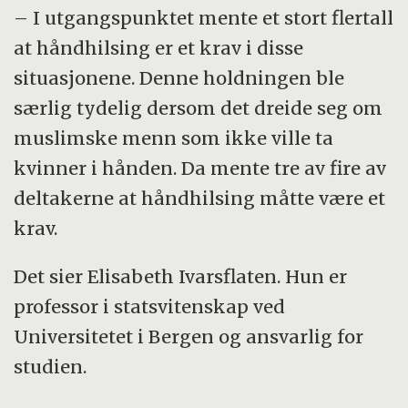
– I utgangspunktet mente et stort flertall
at håndhilsing er et krav i disse
situasjonene. Denne holdningen ble
særlig tydelig dersom det dreide seg om
muslimske menn som ikke ville ta
kvinner i hånden. Da mente tre av fire av
deltakerne at håndhilsing måtte være et
krav.
Det sier Elisabeth Ivarsflaten. Hun er
professor i statsvitenskap ved
Universitetet i Bergen og ansvarlig for
studien.