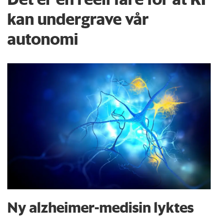
kan undergrave vår
autonomi
Ny alzheimer-medisin lyktes