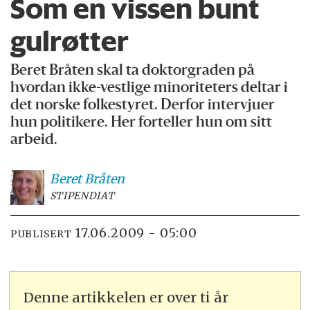
Som en vissen bunt
gulrøtter
Beret Bråten skal ta doktorgraden på
hvordan ikke-vestlige minoriteters deltar i
det norske folkestyret. Derfor intervjuer
hun politikere. Her forteller hun om sitt
arbeid.
Beret
Bråten
STIPENDIAT
17.06.2009 - 05:00
PUBLISERT
Denne artikkelen er over ti år