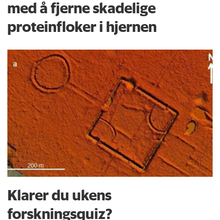
med å fjerne skadelige
proteinfloker i hjernen
Klarer du ukens
forskningsquiz?