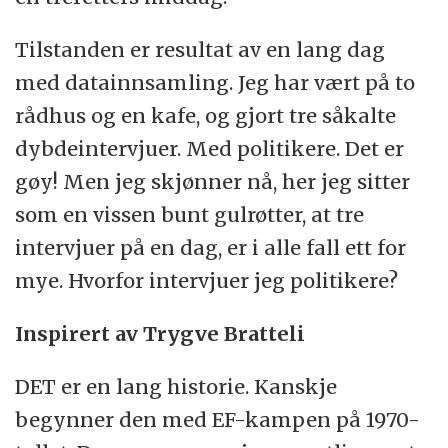
Tilstanden er resultat av en lang dag
med datainnsamling. Jeg har vært på to
rådhus og en kafe, og gjort tre såkalte
dybdeintervjuer. Med politikere. Det er
gøy! Men jeg skjønner nå, her jeg sitter
som en vissen bunt gulrøtter, at tre
intervjuer på en dag, er i alle fall ett for
mye. Hvorfor intervjuer jeg politikere?
Inspirert av Trygve Bratteli
DET er en lang historie. Kanskje
begynner den med EF-kampen på 1970-