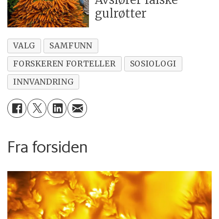
gulrøtter
VALG
SAMFUNN
FORSKEREN FORTELLER
SOSIOLOGI
INNVANDRING
Fra forsiden