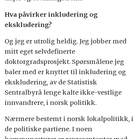
Hva påvirker inkludering og
ekskludering?
Og jeg er utrolig heldig. Jeg jobber med
mitt eget selvdefinerte
doktorgradsprosjekt. Spørsmålene jeg
baler med er knyttet til inkludering og
ekskludering, av de Statistisk
Sentralbyrå lenge kalte ikke-vestlige
innvandrere, i norsk politikk.
Nærmere bestemt i norsk lokalpolitikk, i
de politiske partiene. I noen