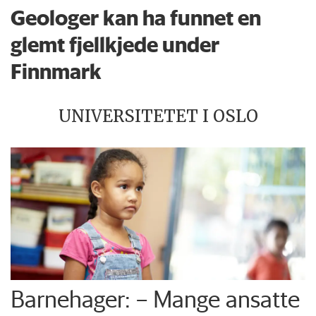
Geologer kan ha funnet en
glemt fjellkjede under
Finnmark
UNIVERSITETET I OSLO
Barnehager: – Mange ansatte