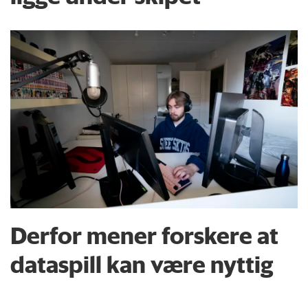
Derfor mener forskere at
dataspill kan være nyttig