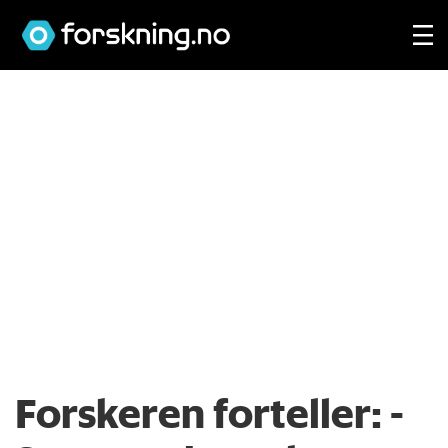
Forskeren forteller:
-