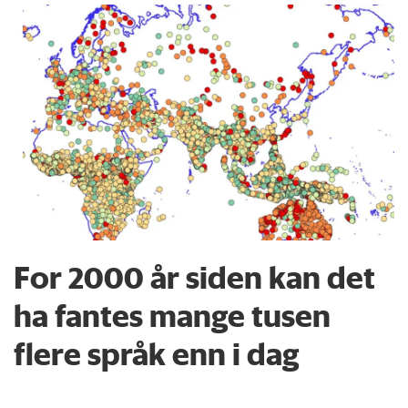
For 2000 år siden kan det
ha fantes mange tusen
flere språk enn i dag