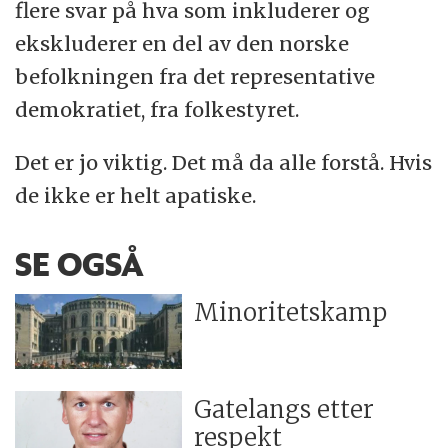
flere svar på hva som inkluderer og
ekskluderer en del av den norske
befolkningen fra det representative
demokratiet, fra folkestyret.
Det er jo viktig. Det må da alle forstå. Hvis
de ikke er helt apatiske.
SE OGSÅ
Minoritetskamp
Gatelangs etter
respekt