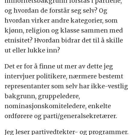
minoritetsbakgrunn forstås i partiene,
og hvordan de forstår seg selv? Og
hvordan virker andre kategorier, som
kjønn, religion og klasse sammen med
etnisitet? Hvordan bidrar det til å skille
ut eller lukke inn?
Det er for å finne ut mer av dette jeg
intervjuer politikere, nærmere bestemt
representanter som selv har ikke-vestlig
bakgrunn, gruppeledere,
nominasjonskomiteledere, enkelte
ordførere og parti/generalsekretærer.
Jeg leser partivedtekter- og programmer.