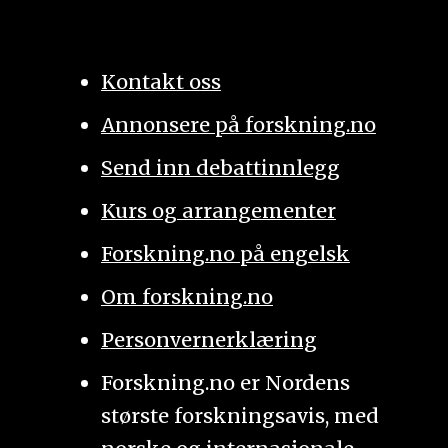
Kontakt oss
Annonsere på forskning.no
Send inn debattinnlegg
Kurs og arrangementer
Forskning.no på engelsk
Om forskning.no
Personvernerklæring
Forskning.no er Nordens
største forskningsavis, med