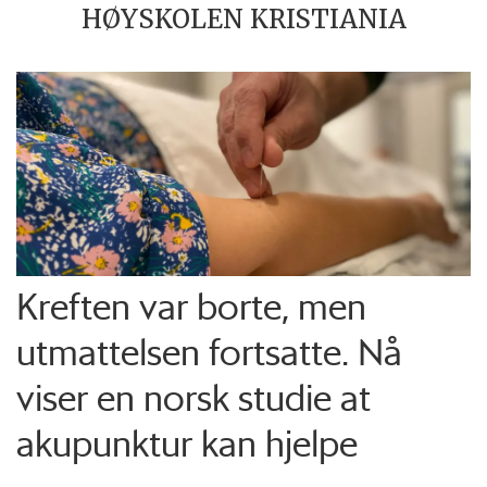
HØYSKOLEN KRISTIANIA
Kreften var borte, men
utmattelsen fortsatte. Nå
viser en norsk studie at
akupunktur kan hjelpe