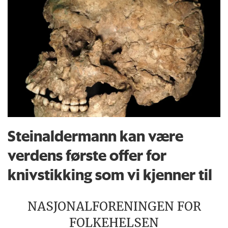
Steinaldermann kan være
verdens første offer for
knivstikking som vi kjenner til
NASJONALFORENINGEN FOR
FOLKEHELSEN