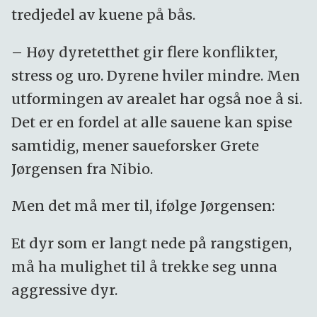
tredjedel av kuene på bås.
– Høy dyretetthet gir flere konflikter,
stress og uro. Dyrene hviler mindre. Men
utformingen av arealet har også noe å si.
Det er en fordel at alle sauene kan spise
samtidig, mener saueforsker Grete
Jørgensen fra Nibio.
Men det må mer til, ifølge Jørgensen:
Et dyr som er langt nede på rangstigen,
må ha mulighet til å trekke seg unna
aggressive dyr.