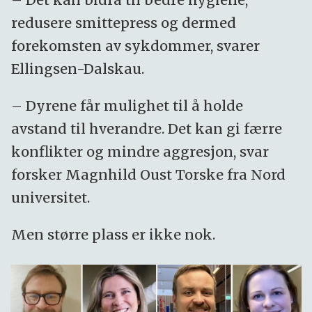
redusere smittepress og dermed
forekomsten av sykdommer, svarer
Ellingsen-Dalskau.
– Dyrene får mulighet til å holde
avstand til hverandre. Det kan gi færre
konflikter og mindre aggresjon, svar
forsker Magnhild Oust Torske fra Nord
universitet.
Men større plass er ikke nok.