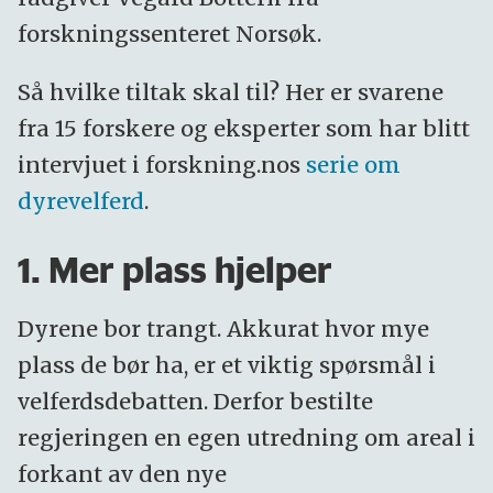
forskningssenteret Norsøk.
Så hvilke tiltak skal til? Her er svarene
fra 15 forskere og eksperter som har blitt
intervjuet i forskning.nos
serie om
dyrevelferd
.
1. Mer plass hjelper
Dyrene bor trangt. Akkurat hvor mye
plass de bør ha, er et viktig spørsmål i
velferdsdebatten. Derfor bestilte
regjeringen en egen utredning om areal i
forkant av den nye