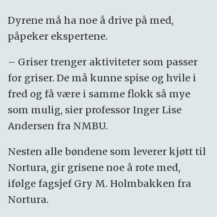
Dyrene må ha noe å drive på med,
påpeker ekspertene.
– Griser trenger aktiviteter som passer
for griser. De må kunne spise og hvile i
fred og få være i samme flokk så mye
som mulig, sier professor Inger Lise
Andersen fra NMBU.
Nesten alle bøndene som leverer kjøtt til
Nortura, gir grisene noe å rote med,
ifølge fagsjef Gry M. Holmbakken fra
Nortura.