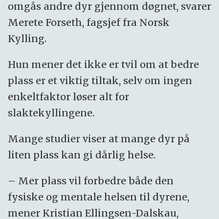
omgås andre dyr gjennom døgnet, svarer
Merete Forseth, fagsjef fra Norsk
Kylling.
Hun mener det ikke er tvil om at bedre
plass er et viktig tiltak, selv om ingen
enkeltfaktor løser alt for
slaktekyllingene.
Mange studier viser at mange dyr på
liten plass kan gi dårlig helse.
– Mer plass vil forbedre både den
fysiske og mentale helsen til dyrene,
mener Kristian Ellingsen-Dalskau,