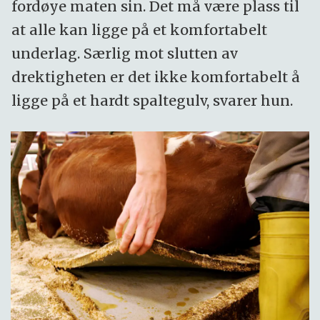
fordøye maten sin. Det må være plass til
at alle kan ligge på et komfortabelt
underlag. Særlig mot slutten av
drektigheten er det ikke komfortabelt å
ligge på et hardt spaltegulv, svarer hun.