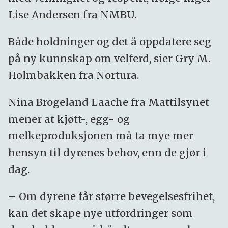
Lise Andersen fra NMBU.
Både holdninger og det å oppdatere seg
på ny kunnskap om velferd, sier Gry M.
Holmbakken fra Nortura.
Nina Brogeland Laache fra Mattilsynet
mener at kjøtt-, egg- og
melkeproduksjonen må ta mye mer
hensyn til dyrenes behov, enn de gjør i
dag.
– Om dyrene får større bevegelsesfrihet,
kan det skape nye utfordringer som