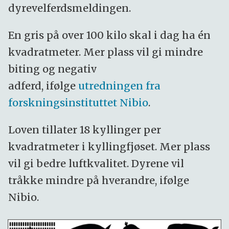
dyrevelferdsmeldingen.
En gris på over 100 kilo skal i dag ha én
kvadratmeter. Mer plass vil gi mindre
biting og negativ
adferd, ifølge
utredningen fra
forskningsinstituttet Nibio
.
Loven tillater 18 kyllinger per
kvadratmeter i kyllingfjøset. Mer plass
vil gi bedre luftkvalitet. Dyrene vil
tråkke mindre på hverandre, ifølge
Nibio.