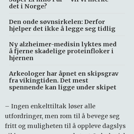
det i Norge?
Den onde søvnsirkelen: Derfor
hjelper det ikke å legge seg tidlig
Ny alzheimer-medisin lyktes med
å fjerne skadelige proteinfloker i
hjernen
Arkeologer har åpnet en skipsgrav
fra vikingtiden. Det mest
spennende kan ligge under skipet
– Ingen enkelttiltak løser alle
utfordringer, men rom til å bevege seg
fritt og muligheten til å oppleve dagslys