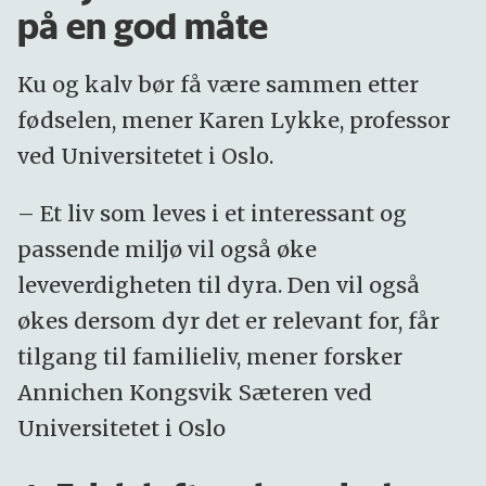
på en god måte
Ku og kalv bør få være sammen etter
fødselen, mener Karen Lykke, professor
ved Universitetet i Oslo.
– Et liv som leves i et interessant og
passende miljø vil også øke
leveverdigheten til dyra. Den vil også
økes dersom dyr det er relevant for, får
tilgang til familieliv, mener forsker
Annichen Kongsvik Sæteren ved
Universitetet i Oslo