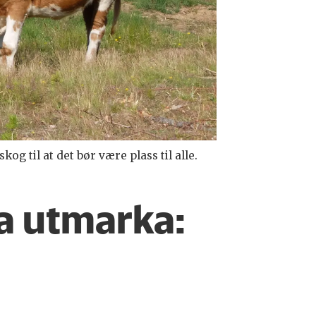
 til at det bør være plass til alle.
ra utmarka: