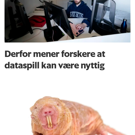
Derfor mener forskere at
dataspill kan være nyttig