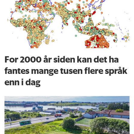
For 2000 år siden kan det ha
fantes mange tusen flere språk
enn i dag