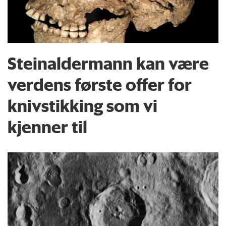
Steinaldermann kan være
verdens første offer for
knivstikking som vi
kjenner til