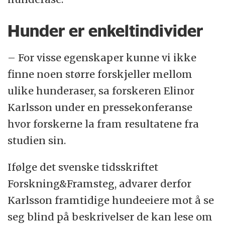
Hunder er enkeltindivider
– For visse egenskaper kunne vi ikke
finne noen større forskjeller mellom
ulike hunderaser, sa forskeren Elinor
Karlsson under en pressekonferanse
hvor forskerne la fram resultatene fra
studien sin.
Ifølge det svenske tidsskriftet
Forskning&Framsteg, advarer derfor
Karlsson framtidige hundeeiere mot å se
seg blind på beskrivelser de kan lese om