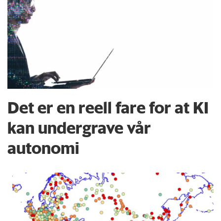
Det er en reell fare for at KI
kan undergrave vår
autonomi