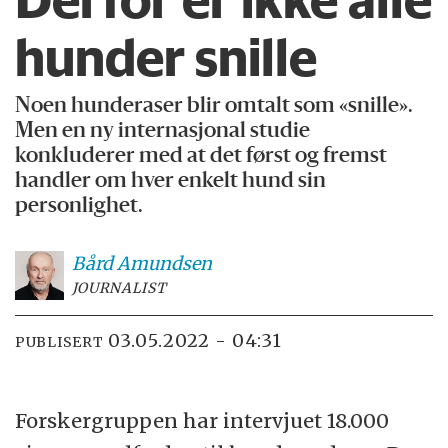
hunder snille
Noen hunderaser blir omtalt som «snille».
Men en ny internasjonal studie
konkluderer med at det først og fremst
handler om hver enkelt hund sin
personlighet.
Bård
Amundsen
JOURNALIST
03.05.2022 - 04:31
PUBLISERT
Forskergruppen har intervjuet 18.000