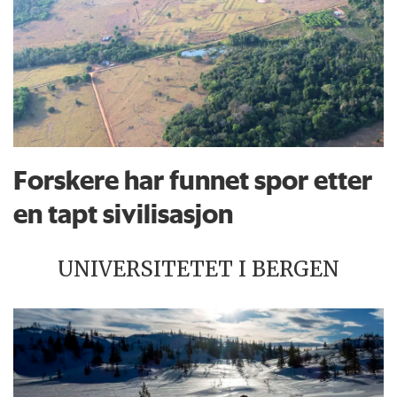
Forskere har funnet spor etter
en tapt sivilisasjon
UNIVERSITETET I BERGEN