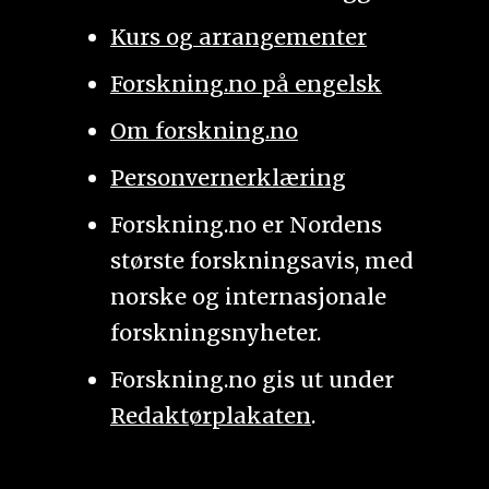
Kurs og arrangementer
Forskning.no på engelsk
Om forskning.no
Personvernerklæring
Forskning.no er Nordens
største forskningsavis, med
norske og internasjonale
forskningsnyheter.
Forskning.no gis ut under
Redaktørplakaten
.