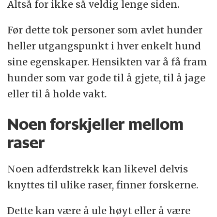
Altså for ikke så veldig lenge siden.
Før dette tok personer som avlet hunder
heller utgangspunkt i hver enkelt hund
sine egenskaper. Hensikten var å få fram
hunder som var gode til å gjete, til å jage
eller til å holde vakt.
Noen forskjeller mellom
raser
Noen adferdstrekk kan likevel delvis
knyttes til ulike raser, finner forskerne.
Dette kan være å ule høyt eller å være