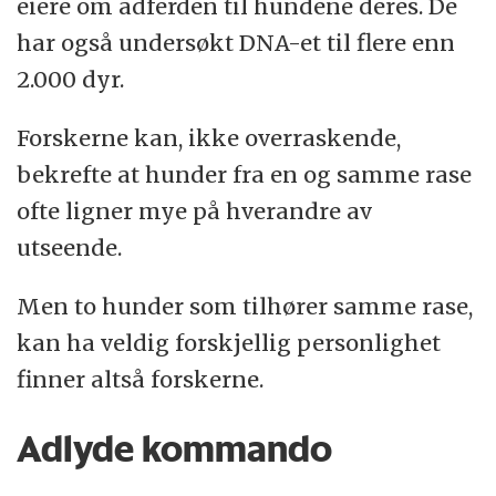
eiere om adferden til hundene deres. De
har også undersøkt DNA-et til flere enn
2.000 dyr.
Forskerne kan, ikke overraskende,
bekrefte at hunder fra en og samme rase
ofte ligner mye på hverandre av
utseende.
Men to hunder som tilhører samme rase,
kan ha veldig forskjellig personlighet
finner altså forskerne.
Adlyde kommando