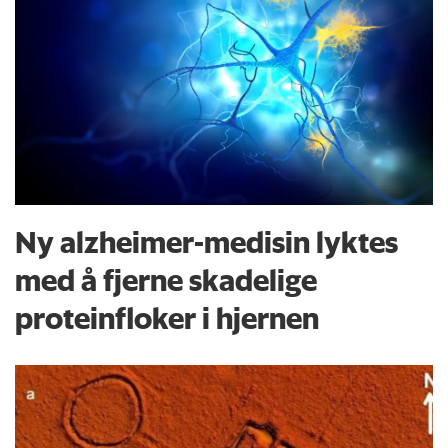
Ny alzheimer-medisin lyktes
med å fjerne skadelige
proteinfloker i hjernen