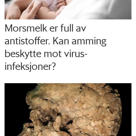
Morsmelk er full av
antistoffer. Kan amming
beskytte mot virus-
infeksjoner?