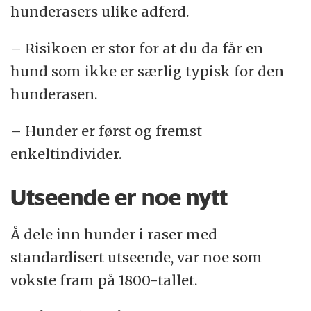
hunderasers ulike adferd.
– Risikoen er stor for at du da får en
hund som ikke er særlig typisk for den
hunderasen.
– Hunder er først og fremst
enkeltindivider.
Utseende er noe nytt
Å dele inn hunder i raser med
standardisert utseende, var noe som
vokste fram på 1800-tallet.