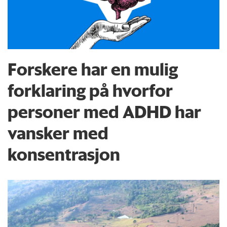
Forskere har en mulig
forklaring på hvorfor
personer med ADHD har
vansker med
konsentrasjon