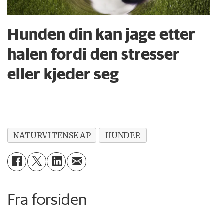
Hunden din kan jage etter
halen fordi den stresser
eller kjeder seg
NATURVITENSKAP
HUNDER
Fra forsiden