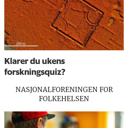
Klarer du ukens
forskningsquiz?
NASJONALFORENINGEN FOR
FOLKEHELSEN