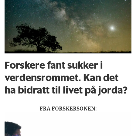
Forskere fant sukker i
verdensrommet. Kan det
ha bidratt til livet på jorda?
FRA FORSKERSONEN: