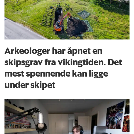
Arkeologer har åpnet en
skipsgrav fra vikingtiden. Det
mest spennende kan ligge
under skipet