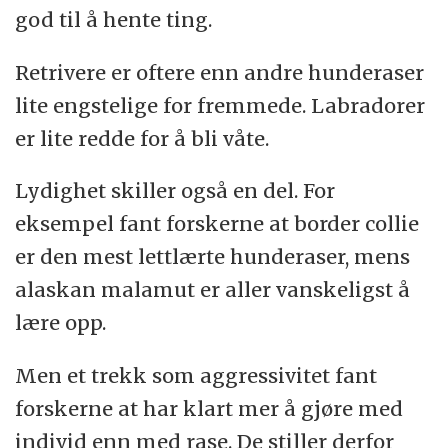
god til å hente ting.
Retrivere er oftere enn andre hunderaser
lite engstelige for fremmede. Labradorer
er lite redde for å bli våte.
Lydighet skiller også en del. For
eksempel fant forskerne at border collie
er den mest lettlærte hunderaser, mens
alaskan malamut er aller vanskeligst å
lære opp.
Men et trekk som aggressivitet fant
forskerne at har klart mer å gjøre med
individ enn med rase. De stiller derfor