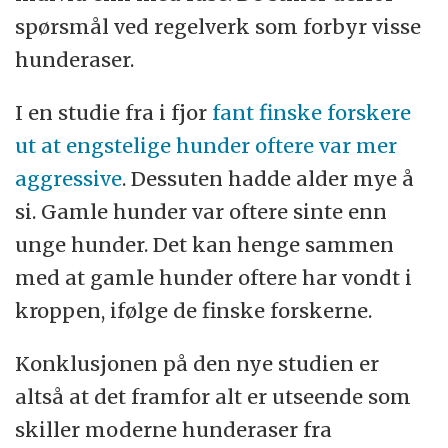
spørsmål ved regelverk som forbyr visse
hunderaser.
I en studie fra i fjor
fant finske forskere
ut at engstelige hunder oftere var mer
aggressive
. Dessuten hadde alder mye å
si. Gamle hunder var oftere sinte enn
unge hunder. Det kan henge sammen
med at gamle hunder oftere har vondt i
kroppen, ifølge de finske forskerne.
Konklusjonen på den nye studien er
altså at det framfor alt er utseende som
skiller moderne hunderaser fra