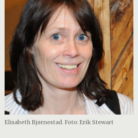
Elisabeth Bjørnestad. Foto: Erik Stewart