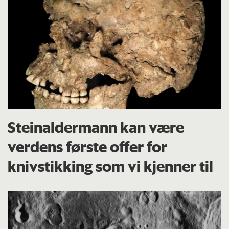
Steinaldermann kan være
verdens første offer for
knivstikking som vi kjenner til