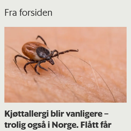
Fra forsiden
Kjøttallergi blir vanligere –
trolig også i Norge. Flått får