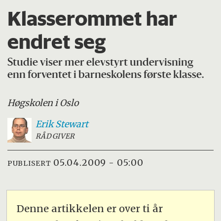
Klasserommet har
endret seg
Studie viser mer elevstyrt undervisning
enn forventet i barneskolens første klasse.
Høgskolen i Oslo
Erik
Stewart
RÅDGIVER
05.04.2009 - 05:00
PUBLISERT
Denne artikkelen er over ti år