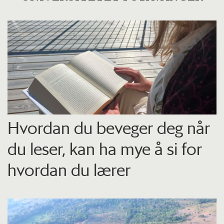
Hvordan du beveger deg når
du leser, kan ha mye å si for
hvordan du lærer