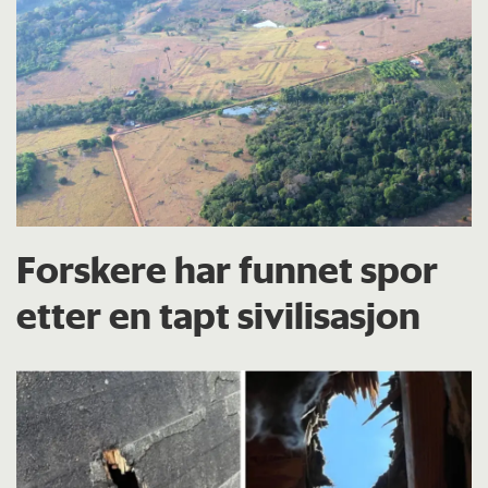
Forskere har funnet spor
etter en tapt sivilisasjon