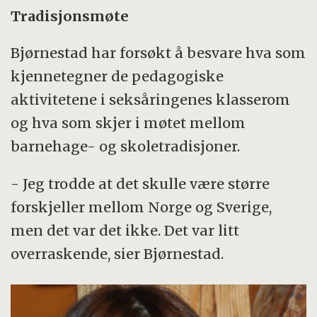
Tradisjonsmøte
Bjørnestad har forsøkt å besvare hva som
kjennetegner de pedagogiske
aktivitetene i seksåringenes klasserom
og hva som skjer i møtet mellom
barnehage- og skoletradisjoner.
- Jeg trodde at det skulle være større
forskjeller mellom Norge og Sverige,
men det var det ikke. Det var litt
overraskende, sier Bjørnestad.