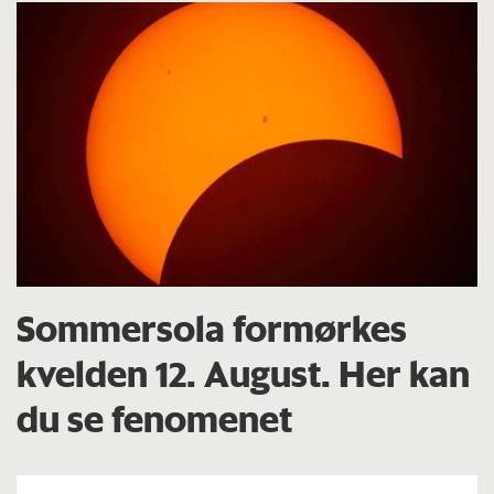
Sommersola formørkes
kvelden 12. August. Her kan
du se fenomenet