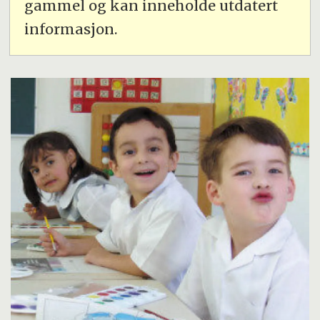
gammel og kan inneholde utdatert
informasjon.