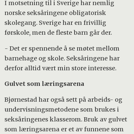
I motsetning til i Sverige har nemlig
norske seksåringene obligatorisk
skolegang. Sverige har en frivillig
førskole, men de fleste barn går der.
- Det er spennende å se møtet mellom
barnehage og skole. Seksåringene har
derfor alltid vært min store interesse.
Gulvet som læringsarena
Bjørnestad har også sett på arbeids- og
undervisningsmetodene som brukes i
seksåringenes klasserom. Bruk av gulvet
som læringsarena er et av funnene som