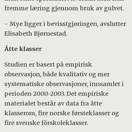
fremme læring gjennom bruk av gulvet.
- Mye ligger i bevisstgjøringen, avslutter
Elisabeth Bjørnestad.
Åtte klasser
Studien er basert på empirisk
observasjon, både kvalitativ og mer
systematiske observasjoner, innsamlet i
perioden 2000-2003. Det empiriske
materialet består av data fra åtte
klasserom, fire norske førsteklasser og
fire svenske förskoleklasser.