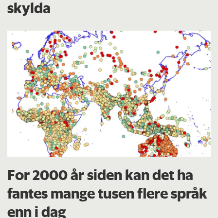
skylda
For 2000 år siden kan det ha
fantes mange tusen flere språk
enn i dag