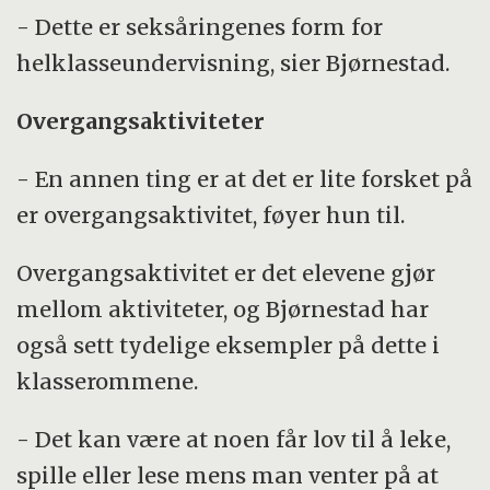
- Dette er seksåringenes form for
helklasseundervisning, sier Bjørnestad.
Overgangsaktiviteter
- En annen ting er at det er lite forsket på
er overgangsaktivitet, føyer hun til.
Overgangsaktivitet er det elevene gjør
mellom aktiviteter, og Bjørnestad har
også sett tydelige eksempler på dette i
klasserommene.
- Det kan være at noen får lov til å leke,
spille eller lese mens man venter på at