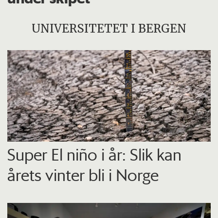
UNIVERSITETET I BERGEN
Super El niño i år: Slik kan
årets vinter bli i Norge