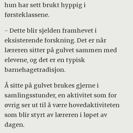
hun har sett brukt hyppig i
førsteklassene.
- Dette blir sjelden framhevet i
eksisterende forskning. Det er når
læreren sitter på gulvet sammen med
elevene, og det er en typisk
barnehagetradisjon.
Å sitte på gulvet brukes gjerne i
samlingsstunder, en aktivitet som for
øvrig ser ut til å være hovedaktiviteten
som blir styrt av læreren i løpet av
dagen.