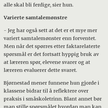
alle skal bli ferdige, sier hun.
Varierte samtalemønstre
- Jeg har også sett at det er et mye mer
variert samtalemønster enn forventet.
Men når det spørres etter faktarelaterte
spørsmål er det fortsatt hyppig bruk av
at læreren spør, elevene svarer og at
læreren evaluerer dette svaret.
Bjørnestad mener funnene hun gjorde i
klassene bidrar til å reflektere over
praksis i småskoletrinn. Blant annet bør
man stille spørsmålet hvordan man kan