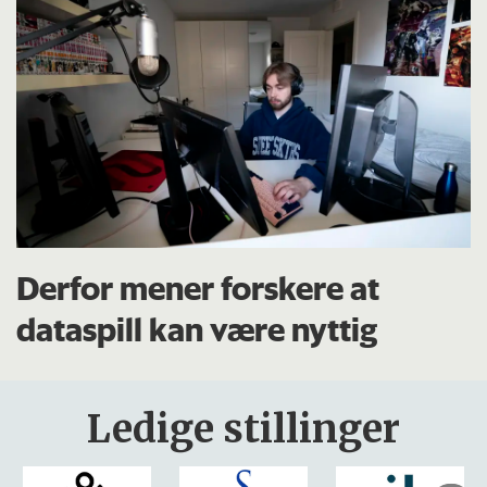
Derfor mener forskere at
dataspill kan være nyttig
Ledige stillinger