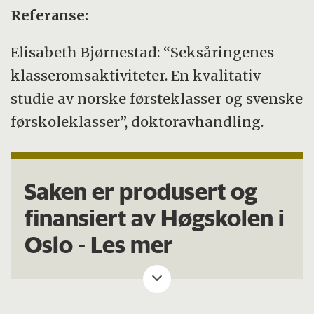
Referanse:
Elisabeth Bjørnestad: “Seksåringenes
klasseromsaktiviteter. En kvalitativ
studie av norske førsteklasser og svenske
førskoleklasser”, doktoravhandling.
Saken er produsert og
finansiert av Høgskolen i
Oslo -
Les mer