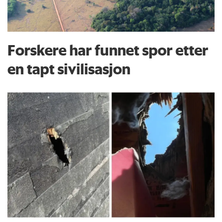
Forskere har funnet spor etter
en tapt sivilisasjon