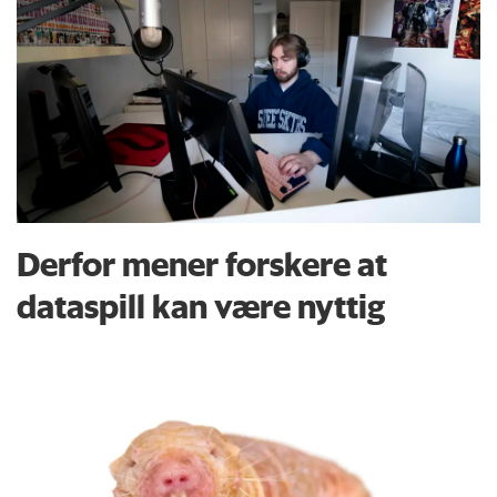
Derfor mener forskere at
dataspill kan være nyttig