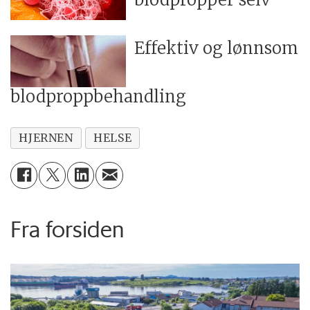
Effektiv og lønnsom
blodproppbehandling
HJERNEN
HELSE
Fra forsiden