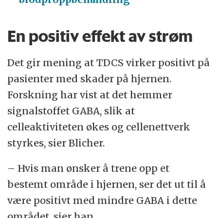
En positiv effekt av strøm
Det gir mening at TDCS virker positivt på
pasienter med skader på hjernen.
Forskning har vist at det hemmer
signalstoffet GABA, slik at
celleaktiviteten økes og cellenettverk
styrkes, sier Blicher.
– Hvis man ønsker å trene opp et
bestemt område i hjernen, ser det ut til å
være positivt med mindre GABA i dette
området, sier han.