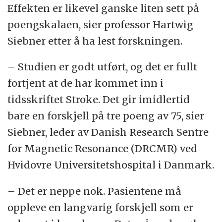
Effekten er likevel ganske liten sett på
poengskalaen, sier professor Hartwig
Siebner etter å ha lest forskningen.
– Studien er godt utført, og det er fullt
fortjent at de har kommet inn i
tidsskriftet Stroke. Det gir imidlertid
bare en forskjell på tre poeng av 75, sier
Siebner, leder av Danish Research Sentre
for Magnetic Resonance (DRCMR) ved
Hvidovre Universitetshospital i Danmark.
– Det er neppe nok. Pasientene må
oppleve en langvarig forskjell som er