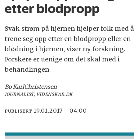
etter blodpropp
Svak strøm på hjernen hjelper folk med å
trene seg opp etter en blodpropp eller en
blødning i hjernen, viser ny forskning.
Forskere er uenige om det skal med i
behandlingen.
Bo Karl
Christensen
JOURNALIST, VIDENSKAB.DK
19.01.2017 - 04:00
PUBLISERT