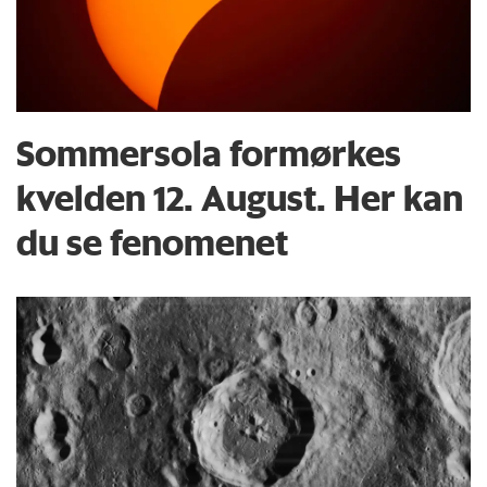
Sommersola formørkes
kvelden 12. August. Her kan
du se fenomenet