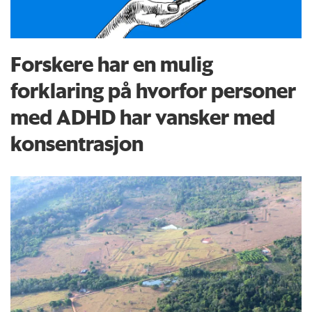
Forskere har en mulig
forklaring på hvorfor personer
med ADHD har vansker med
konsentrasjon