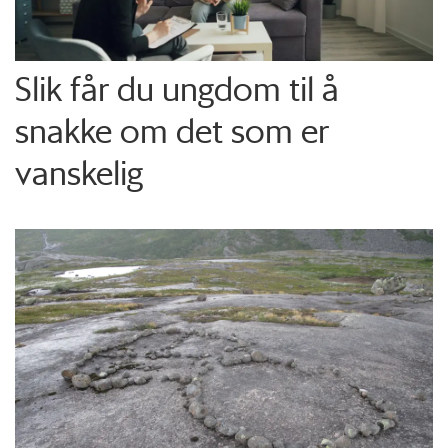
Slik får du ungdom til å
snakke om det som er
vanskelig