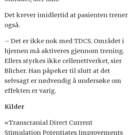
Det krever imidlertid at pasienten trener
også.
– Det er ikke nok med TDCS. Området i
hjernen må aktiveres gjennom trening.
Ellers styrkes ikke cellenettverket, sier
Blicher. Han påpeker til slutt at det
selvsagt er nødvendig å undersøke om
effekten er varig.
Kilder
«Transcranial Direct Current
Stimulation Potentiates Improvements