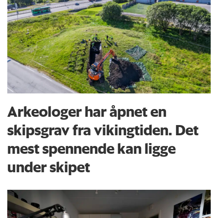
Arkeologer har åpnet en
skipsgrav fra vikingtiden. Det
mest spennende kan ligge
under skipet