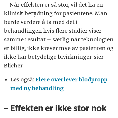
– Når effekten er så stor, vil det ha en
klinisk betydning for pasientene. Man
burde vurdere å ta med det i
behandlingen hvis flere studier viser
samme resultat – særlig når teknologien
er billig, ikke krever mye av pasienten og
ikke har betydelige bivirkninger, sier
Blicher.
Les også:
Flere overlever blodpropp
med ny behandling
– Effekten er ikke stor nok