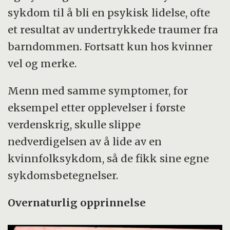
sykdom til å bli en psykisk lidelse, ofte
et resultat av undertrykkede traumer fra
barndommen. Fortsatt kun hos kvinner
vel og merke.
Menn med samme symptomer, for
eksempel etter opplevelser i første
verdenskrig, skulle slippe
nedverdigelsen av å lide av en
kvinnfolksykdom, så de fikk sine egne
sykdomsbetegnelser.
Overnaturlig opprinnelse