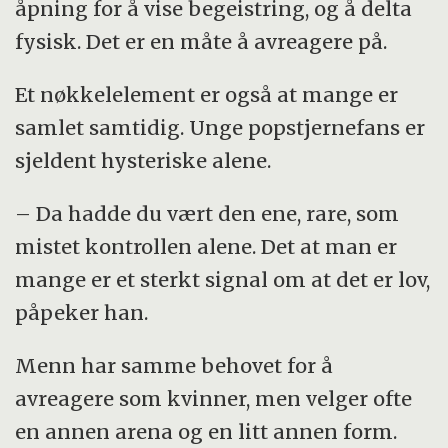
åpning for å vise begeistring, og å delta
fysisk. Det er en måte å avreagere på.
Et nøkkelelement er også at mange er
samlet samtidig. Unge popstjernefans er
sjeldent hysteriske alene.
– Da hadde du vært den ene, rare, som
mistet kontrollen alene. Det at man er
mange er et sterkt signal om at det er lov,
påpeker han.
Menn har samme behovet for å
avreagere som kvinner, men velger ofte
en annen arena og en litt annen form.