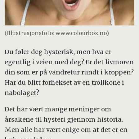
(Illustrasjonsfoto: www.colourbox.no)
Du føler deg hysterisk, men hva er
egentlig i veien med deg? Er det livmoren
din som er på vandretur rundt i kroppen?
Har du blitt forhekset av en trollkone i
nabolaget?
Det har vært mange meninger om
årsakene til hysteri gjennom historia.
Men alle har vært enige om at det er en