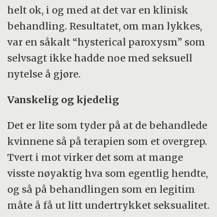
helt ok, i og med at det var en klinisk
behandling. Resultatet, om man lykkes,
var en såkalt “hysterical paroxysm” som
selvsagt ikke hadde noe med seksuell
nytelse å gjøre.
Vanskelig og kjedelig
Det er lite som tyder på at de behandlede
kvinnene så på terapien som et overgrep.
Tvert i mot virker det som at mange
visste nøyaktig hva som egentlig hendte,
og så på behandlingen som en legitim
måte å få ut litt undertrykket seksualitet.