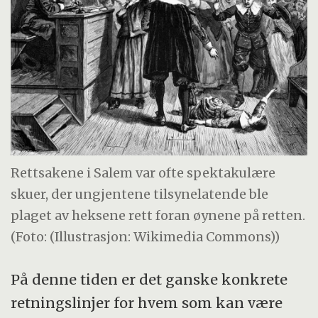
Rettsakene i Salem var ofte spektakulære
skuer, der ungjentene tilsynelatende ble
plaget av heksene rett foran øynene på retten.
(Foto: (Illustrasjon: Wikimedia Commons))
På denne tiden er det ganske konkrete
retningslinjer for hvem som kan være