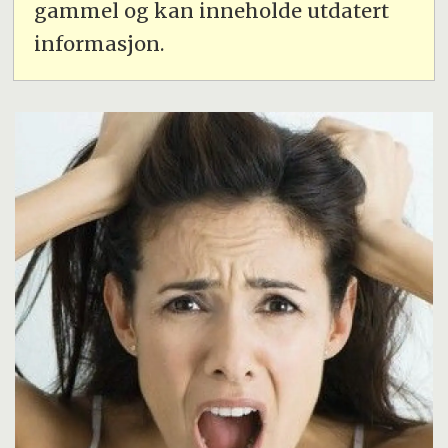
gammel og kan inneholde utdatert
informasjon.