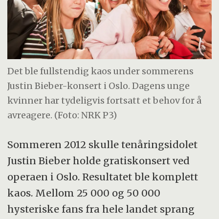
Det ble fullstendig kaos under sommerens
Justin Bieber-konsert i Oslo. Dagens unge
kvinner har tydeligvis fortsatt et behov for å
avreagere. (Foto: NRK P3)
Sommeren 2012 skulle tenåringsidolet
Justin Bieber holde gratiskonsert ved
operaen i Oslo. Resultatet ble komplett
kaos. Mellom 25 000 og 50 000
hysteriske fans fra hele landet sprang