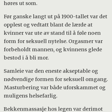
høres ut som.
Før ganske langt ut på 1900-tallet var det
opplest og vedtatt blant de lærde at
kvinner var ute av stand til å føle noen
form for seksuell nytelse. Orgasmer var
forbeholdt mannen, og kvinnens glede
bestod i å bli mor.
Samleie var den eneste akseptable og
nødvendige formen for seksuell omgang.
Masturbering var både uforskammet og
muligens helsefarlig.
Bekkenmassasje hos legen var derimot