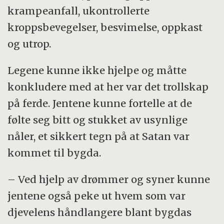
krampeanfall, ukontrollerte
kroppsbevegelser, besvimelse, oppkast
og utrop.
Legene kunne ikke hjelpe og måtte
konkludere med at her var det trollskap
på ferde. Jentene kunne fortelle at de
følte seg bitt og stukket av usynlige
nåler, et sikkert tegn på at Satan var
kommet til bygda.
– Ved hjelp av drømmer og syner kunne
jentene også peke ut hvem som var
djevelens håndlangere blant bygdas