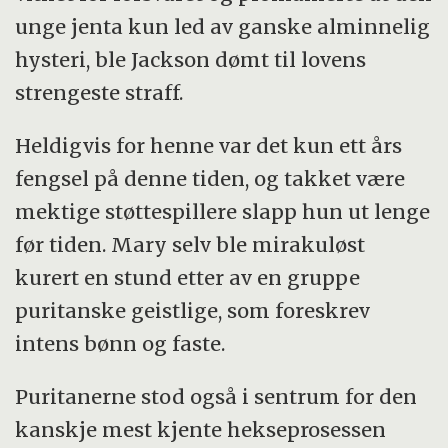
unge jenta kun led av ganske alminnelig
hysteri, ble Jackson dømt til lovens
strengeste straff.
Heldigvis for henne var det kun ett års
fengsel på denne tiden, og takket være
mektige støttespillere slapp hun ut lenge
før tiden. Mary selv ble mirakuløst
kurert en stund etter av en gruppe
puritanske geistlige, som foreskrev
intens bønn og faste.
Puritanerne stod også i sentrum for den
kanskje mest kjente hekseprosessen