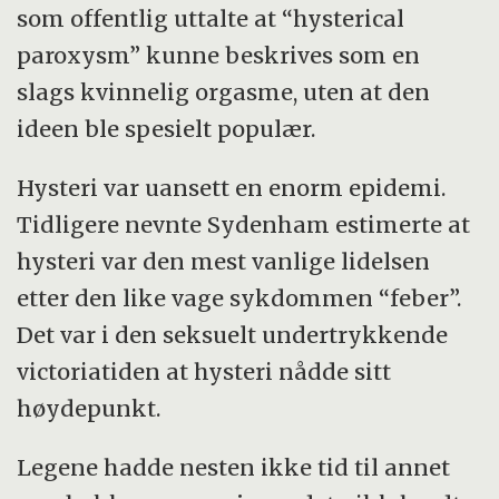
som offentlig uttalte at “hysterical
paroxysm” kunne beskrives som en
slags kvinnelig orgasme, uten at den
ideen ble spesielt populær.
Hysteri var uansett en enorm epidemi.
Tidligere nevnte Sydenham estimerte at
hysteri var den mest vanlige lidelsen
etter den like vage sykdommen “feber”.
Det var i den seksuelt undertrykkende
victoriatiden at hysteri nådde sitt
høydepunkt.
Legene hadde nesten ikke tid til annet