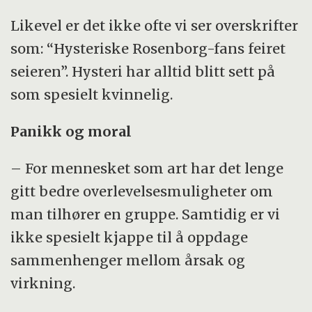
Likevel er det ikke ofte vi ser overskrifter
som: “Hysteriske Rosenborg-fans feiret
seieren”. Hysteri har alltid blitt sett på
som spesielt kvinnelig.
Panikk og moral
– For mennesket som art har det lenge
gitt bedre overlevelsesmuligheter om
man tilhører en gruppe. Samtidig er vi
ikke spesielt kjappe til å oppdage
sammenhenger mellom årsak og
virkning.