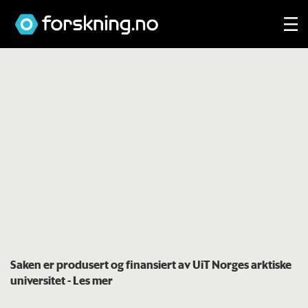
Saken er produsert og finansiert av UiT Norges arktiske
universitet
- Les mer