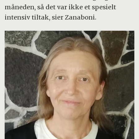
måneden, så det var ikke et spesielt
intensiv tiltak, sier Zanaboni.