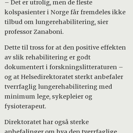
– Det er utrolig, men de fleste
kolspasienter i Norge får fremdeles ikke
tilbud om lungerehabilitering, sier
professor Zanaboni.
Dette til tross for at den positive effekten
av slik rehabilitering er godt
dokumentert i forskningslitteraturen –
og at Helsedirektoratet sterkt anbefaler
tverrfaglig lungerehabilitering med
minimum lege, sykepleier og
fysioterapeut.
Direktoratet har også sterke
anbefalinger om hva den tverrfaglige