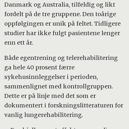
Danmark og Australia, tilfeldig og likt
fordelt på de tre gruppene. Den toårige
oppfølgingen er unik på feltet. Tidligere
studier har ikke fulgt pasientene lenger
enn ett år.
Både egentrening og telerehabilitering
ga hele 40 prosent færre
sykehusinnleggelser i perioden,
sammenlignet med kontrollgruppen.
Dette er på linje med det som er
dokumentert i forskningslitteraturen for
vanlig lungerehabilitering.