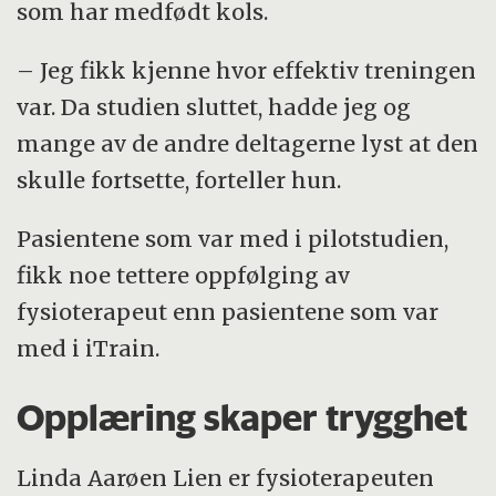
som har medfødt kols.
– Jeg fikk kjenne hvor effektiv treningen
var. Da studien sluttet, hadde jeg og
mange av de andre deltagerne lyst at den
skulle fortsette, forteller hun.
Pasientene som var med i pilotstudien,
fikk noe tettere oppfølging av
fysioterapeut enn pasientene som var
med i iTrain.
Opplæring skaper trygghet
Linda Aarøen Lien er fysioterapeuten