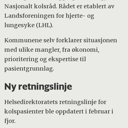
Nasjonalt kolsråd. Rådet er etablert av
Landsforeningen for hjerte- og
lungesyke (LHL).
Kommunene selv forklarer situasjonen
med ulike mangler, fra økonomi,
prioritering og ekspertise til
pasientgrunnlag.
Ny retningslinje
Helsedirektoratets retningslinje for
kolspasienter ble oppdatert i februar i
fjor.