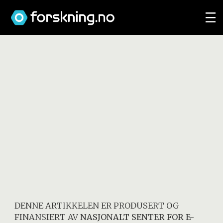
DENNE ARTIKKELEN ER PRODUSERT OG
FINANSIERT AV
NASJONALT SENTER FOR E-