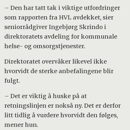
– Den har tatt tak i viktige utfordringer
som rapporten fra HVL avdekket, sier
seniorrådgiver Ingebjørg Skrindo i
direktoratets avdeling for kommunale
helse- og omsorgstjenester.
Direktoratet overvåker likevel ikke
hvorvidt de sterke anbefalingene blir
fulgt.
– Det er viktig å huske på at
retningslinjen er nokså ny. Det er derfor
litt tidlig å vurdere hvorvidt den følges,
mener hun.