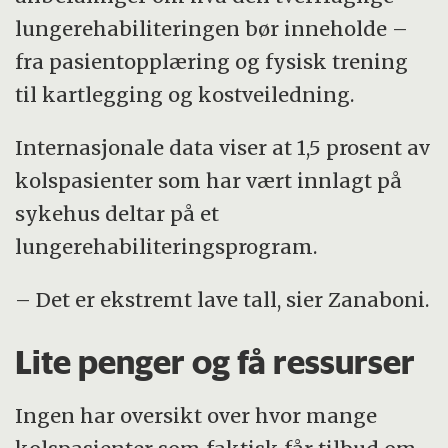
lungerehabiliteringen bør inneholde –
fra pasientopplæring og fysisk trening
til kartlegging og kostveiledning.
Internasjonale data viser at 1,5 prosent av
kolspasienter som har vært innlagt på
sykehus deltar på et
lungerehabiliteringsprogram.
– Det er ekstremt lave tall, sier Zanaboni.
Lite penger og få ressurser
Ingen har oversikt over hvor mange