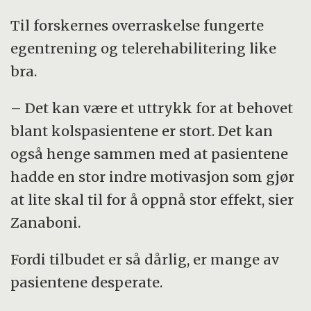
Til forskernes overraskelse fungerte
egentrening og telerehabilitering like
bra.
– Det kan være et uttrykk for at behovet
blant kolspasientene er stort. Det kan
også henge sammen med at pasientene
hadde en stor indre motivasjon som gjør
at lite skal til for å oppnå stor effekt, sier
Zanaboni.
Fordi tilbudet er så dårlig, er mange av
pasientene desperate.