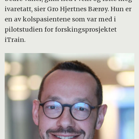
ivaretatt, sier Gro Hjertnes Bærøy. Hun er
en av kolspasientene som var med i
pilotstudien for forskingsprosjektet
iTrain.