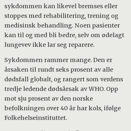
sykdommen kan likevel bremses eller
stoppes med rehabilitering, trening og
medisinsk behandling. Noen pasienter
kan til og med bli bedre, selv om ødelagt
lungevev ikke lar seg reparere.
Sykdommen rammer mange. Den er
årsaken til rundt seks prosent av alle
dødsfall globalt, og rangert som verdens
tredje ledende dødsårsak av WHO. Opp
mot sju prosent av den norske
befolkningen over 40 år har kols, ifølge
Folkehelseinstituttet.