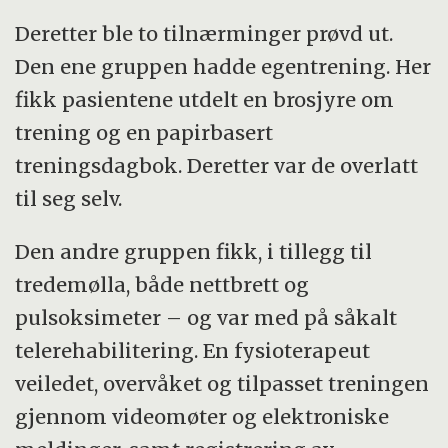
Deretter ble to tilnærminger prøvd ut.
Den ene gruppen hadde egentrening. Her
fikk pasientene utdelt en brosjyre om
trening og en papirbasert
treningsdagbok. Deretter var de overlatt
til seg selv.
Den andre gruppen fikk, i tillegg til
tredemølla, både nettbrett og
pulsoksimeter – og var med på såkalt
telerehabilitering. En fysioterapeut
veiledet, overvåket og tilpasset treningen
gjennom videomøter og elektroniske