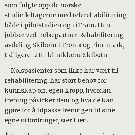
som fulgte opp de norske
studiedeltagerne med telerehabilitering,
både i pilotstudien og i iTrain. Hun
jobber ved Helsepartner Rehabilitering,
avdeling Skibotn i Troms og Finnmark,
tidligere LHL-klinikkene Skibotn.
– Kolspasienter som ikke har vært til
rehabilitering, har stort behov for
kunnskap om egen kropp, hvordan
trening påvirker dem og hva de kan
gjøre for å tilpasse treningen til sine
egne utfordringer, sier Lien.