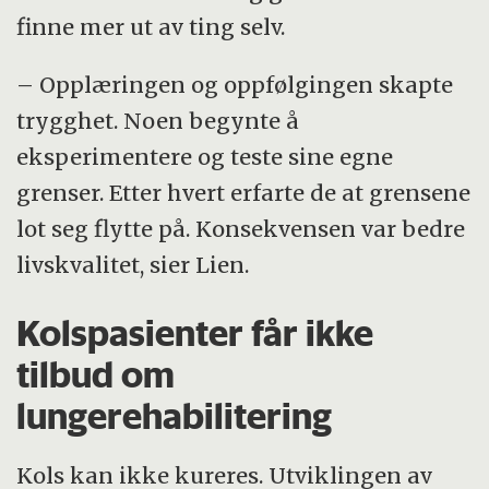
finne mer ut av ting selv.
– Opplæringen og oppfølgingen skapte
trygghet. Noen begynte å
eksperimentere og teste sine egne
grenser. Etter hvert erfarte de at grensene
lot seg flytte på. Konsekvensen var bedre
livskvalitet, sier Lien.
Kolspasienter får ikke
tilbud om
lungerehabilitering
Kols kan ikke kureres. Utviklingen av