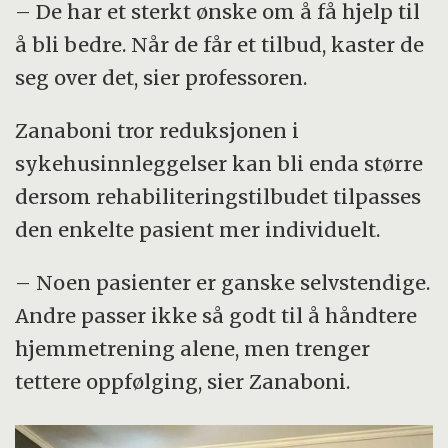
– De har et sterkt ønske om å få hjelp til
å bli bedre. Når de får et tilbud, kaster de
seg over det, sier professoren.
Zanaboni tror reduksjonen i
sykehusinnleggelser kan bli enda større
dersom rehabiliteringstilbudet tilpasses
den enkelte pasient mer individuelt.
– Noen pasienter er ganske selvstendige.
Andre passer ikke så godt til å håndtere
hjemmetrening alene, men trenger
tettere oppfølging, sier Zanaboni.