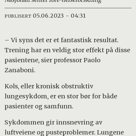
05.06.2023 - 04:31
PUBLISERT
– Vi syns det er et fantastisk resultat.
Trening har en veldig stor effekt på disse
pasientene, sier professor Paolo
Zanaboni.
Kols, eller kronisk obstruktiv
lungesykdom, er en stor bør for både
pasienter og samfunn.
Sykdommen gir innsnevring av
luftveiene og pusteproblemer. Lungene