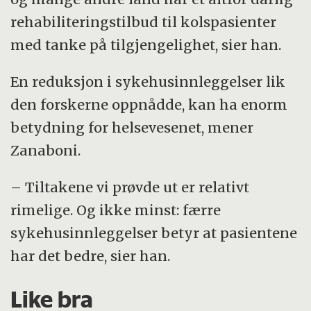
rehabiliteringstilbud til kolspasienter
med tanke på tilgjengelighet, sier han.
En reduksjon i sykehusinnleggelser lik
den forskerne oppnådde, kan ha enorm
betydning for helsevesenet, mener
Zanaboni.
– Tiltakene vi prøvde ut er relativt
rimelige. Og ikke minst: færre
sykehusinnleggelser betyr at pasientene
har det bedre, sier han.
Like bra