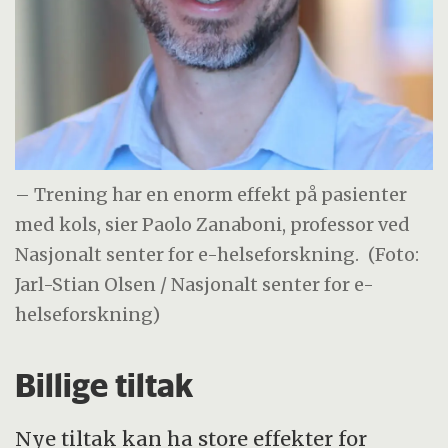
– Trening har en enorm effekt på pasienter
med kols, sier Paolo Zanaboni, professor ved
Nasjonalt senter for e-helseforskning.
(Foto:
Jarl-Stian Olsen / Nasjonalt senter for e-
helseforskning)
Billige tiltak
Nye tiltak kan ha store effekter for