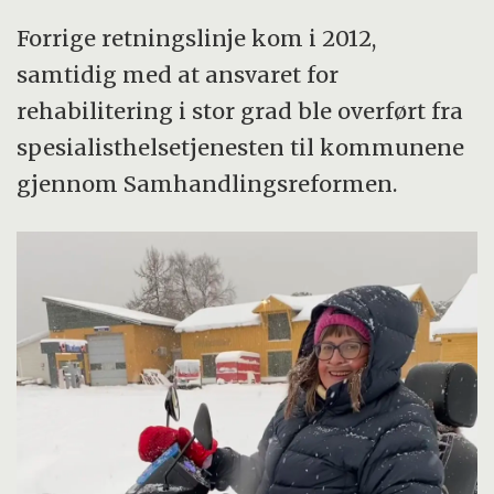
Forrige retningslinje kom i 2012,
samtidig med at ansvaret for
rehabilitering i stor grad ble overført fra
spesialisthelsetjenesten til kommunene
gjennom Samhandlingsreformen.