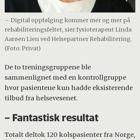
– Digital oppfølging kommer mer og mer på
rehabiliteringsfeltet, sier fysioterapeut Linda
Aarøen Lien ved Helsepartner Rehabilitering.
(Foto: Privat)
De to treningsgruppene ble
sammenlignet med en kontrollgruppe
hvor pasientene kun hadde eksisterende
tilbud fra helsevesenet.
– Fantastisk resultat
Totalt deltok 120 kolspasienter fra Norge,