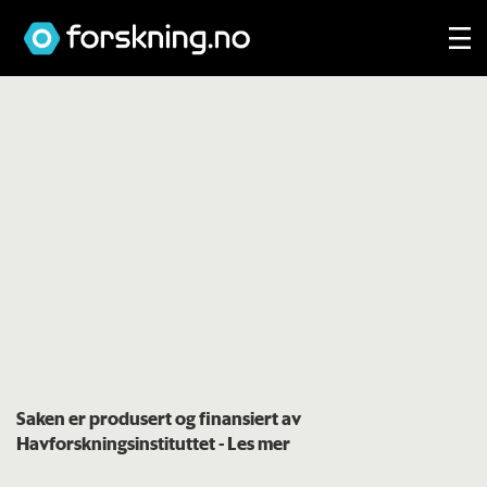
Saken er produsert og finansiert av
Havforskningsinstituttet
- Les mer