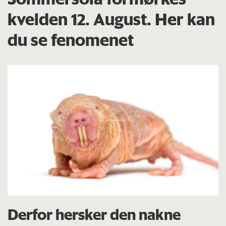
kvelden 12. August. Her kan
du se fenomenet
Derfor hersker den nakne