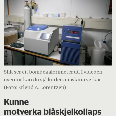
Slik ser eit bombekalorimeter ut. I videoen
ovenfor kan du sjå korleis maskina verkar.
(Foto: Erlend A. Lorentzen)
Kunne
motverka blåskjelkollaps