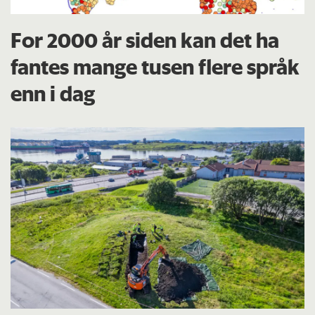
For 2000 år siden kan det ha
fantes mange tusen flere språk
enn i dag