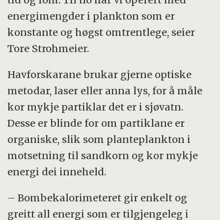
energimengder i plankton som er
konstante og høgst omtrentlege, seier
Tore Strohmeier.
Havforskarane brukar gjerne optiske
metodar, laser eller anna lys, for å måle
kor mykje partiklar det er i sjøvatn.
Desse er blinde for om partiklane er
organiske, slik som planteplankton i
motsetning til sandkorn og kor mykje
energi dei inneheld.
– Bombekalorimeteret gir enkelt og
greitt all energi som er tilgjengeleg i