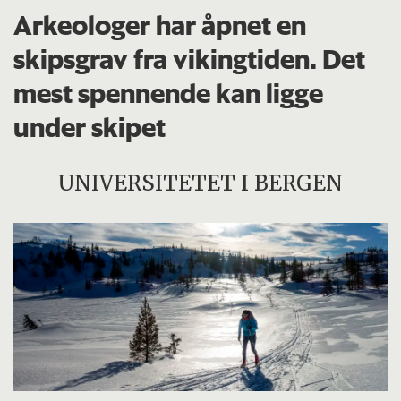
Arkeologer har åpnet en
skipsgrav fra vikingtiden. Det
mest spennende kan ligge
under skipet
UNIVERSITETET I BERGEN