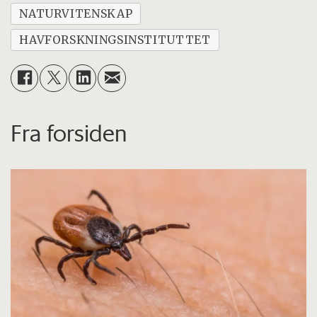
NATURVITENSKAP
HAVFORSKNINGSINSTITUTTET
Fra forsiden