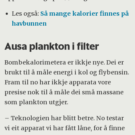
Les også:
Så mange kalorier finnes på
havbunnen
Ausa plankton i filter
Bombekalorimetera er ikkje nye. Dei er
brukt til å måle energi i kol og flybensin.
Fram til no har ikkje apparata vore
presise nok til å måle dei små massane
som plankton utgjer.
– Teknologien har blitt betre. No testar
vi eit apparat vi har fått låne, for å finne