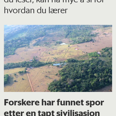
hvordan du lærer
Forskere har funnet spor
etter en tapt sivilisasjon