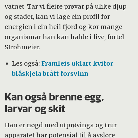
vatnet. Tar vi fleire prøvar på ulike djup
og stader, kan vi lage ein profil for
energien i ein heil fjord og kor mange
organismar han kan halde i live, fortel
Strohmeier.
Les også:
Framleis uklart kvifor
blåskjela brått forsvinn
Kan også brenne egg,
larvar og skit
Han er nøgd med utprøvinga og trur
apparatet har potensial til å avsløre