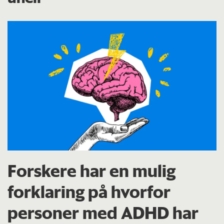
Forskere har en mulig
forklaring på hvorfor
personer med ADHD har