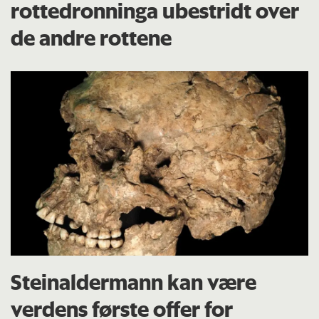
rottedronninga ubestridt over
de andre rottene
Steinaldermann kan være
verdens første offer for