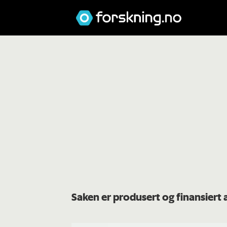
Saken er produsert og finansiert