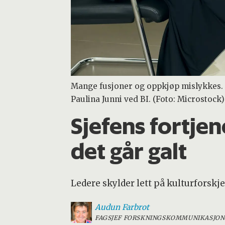
Mange fusjoner og oppkjøp mislykkes. - 
Paulina Junni ved BI. (Foto: Microstock)
Sjefens fortjen
det går galt
Ledere skylder lett på kulturforskje
Audun
Farbrot
FAGSJEF FORSKNINGSKOMMUNIKASJON