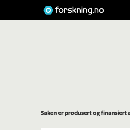
Saken er produsert og finansiert