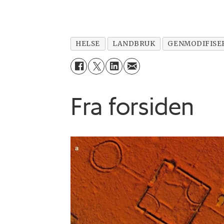
HELSE
LANDBRUK
GENMODIFISE
Fra forsiden