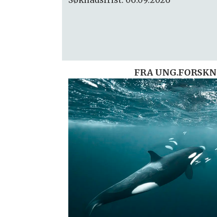
FRA UNG.FORSKN