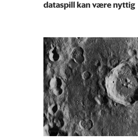
dataspill kan være nyttig