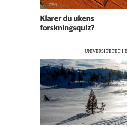
Klarer du ukens
forskningsquiz?
UNIVERSITETET I 