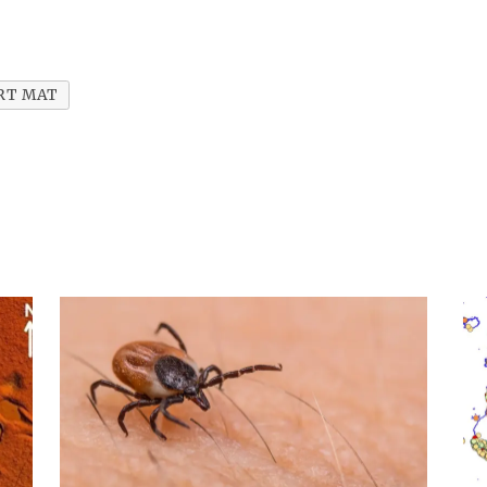
RT MAT