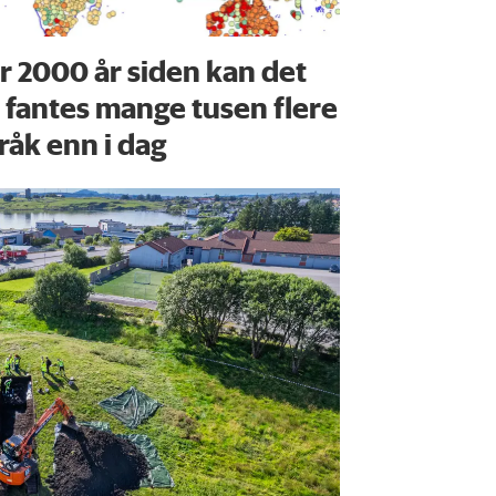
r 2000 år siden kan det
 fantes mange tusen flere
råk enn i dag