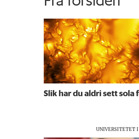
Slik har du aldri sett sola 
UNIVERSITETET I