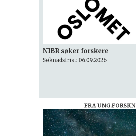
Rektor
Søknadsfrist: 15.09.2026
FRA UNG.FORSKN