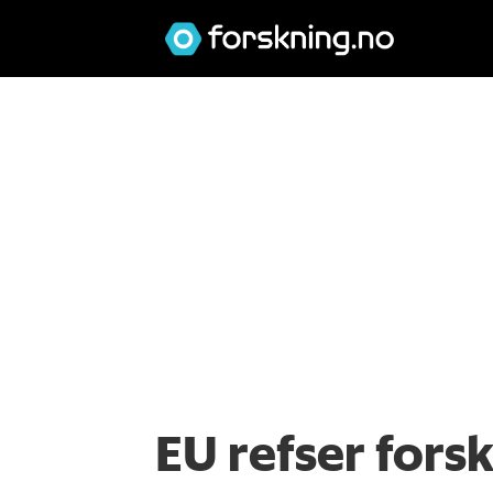
EU refser fors