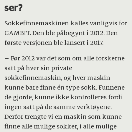
ser?
Sokkefinnemaskinen kalles vanligvis for
GAMBIT. Den ble påbegynt i 2012. Den
første versjonen ble lansert i 2017.
– Før 2012 var det som om alle forskerne
satt på hver sin private
sokkefinnemaskin, og hver maskin
kunne bare finne én type sokk. Funnene
de gjorde, kunne ikke kontrolleres fordi
ingen satt på de samme verktøyene.
Derfor trengte vi en maskin som kunne
finne alle mulige sokker, i alle mulige