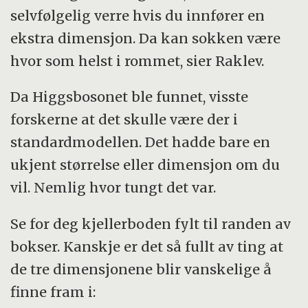
selvfølgelig verre hvis du innfører en
ekstra dimensjon. Da kan sokken være
hvor som helst i rommet, sier Raklev.
Da Higgsbosonet ble funnet, visste
forskerne at det skulle være der i
standardmodellen. Det hadde bare en
ukjent størrelse eller dimensjon om du
vil. Nemlig hvor tungt det var.
Se for deg kjellerboden fylt til randen av
bokser. Kanskje er det så fullt av ting at
de tre dimensjonene blir vanskelige å
finne fram i: