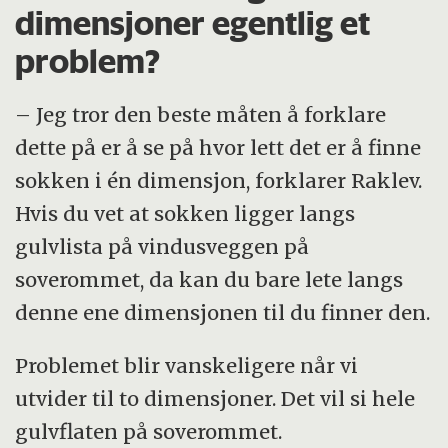
dimensjoner egentlig et
problem?
– Jeg tror den beste måten å forklare
dette på er å se på hvor lett det er å finne
sokken i én dimensjon, forklarer Raklev.
Hvis du vet at sokken ligger langs
gulvlista på vindusveggen på
soverommet, da kan du bare lete langs
denne ene dimensjonen til du finner den.
Problemet blir vanskeligere når vi
utvider til to dimensjoner. Det vil si hele
gulvflaten på soverommet.