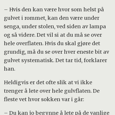
– Hvis den kan være hvor som helst på
gulvet i rommet, kan den være under
senga, under stolen, ved siden av lampa
og så videre. Det vil si at du må se over
hele overflaten. Hvis du skal gjøre det
grundig, må du se over hver eneste bit av
gulvet systematisk. Det tar tid, forklarer
han.
Heldigvis er det ofte slik at vi ikke
trenger å lete over hele gulvflaten. De
fleste vet hvor sokken var i går:
– Du kan jo begynne å lete på de vanlige