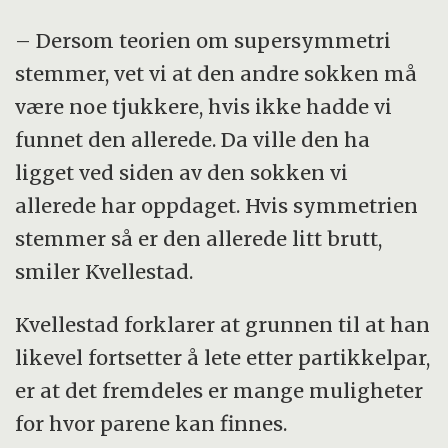
– Dersom teorien om supersymmetri
stemmer, vet vi at den andre sokken må
være noe tjukkere, hvis ikke hadde vi
funnet den allerede. Da ville den ha
ligget ved siden av den sokken vi
allerede har oppdaget. Hvis symmetrien
stemmer så er den allerede litt brutt,
smiler Kvellestad.
Kvellestad forklarer at grunnen til at han
likevel fortsetter å lete etter partikkelpar,
er at det fremdeles er mange muligheter
for hvor parene kan finnes.