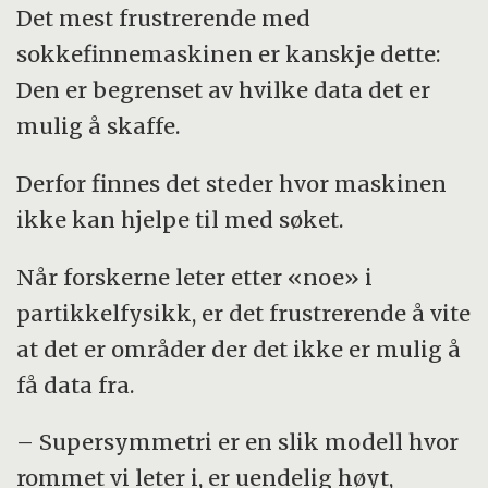
Det mest frustrerende med
sokkefinnemaskinen er kanskje dette:
Den er begrenset av hvilke data det er
mulig å skaffe.
Derfor finnes det steder hvor maskinen
ikke kan hjelpe til med søket.
Når forskerne leter etter «noe» i
partikkelfysikk, er det frustrerende å vite
at det er områder der det ikke er mulig å
få data fra.
– Supersymmetri er en slik modell hvor
rommet vi leter i, er uendelig høyt,