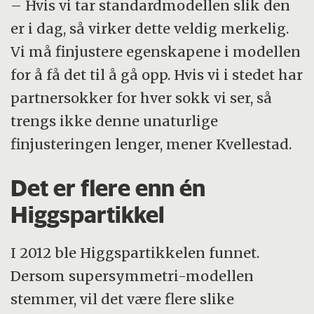
– Hvis vi tar standardmodellen slik den
er i dag, så virker dette veldig merkelig.
Vi må finjustere egenskapene i modellen
for å få det til å gå opp. Hvis vi i stedet har
partnersokker for hver sokk vi ser, så
trengs ikke denne unaturlige
finjusteringen lenger, mener Kvellestad.
Det er flere enn én
Higgspartikkel
I 2012 ble Higgspartikkelen funnet.
Dersom supersymmetri-modellen
stemmer, vil det være flere slike