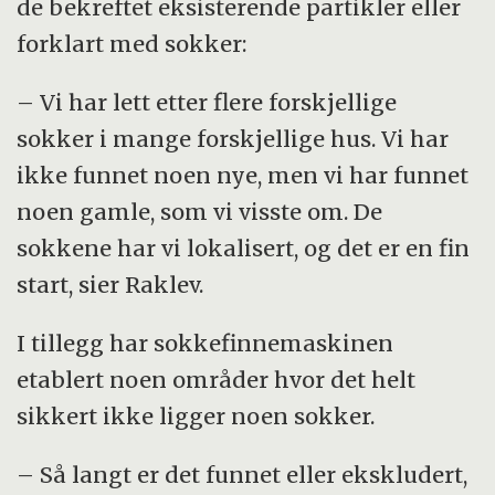
de bekreftet eksisterende partikler eller
forklart med sokker:
– Vi har lett etter flere forskjellige
sokker i mange forskjellige hus. Vi har
ikke funnet noen nye, men vi har funnet
noen gamle, som vi visste om. De
sokkene har vi lokalisert, og det er en fin
start, sier Raklev.
I tillegg har sokkefinnemaskinen
etablert noen områder hvor det helt
sikkert ikke ligger noen sokker.
– Så langt er det funnet eller ekskludert,