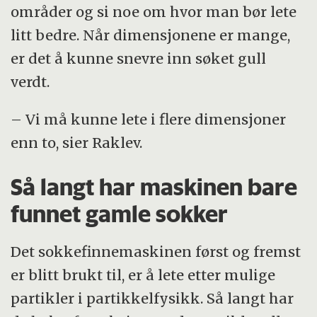
områder og si noe om hvor man bør lete
litt bedre. Når dimensjonene er mange,
er det å kunne snevre inn søket gull
verdt.
– Vi må kunne lete i flere dimensjoner
enn to, sier Raklev.
Så langt har maskinen bare
funnet gamle sokker
Det sokkefinnemaskinen først og fremst
er blitt brukt til, er å lete etter mulige
partikler i partikkelfysikk. Så langt har