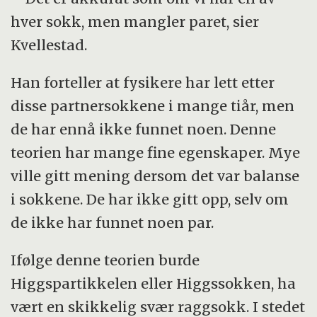
hver sokk, men mangler paret, sier
Kvellestad.
Han forteller at fysikere har lett etter
disse partnersokkene i mange tiår, men
de har ennå ikke funnet noen. Denne
teorien har mange fine egenskaper. Mye
ville gitt mening dersom det var balanse
i sokkene. De har ikke gitt opp, selv om
de ikke har funnet noen par.
Ifølge denne teorien burde
Higgspartikkelen eller Higgssokken, ha
vært en skikkelig svær raggsokk. I stedet