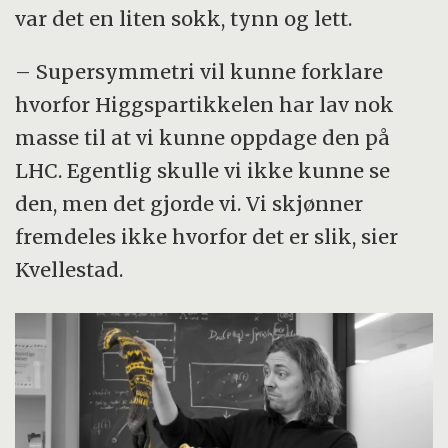
var det en liten sokk, tynn og lett.
– Supersymmetri vil kunne forklare
hvorfor Higgspartikkelen har lav nok
masse til at vi kunne oppdage den på
LHC. Egentlig skulle vi ikke kunne se
den, men det gjorde vi. Vi skjønner
fremdeles ikke hvorfor det er slik, sier
Kvellestad.