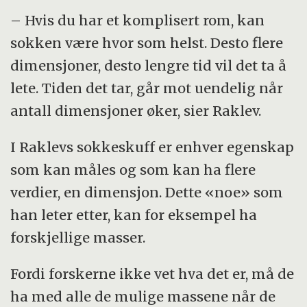
– Hvis du har et komplisert rom, kan
sokken være hvor som helst. Desto flere
dimensjoner, desto lengre tid vil det ta å
lete. Tiden det tar, går mot uendelig når
antall dimensjoner øker, sier Raklev.
I Raklevs sokkeskuff er enhver egenskap
som kan måles og som kan ha flere
verdier, en dimensjon. Dette «noe» som
han leter etter, kan for eksempel ha
forskjellige masser.
Fordi forskerne ikke vet hva det er, må de
ha med alle de mulige massene når de