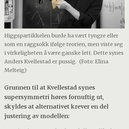
Higgspartikkelen burde ha vært tyngre eller
som en raggsokk ifølge teorien, men viste seg
i virkeligheten å være ganske lett. Dette synes
Anders Kvellestad er pussig.
(Foto: Elina
Melteig)
Grunnen til at Kvellestad synes
supersymmetri høres fornuftig ut,
skyldes at alternativet krever en del
justering av modellen: