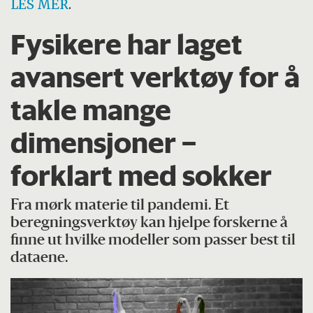
LES MER
.
Fysikere har laget
avansert verktøy for å
takle mange
dimensjoner –
forklart med sokker
Fra mørk materie til pandemi. Et
beregningsverktøy kan hjelpe forskerne å
finne ut hvilke modeller som passer best til
dataene.