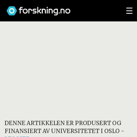
DENNE ARTIKKELEN ER PRODUSERT OG
FINANSIERT AV
UNIVERSITETET I OSLO
-