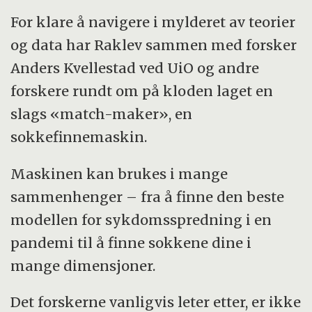
For klare å navigere i mylderet av teorier
og data har Raklev sammen med forsker
Anders Kvellestad ved UiO og andre
forskere rundt om på kloden laget en
slags «match-maker», en
sokkefinnemaskin.
Maskinen kan brukes i mange
sammenhenger – fra å finne den beste
modellen for sykdomsspredning i en
pandemi til å finne sokkene dine i
mange dimensjoner.
Det forskerne vanligvis leter etter, er ikke