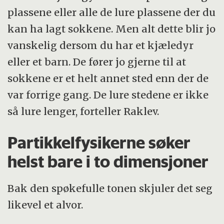
plassene eller alle de lure plassene der du
kan ha lagt sokkene. Men alt dette blir jo
vanskelig dersom du har et kjæledyr
eller et barn. De fører jo gjerne til at
sokkene er et helt annet sted enn der de
var forrige gang. De lure stedene er ikke
så lure lenger, forteller Raklev.
Partikkelfysikerne søker
helst bare i to dimensjoner
Bak den spøkefulle tonen skjuler det seg
likevel et alvor.