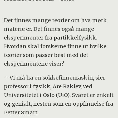
Det finnes mange teorier om hva mørk
materie er. Det finnes også mange
eksperimenter fra partikkelfysikk.
Hvordan skal forskerne finne ut hvilke
teorier som passer best med det
eksperimentene viser?
– Vi må ha en sokkefinnemaskin, sier
professor i fysikk, Are Raklev, ved
Universitetet i Oslo (UiO). Svaret er enkelt
og genialt, nesten som en oppfinnelse fra
Petter Smart.