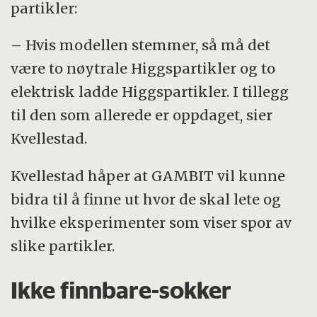
partikler:
– Hvis modellen stemmer, så må det
være to nøytrale Higgspartikler og to
elektrisk ladde Higgspartikler. I tillegg
til den som allerede er oppdaget, sier
Kvellestad.
Kvellestad håper at GAMBIT vil kunne
bidra til å finne ut hvor de skal lete og
hvilke eksperimenter som viser spor av
slike partikler.
Ikke finnbare-sokker