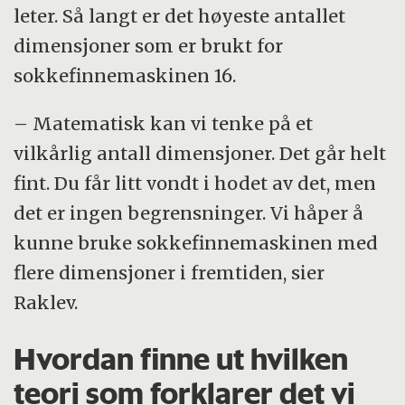
leter. Så langt er det høyeste antallet
dimensjoner som er brukt for
sokkefinnemaskinen 16.
– Matematisk kan vi tenke på et
vilkårlig antall dimensjoner. Det går helt
fint. Du får litt vondt i hodet av det, men
det er ingen begrensninger. Vi håper å
kunne bruke sokkefinnemaskinen med
flere dimensjoner i fremtiden, sier
Raklev.
Hvordan finne ut hvilken
teori som forklarer det vi