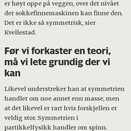
er høyt oppe på veggen, over det nivået
der sokkefinnemaskinen kan finne den.
Det er ikke så symmetrisk, sier
Kvellestad.
Før vi forkaster en teori,
må vi lete grundig der vi
kan
Likevel understreker han at symmetrien
handler om noe annet enn masse, men
at det likevel er rart hvis forskjellen er
veldig stor. Symmetrien i
partikkelfysikk handler om spinn.