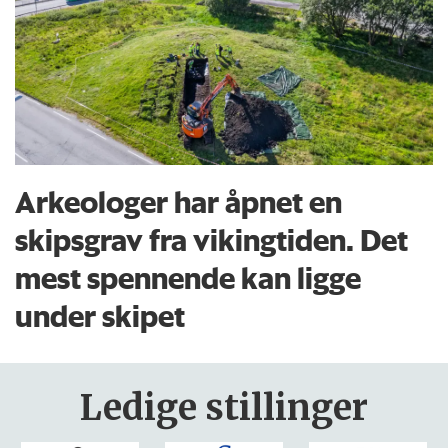
Arkeologer har åpnet en
skipsgrav fra vikingtiden. Det
mest spennende kan ligge
under skipet
Ledige stillinger