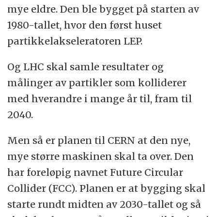
mye eldre. Den ble bygget på starten av
1980-tallet, hvor den først huset
partikkelakseleratoren LEP.
Og LHC skal samle resultater og
målinger av partikler som kolliderer
med hverandre i mange år til, fram til
2040.
Men så er planen til CERN at den nye,
mye større maskinen skal ta over. Den
har foreløpig navnet Future Circular
Collider (FCC). Planen er at bygging skal
starte rundt midten av 2030-tallet og så