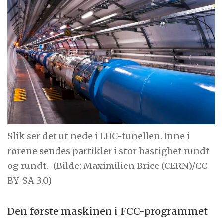
Slik ser det ut nede i LHC-tunellen. Inne i
rørene sendes partikler i stor hastighet rundt
og rundt.
(Bilde: Maximilien Brice (CERN)/CC
BY-SA 3.0)
Den første maskinen i FCC-programmet