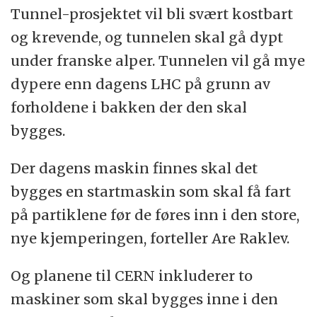
Tunnel-prosjektet vil bli svært kostbart
og krevende, og tunnelen skal gå dypt
under franske alper. Tunnelen vil gå mye
dypere enn dagens LHC på grunn av
forholdene i bakken der den skal
bygges.
Der dagens maskin finnes skal det
bygges en startmaskin som skal få fart
på partiklene før de føres inn i den store,
nye kjemperingen, forteller Are Raklev.
Og planene til CERN inkluderer to
maskiner som skal bygges inne i den