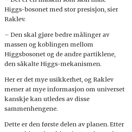
Higgs-bosonet med stor presisjon, sier
Raklev.
– Den skal gjøre bedre målinger av
massen og koblingen mellom
Higgsbosonet og de andre partiklene,
den såkalte Higgs-mekanismen.
Her er det mye usikkerhet, og Raklev
mener at mye informasjon om universet
kanskje kan utledes av disse
sammenhengene.
Dette er den første delen av planen. Etter