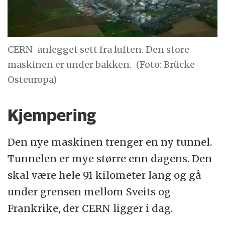
CERN-anlegget sett fra luften. Den store
maskinen er under bakken.
(Foto: Brücke-
Osteuropa)
Kjempering
Den nye maskinen trenger en ny tunnel.
Tunnelen er mye større enn dagens. Den
skal være hele 91 kilometer lang og gå
under grensen mellom Sveits og
Frankrike, der CERN ligger i dag.