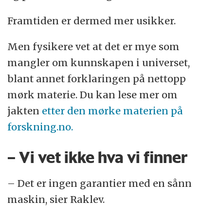
Framtiden er dermed mer usikker.
Men fysikere vet at det er mye som
mangler om kunnskapen i universet,
blant annet forklaringen på nettopp
mørk materie. Du kan lese mer om
jakten
etter den mørke materien på
forskning.no.
– Vi vet ikke hva vi finner
– Det er ingen garantier med en sånn
maskin, sier Raklev.