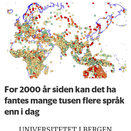
For 2000 år siden kan det ha
fantes mange tusen flere språk
enn i dag
UNIVERSITETET I BERGEN