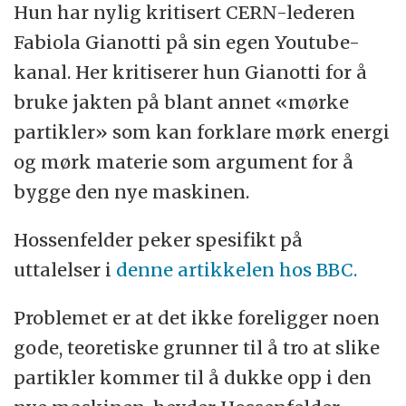
Hun har nylig kritisert CERN-lederen
Fabiola Gianotti på sin egen Youtube-
kanal. Her kritiserer hun Gianotti for å
bruke jakten på blant annet «mørke
partikler» som kan forklare mørk energi
og mørk materie som argument for å
bygge den nye maskinen.
Hossenfelder peker spesifikt på
uttalelser i
denne artikkelen hos BBC.
Problemet er at det ikke foreligger noen
gode, teoretiske grunner til å tro at slike
partikler kommer til å dukke opp i den