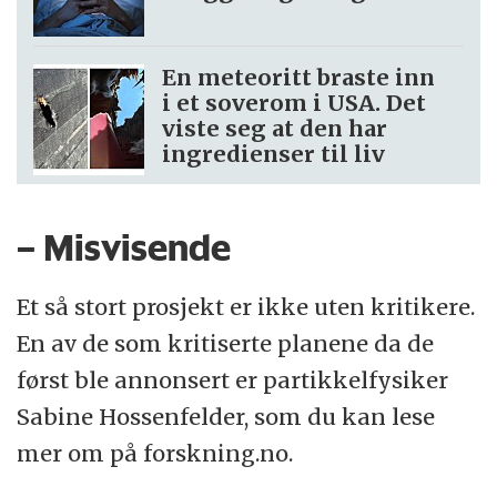
En meteoritt braste inn
i et soverom i USA. Det
viste seg at den har
ingredienser til liv
– Misvisende
Et så stort prosjekt er ikke uten kritikere.
En av de som kritiserte planene da de
først ble annonsert er partikkelfysiker
Sabine Hossenfelder, som du kan lese
mer om på forskning.no.