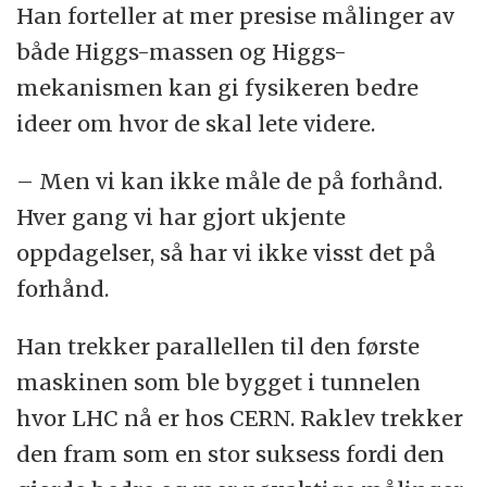
Han forteller at mer presise målinger av
både Higgs-massen og Higgs-
mekanismen kan gi fysikeren bedre
ideer om hvor de skal lete videre.
– Men vi kan ikke måle de på forhånd.
Hver gang vi har gjort ukjente
oppdagelser, så har vi ikke visst det på
forhånd.
Han trekker parallellen til den første
maskinen som ble bygget i tunnelen
hvor LHC nå er hos CERN. Raklev trekker
den fram som en stor suksess fordi den