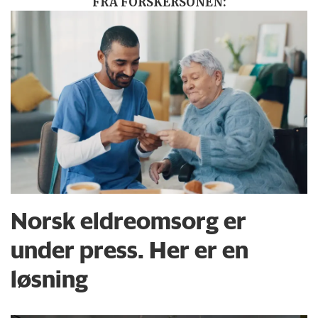
FRA FORSKERSONEN:
Norsk eldreomsorg er
under press. Her er en
løsning