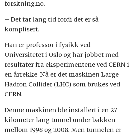
forskning.no.
– Det tar lang tid fordi det er så
komplisert.
Han er professor i fysikk ved
Universitetet i Oslo og har jobbet med
resultater fra eksperimentene ved CERN i
en årrekke. Nå er det maskinen Large
Hadron Collider (LHC) som brukes ved
CERN.
Denne maskinen ble installert i en 27
kilometer lang tunnel under bakken
mellom 1998 og 2008. Men tunnelen er