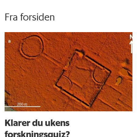
Fra forsiden
Klarer du ukens
forskningsquiz?