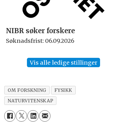
NIBR søker forskere
Søknadsfrist: 06.09.2026
Vis alle ledige stillinger
OM FORSKNING
FYSIKK
NATURVITENSKAP