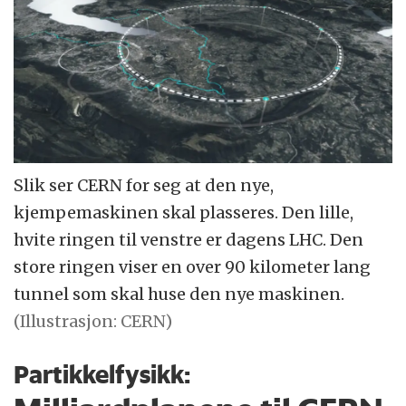
Slik ser CERN for seg at den nye,
kjempemaskinen skal plasseres. Den lille,
hvite ringen til venstre er dagens LHC. Den
store ringen viser en over 90 kilometer lang
tunnel som skal huse den nye maskinen.
(Illustrasjon: CERN)
Partikkelfysikk: