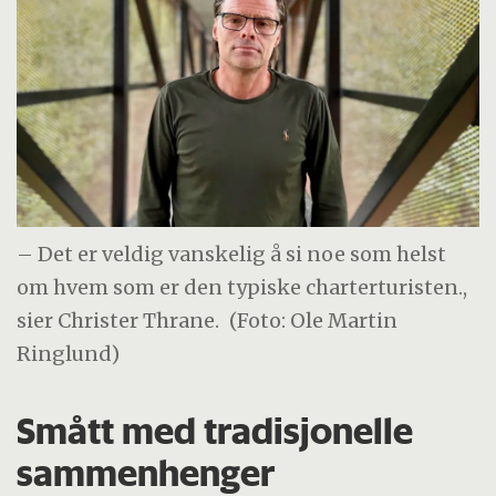
– Det er veldig vanskelig å si noe som helst
om hvem som er den typiske charterturisten.,
sier Christer Thrane.
(Foto: Ole Martin
Ringlund)
Smått med tradisjonelle
sammenhenger