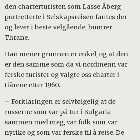
den charterturisten som Lasse Åberg
portretterte i Selskapsreisen fantes der
og lever i beste velgående, humrer
Thrane.
Han mener grunnen er enkel, og at den
er den samme som da vi nordmenn var
ferske turister og valgte oss charter i
tiårene etter 1960.
– Forklaringen er selvfølgelig at de
russerne som var på tur i Bulgaria
sammen med meg, var folk som var
nyrike og som var ferske til å reise. De