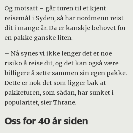
Og motsatt – går turen til et kjent
reisemål i Syden, så har nordmenn reist
dit i mange år. Da er kanskje behovet for
en pakke ganske liten.
– Nå synes vi ikke lenger det er noe
risiko å reise dit, og det kan også være
billigere å sette sammen sin egen pakke.
Dette er nok det som ligger bak at
pakketuren, som sådan, har sunket i
popularitet, sier Thrane.
Oss for 40 år siden