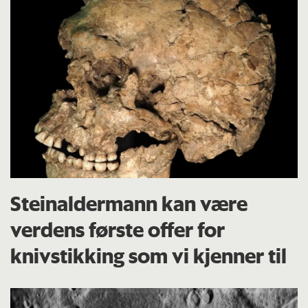
Steinaldermann kan være
verdens første offer for
knivstikking som vi kjenner til