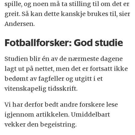
spille, og noen må ta stilling til om det er
greit. Så kan dette kanskje brukes til, sier
Andersen.
Fotballforsker: God studie
Studien blir én av de nærmeste dagene
lagt ut på nettet, men det er fortsatt ikke
bedømt av fagfeller og utgitt i et
vitenskapelig tidsskrift.
Vi har derfor bedt andre forskere lese
igjennom artikkelen. Umiddelbart
vekker den begeistring.