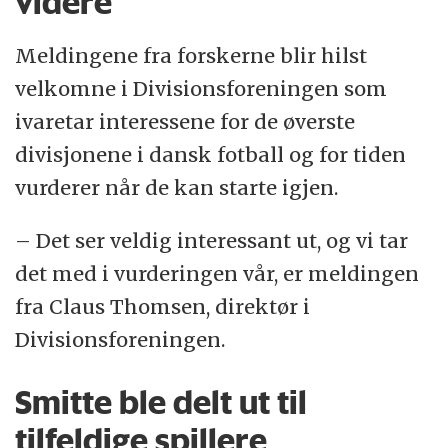
videre
Meldingene fra forskerne blir hilst
velkomne i Divisionsforeningen som
ivaretar interessene for de øverste
divisjonene i dansk fotball og for tiden
vurderer når de kan starte igjen.
– Det ser veldig interessant ut, og vi tar
det med i vurderingen vår, er meldingen
fra Claus Thomsen, direktør i
Divisionsforeningen.
Smitte ble delt ut til
tilfeldige spillere