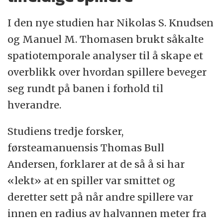
I den nye studien har Nikolas S. Knudsen
og Manuel M. Thomasen brukt såkalte
spatiotemporale analyser til å skape et
overblikk over hvordan spillere beveger
seg rundt på banen i forhold til
hverandre.
Studiens tredje forsker,
førsteamanuensis Thomas Bull
Andersen, forklarer at de så å si har
«lekt» at en spiller var smittet og
deretter sett på når andre spillere var
innen en radius av halvannen meter fra