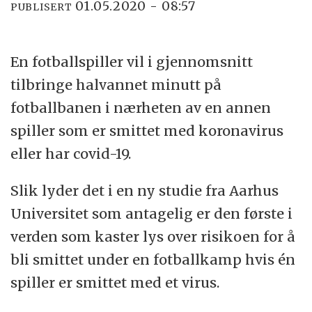
01.05.2020 - 08:57
PUBLISERT
En fotballspiller vil i gjennomsnitt
tilbringe halvannet minutt på
fotballbanen i nærheten av en annen
spiller som er smittet med koronavirus
eller har covid-19.
Slik lyder det i en ny studie fra Aarhus
Universitet som antagelig er den første i
verden som kaster lys over risikoen for å
bli smittet under en fotballkamp hvis én
spiller er smittet med et virus.