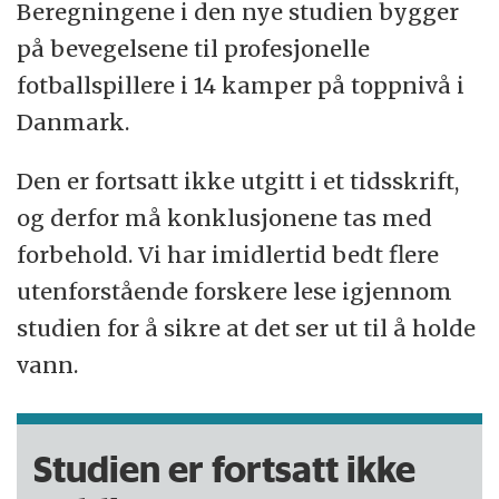
Beregningene i den nye studien bygger
på bevegelsene til profesjonelle
fotballspillere i 14 kamper på toppnivå i
Danmark.
Den er fortsatt ikke utgitt i et tidsskrift,
og derfor må konklusjonene tas med
forbehold. Vi har imidlertid bedt flere
utenforstående forskere lese igjennom
studien for å sikre at det ser ut til å holde
vann.
Studien er fortsatt ikke