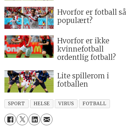
Hvorfor er fotball så
populært?
Hvorfor er ikke
kvinnefotball
ordentlig fotball?
Lite spillerom i
fotballen
SPORT
HELSE
VIRUS
FOTBALL