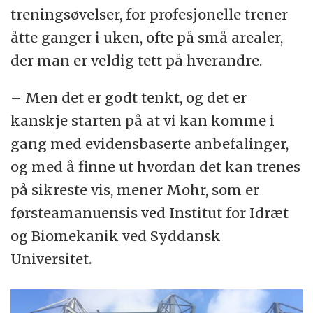
treningsøvelser, for profesjonelle trener
åtte ganger i uken, ofte på små arealer,
der man er veldig tett på hverandre.
– Men det er godt tenkt, og det er
kanskje starten på at vi kan komme i
gang med evidensbaserte anbefalinger,
og med å finne ut hvordan det kan trenes
på sikreste vis, mener Mohr, som er
førsteamanuensis ved Institut for Idræt
og Biomekanik ved Syddansk
Universitet.