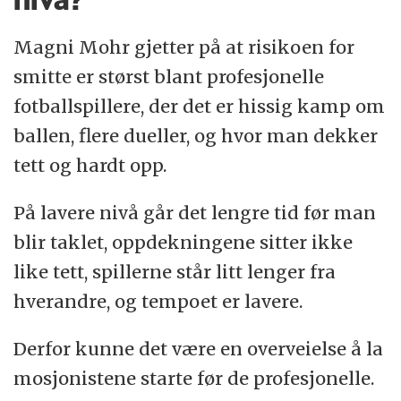
Magni Mohr gjetter på at risikoen for
smitte er størst blant profesjonelle
fotballspillere, der det er hissig kamp om
ballen, flere dueller, og hvor man dekker
tett og hardt opp.
På lavere nivå går det lengre tid før man
blir taklet, oppdekningene sitter ikke
like tett, spillerne står litt lenger fra
hverandre, og tempoet er lavere.
Derfor kunne det være en overveielse å la
mosjonistene starte før de profesjonelle.