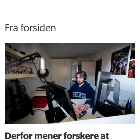
Fra forsiden
Derfor mener forskere at