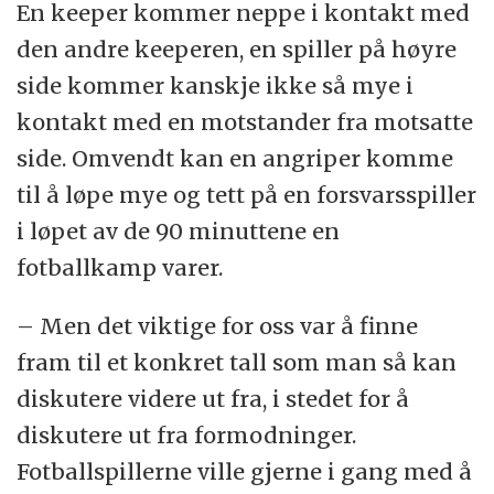
En keeper kommer neppe i kontakt med
den andre keeperen, en spiller på høyre
side kommer kanskje ikke så mye i
kontakt med en motstander fra motsatte
side. Omvendt kan en angriper komme
til å løpe mye og tett på en forsvarsspiller
i løpet av de 90 minuttene en
fotballkamp varer.
– Men det viktige for oss var å finne
fram til et konkret tall som man så kan
diskutere videre ut fra, i stedet for å
diskutere ut fra formodninger.
Fotballspillerne ville gjerne i gang med å