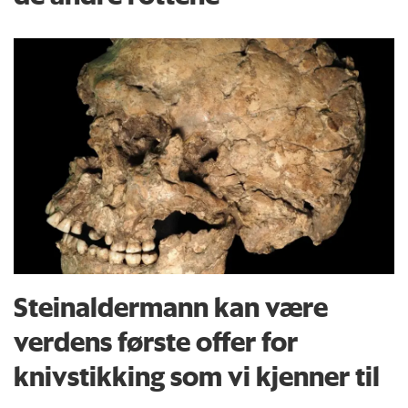
Steinaldermann kan være
verdens første offer for
knivstikking som vi kjenner til