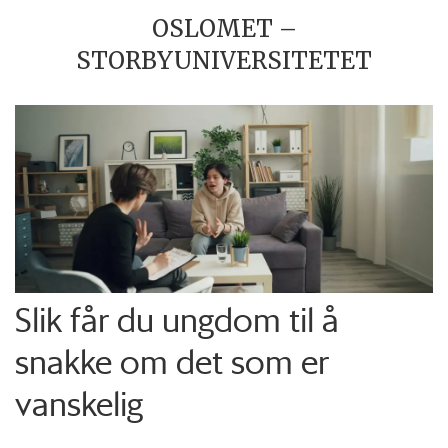
OSLOMET –
STORBYUNIVERSITETET
Slik får du ungdom til å
snakke om det som er
vanskelig