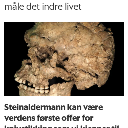
måle det indre livet
Steinaldermann kan være
verdens første offer for