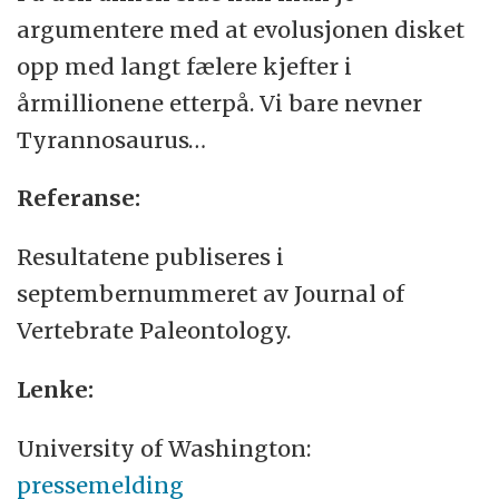
argumentere med at evolusjonen disket
opp med langt fælere kjefter i
årmillionene etterpå. Vi bare nevner
Tyrannosaurus…
Referanse:
Resultatene publiseres i
septembernummeret av Journal of
Vertebrate Paleontology.
Lenke:
University of Washington:
pressemelding