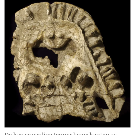
Du kan se vanlige tenner langs kanten av