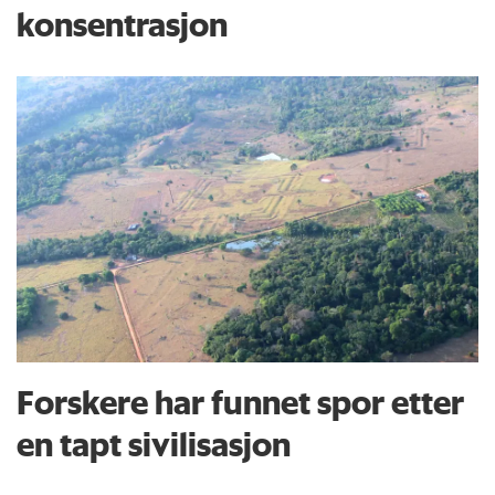
konsentrasjon
Forskere har funnet spor etter
en tapt sivilisasjon