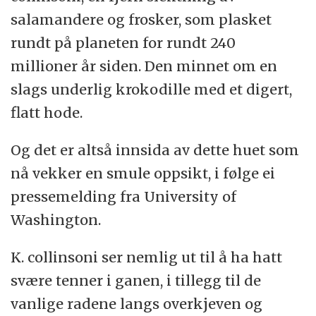
salamandere og frosker, som plasket
rundt på planeten for rundt 240
millioner år siden. Den minnet om en
slags underlig krokodille med et digert,
flatt hode.
Og det er altså innsida av dette huet som
nå vekker en smule oppsikt, i følge ei
pressemelding fra University of
Washington.
K. collinsoni ser nemlig ut til å ha hatt
svære tenner i ganen, i tillegg til de
vanlige radene langs overkjeven og