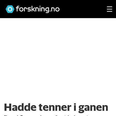
Hadde tenner i ganen