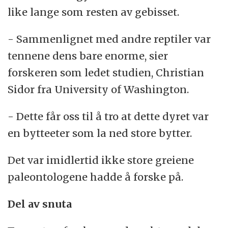
like lange som resten av gebisset.
- Sammenlignet med andre reptiler var
tennene dens bare enorme, sier
forskeren som ledet studien, Christian
Sidor fra University of Washington.
- Dette får oss til å tro at dette dyret var
en bytteeter som la ned store bytter.
Det var imidlertid ikke store greiene
paleontologene hadde å forske på.
Del av snuta