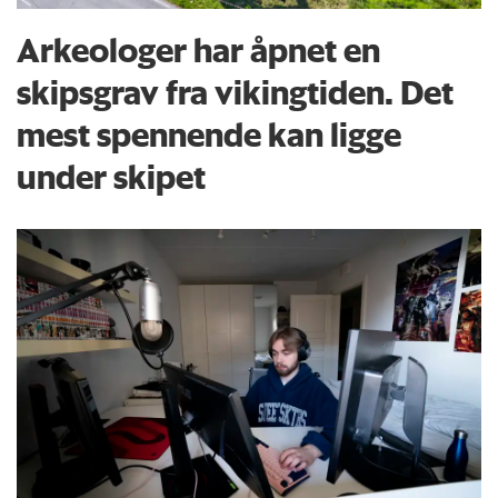
Arkeologer har åpnet en
skipsgrav fra vikingtiden. Det
mest spennende kan ligge
under skipet