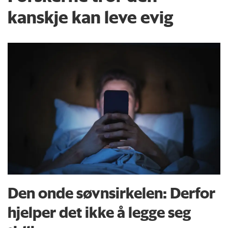
kanskje kan leve evig
Den onde søvnsirkelen: Derfor
hjelper det ikke å legge seg