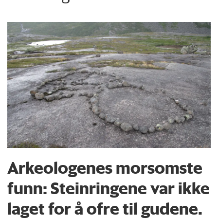
Arkeologenes morsomste
funn: Steinringene var ikke
laget for å ofre til gudene.