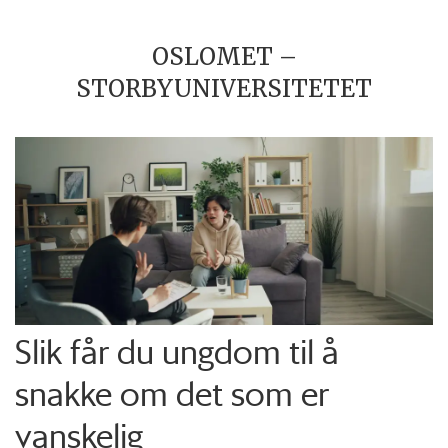
OSLOMET –
STORBYUNIVERSITETET
Slik får du ungdom til å
snakke om det som er
vanskelig