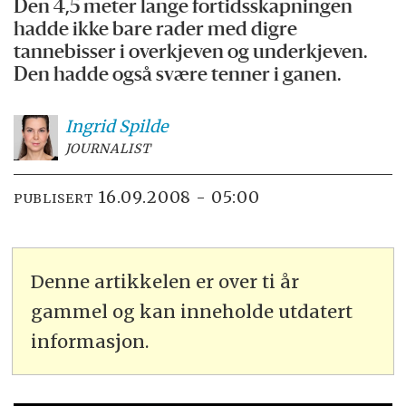
Den 4,5 meter lange fortidsskapningen
hadde ikke bare rader med digre
tannebisser i overkjeven og underkjeven.
Den hadde også svære tenner i ganen.
Ingrid
Spilde
JOURNALIST
16.09.2008 - 05:00
PUBLISERT
Denne artikkelen er over ti år
gammel og kan inneholde utdatert
informasjon.