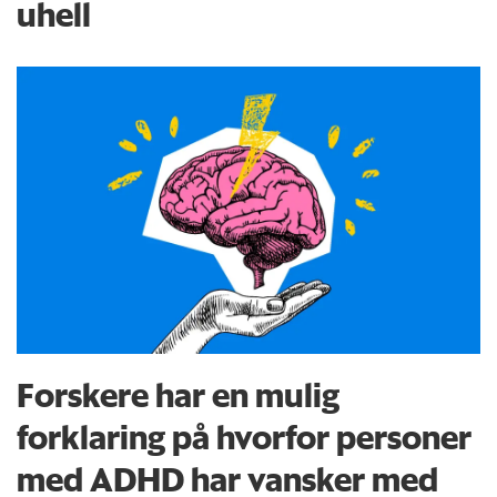
uhell
Forskere har en mulig
forklaring på hvorfor personer
med ADHD har vansker med