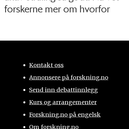
forskerne mer om hvorfor
Kontakt oss
Annonsere på forskning.no
Send inn debattinnlegg
Kurs og arrangementer
Forskning.no på engelsk
Om forskning.no