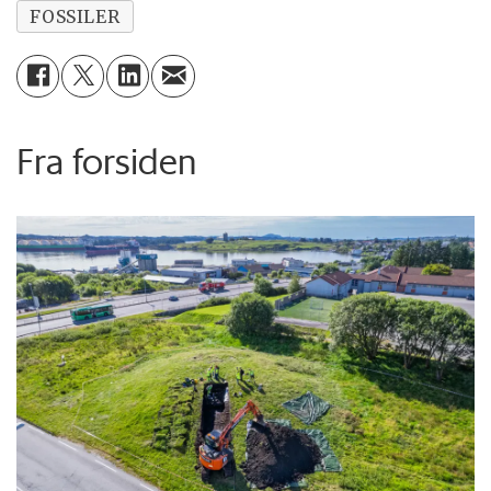
FOSSILER
Fra forsiden