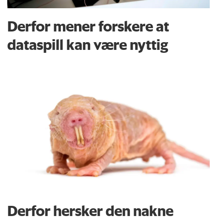
Derfor mener forskere at
dataspill kan være nyttig
Derfor hersker den nakne