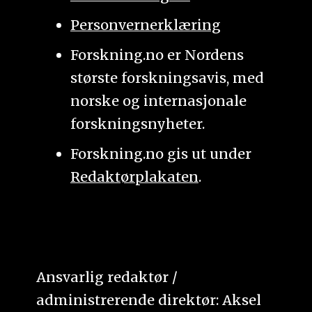
Personvernerklæring
Forskning.no er Nordens
største forskningsavis, med
norske og internasjonale
forskningsnyheter.
Forskning.no gis ut under
Redaktørplakaten
.
Ansvarlig redaktør /
administrerende direktør: Aksel