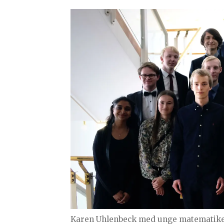
Karen Uhlenbeck med unge matematikere