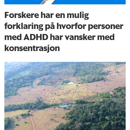
Forskere har en mulig
forklaring på hvorfor personer
med ADHD har vansker med
konsentrasjon