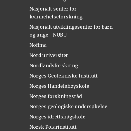
Nasjonalt senter for
kvinnehelseforskning
Nasjonalt utviklingssenter for barn
og unge - NUBU
Nofima
Nord universitet
Nordlandsforskning
Norges Geotekniske Institutt
Norges Handelshøyskole
Norges forskningsråd
Norges geologiske undersøkelse
Norges idrettshøgskole
Norsk Polarinstitutt