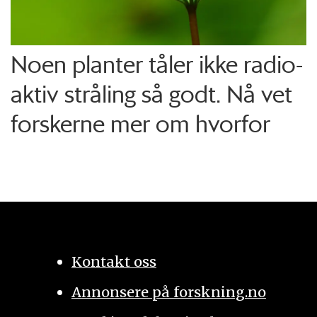
Noen planter tåler ikke radio­
aktiv stråling så godt. Nå vet
forskerne mer om hvorfor
Kontakt oss
Annonsere på forskning.no