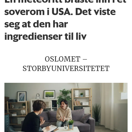
soverom i USA. Det viste
seg at den har
ingredienser til liv
OSLOMET –
STORBYUNIVERSITETET