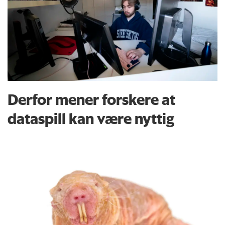
Derfor mener forskere at
dataspill kan være nyttig