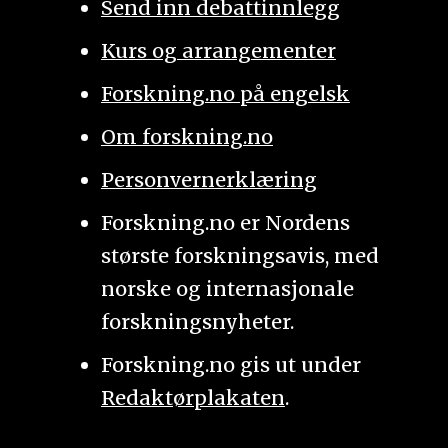
Send inn debattinnlegg
Kurs og arrangementer
Forskning.no på engelsk
Om forskning.no
Personvernerklæring
Forskning.no er Nordens
største forskningsavis, med
norske og internasjonale
forskningsnyheter.
Forskning.no gis ut under
Redaktørplakaten
.