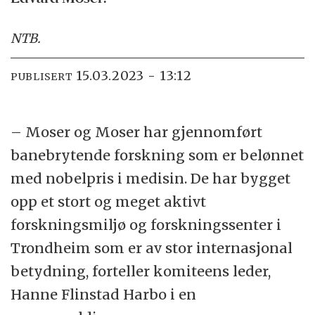
NTB
.
15.03.2023 - 13:12
PUBLISERT
– Moser og Moser har gjennomført
banebrytende forskning som er belønnet
med nobelpris i medisin. De har bygget
opp et stort og meget aktivt
forskningsmiljø og forskningssenter i
Trondheim som er av stor internasjonal
betydning, forteller komiteens leder,
Hanne Flinstad Harbo i en