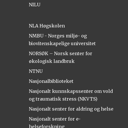
NILU
NLA Høgskolen
NMBU - Norges miljø- og
biovitenskapelige universitet
NORSØK – Norsk senter for
økologisk landbruk
NTNU
Nasjonalbiblioteket
Nasjonalt kunnskapssenter om vold
og traumatisk stress (NKVTS)
Nasjonalt senter for aldring og helse
Nasjonalt senter for e-
helseforskning