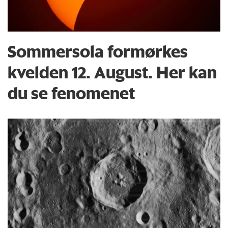
Sommersola formørkes
kvelden 12. August. Her kan
du se fenomenet