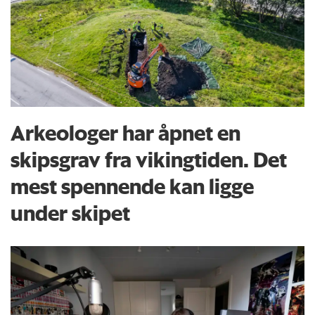
Arkeologer har åpnet en
skipsgrav fra vikingtiden. Det
mest spennende kan ligge
under skipet