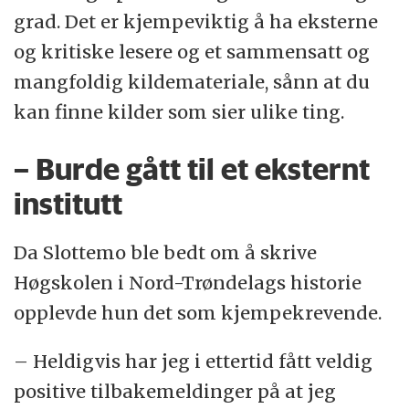
grad. Det er kjempeviktig å ha eksterne
og kritiske lesere og et sammensatt og
mangfoldig kildemateriale, sånn at du
kan finne kilder som sier ulike ting.
– Burde gått til et eksternt
institutt
Da Slottemo ble bedt om å skrive
Høgskolen i Nord-Trøndelags historie
opplevde hun det som kjempekrevende.
– Heldigvis har jeg i ettertid fått veldig
positive tilbakemeldinger på at jeg