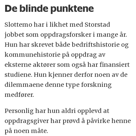
De blinde punktene
Slottemo har i likhet med Storstad
jobbet som oppdragsforsker i mange år.
Hun har skrevet både bedriftshistorie og
kommunehistorie på oppdrag av
eksterne aktører som også har finansiert
studiene. Hun kjenner derfor noen av de
dilemmaene denne type forskning
medfører.
Personlig har hun aldri opplevd at
oppdragsgiver har prøvd å påvirke henne
på noen måte.