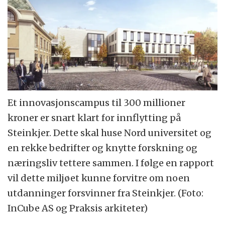
Et innovasjonscampus til 300 millioner
kroner er snart klart for innflytting på
Steinkjer. Dette skal huse Nord universitet og
en rekke bedrifter og knytte forskning og
næringsliv tettere sammen. I følge en rapport
vil dette miljøet kunne forvitre om noen
utdanninger forsvinner fra Steinkjer. (Foto:
InCube AS og Praksis arkiteter)