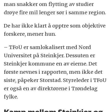
man snakker om flytting av studier
drøye fire mil lenger sør i samme region.
De har ikke klart å opptre som objektive
forskere, mener hun.
– TFoU er samlokalisert med Nord
Universitet på Steinkjer. Dessuten er
Steinkjer kommune en av eierne. Det
første nevnes i rapporten, men ikke det
siste, påpeker Storstad. Styreleder i TFoU
er også en av direktørene i Trøndelag
fylke.