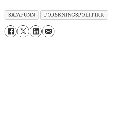
SAMFUNN
FORSKNINGSPOLITIKK