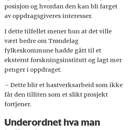
posisjon og hvordan den kan bli farget
av oppdragsgiveres interesser.
I dette tilfellet mener hun at det ville
vært bedre om Trøndelag
fylkeskommune hadde gått til et
eksternt forskningsinstitutt og lagt mer
penger i oppdraget.
– Dette blir et hastverksarbeid som ikke
får den tilliten som et slikt prosjekt
fortjener.
Underordnet hva man