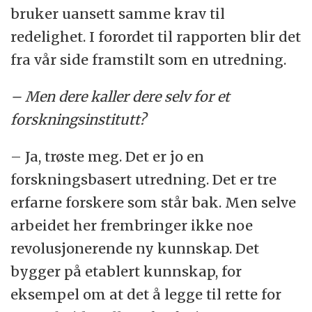
bruker uansett samme krav til
redelighet. I forordet til rapporten blir det
fra vår side framstilt som en utredning.
– Men dere kaller dere selv for et
forskningsinstitutt?
– Ja, trøste meg. Det er jo en
forskningsbasert utredning. Det er tre
erfarne forskere som står bak. Men selve
arbeidet her frembringer ikke noe
revolusjonerende ny kunnskap. Det
bygger på etablert kunnskap, for
eksempel om at det å legge til rette for