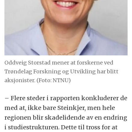
Oddveig Storstad mener at forskerne ved
Trøndelag Forskning og Utvikling har blitt
aksjonister. (Foto: NTNU)
– Flere steder i rapporten konkluderer de
med at, ikke bare Steinkjer, men hele
regionen blir skadelidende av en endring
i studiestrukturen. Dette til tross for at