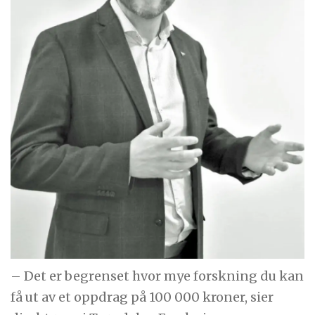
– Det er begrenset hvor mye forskning du kan
få ut av et oppdrag på 100 000 kroner, sier