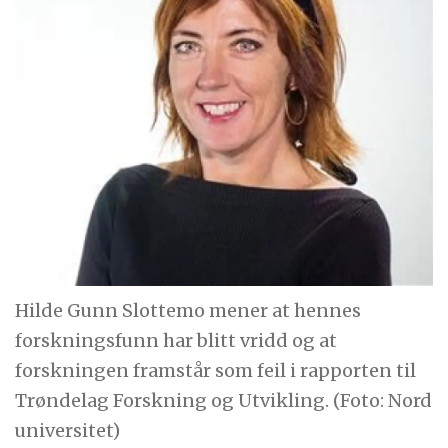
Hilde Gunn Slottemo mener at hennes
forskningsfunn har blitt vridd og at
forskningen framstår som feil i rapporten til
Trøndelag Forskning og Utvikling. (Foto: Nord
universitet)