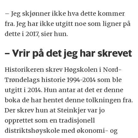
– Jeg skjønner ikke hva dette kommer
fra. Jeg har ikke utgitt noe som ligner på
dette i 2017, sier hun.
– Vrir på det jeg har skrevet
Historikeren skrev Høgskolen i Nord-
Trøndelags historie 1994-2014 som ble
utgitt i 2014. Hun antar at det er denne
boka de har hentet denne tolkningen fra.
Der skrev hun at Steinkjer var jo
opprettet som en tradisjonell
distriktshøyskole med økonomi- og