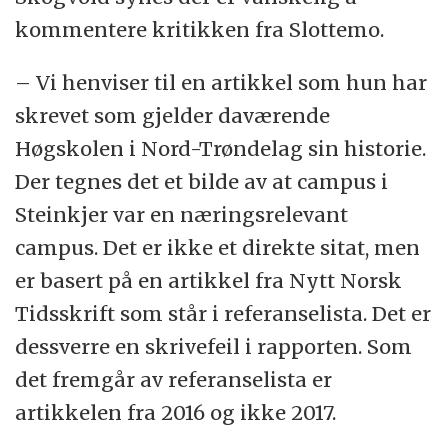
kommentere kritikken fra Slottemo.
– Vi henviser til en artikkel som hun har
skrevet som gjelder daværende
Høgskolen i Nord-Trøndelag sin historie.
Der tegnes det et bilde av at campus i
Steinkjer var en næringsrelevant
campus. Det er ikke et direkte sitat, men
er basert på en artikkel fra Nytt Norsk
Tidsskrift som står i referanselista. Det er
dessverre en skrivefeil i rapporten. Som
det fremgår av referanselista er
artikkelen fra 2016 og ikke 2017.