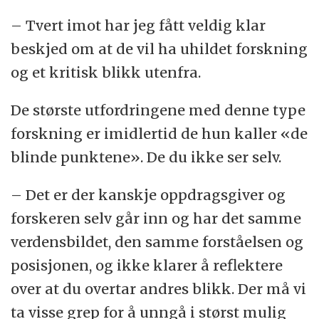
– Tvert imot har jeg fått veldig klar
beskjed om at de vil ha uhildet forskning
og et kritisk blikk utenfra.
De største utfordringene med denne type
forskning er imidlertid de hun kaller «de
blinde punktene». De du ikke ser selv.
– Det er der kanskje oppdragsgiver og
forskeren selv går inn og har det samme
verdensbildet, den samme forståelsen og
posisjonen, og ikke klarer å reflektere
over at du overtar andres blikk. Der må vi
ta visse grep for å unngå i størst mulig