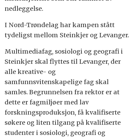
nedleggelse.
I Nord-Trøndelag har kampen stått
tydeligst mellom Steinkjer og Levanger.
Multimediafag, sosiologi og geografi i
Steinkjer skal flyttes til Levanger, der
alle kreative- og
samfunnsvitenskapelige fag skal
samles. Begrunnelsen fra rektor er at
dette er fagmiljøer med lav
forskningsproduksjon, få kvalifiserte
søkere og liten tilgang på kvalifiserte
studenter i sosiologi, geografi og