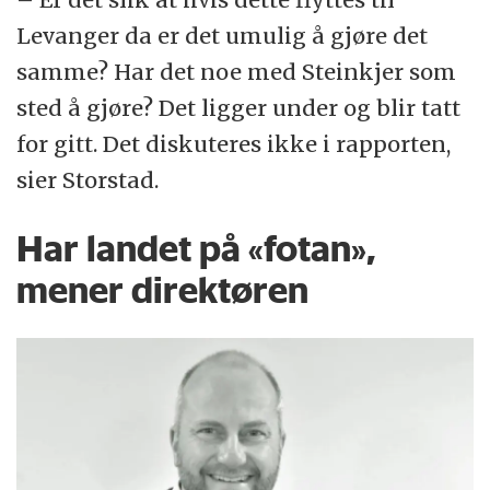
Levanger da er det umulig å gjøre det
samme? Har det noe med Steinkjer som
sted å gjøre? Det ligger under og blir tatt
for gitt. Det diskuteres ikke i rapporten,
sier Storstad.
Har landet på «fotan»,
mener direktøren