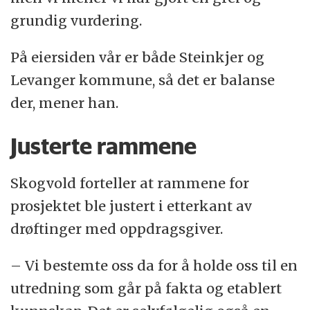
grundig vurdering.
På eiersiden vår er både Steinkjer og
Levanger kommune, så det er balanse
der, mener han.
Justerte rammene
Skogvold forteller at rammene for
prosjektet ble justert i etterkant av
drøftinger med oppdragsgiver.
– Vi bestemte oss da for å holde oss til en
utredning som går på fakta og etablert