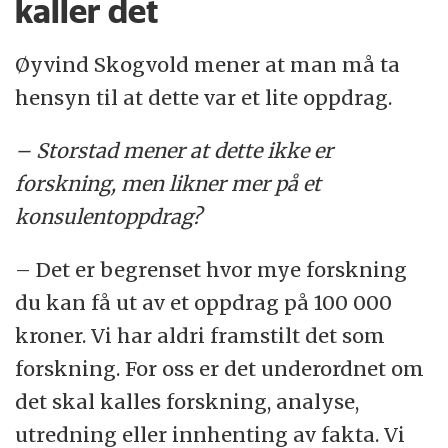
kaller det
Øyvind Skogvold mener at man må ta
hensyn til at dette var et lite oppdrag.
– Storstad mener at dette ikke er
forskning, men likner mer på et
konsulentoppdrag?
– Det er begrenset hvor mye forskning
du kan få ut av et oppdrag på 100 000
kroner. Vi har aldri framstilt det som
forskning. For oss er det underordnet om
det skal kalles forskning, analyse,
utredning eller innhenting av fakta. Vi