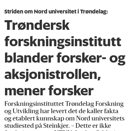
Striden om Nord universitet i Trøndelag:
Trøndersk
forskningsinstitutt
blander forsker- og
aksjonistrollen,
mener forsker
Forskningsinstituttet Trøndelag Forskning
og Utvikling har levert det de kaller fakta
og etablert kunnskap om Nord universitets
studiested på Steinkjer. – Dette er ikke