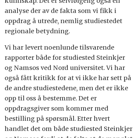
kunnskap. Det er selvfølgelig også en
analyse der av de fakta som vi fikk i
oppdrag å utrede, nemlig studiestedet
regionale betydning.
Vi har levert noenlunde tilsvarende
rapporter både for studiested Steinkjer
og Namsos ved Nord universitet. Vi har
også fått kritikk for at vi ikke har sett på
de andre studiestedene, men det er ikke
opp til oss å bestemme. Det er
oppdragsgiver som kommer med
bestilling på spørsmål. Etter hvert
handlet det om både studiested Steinkjer