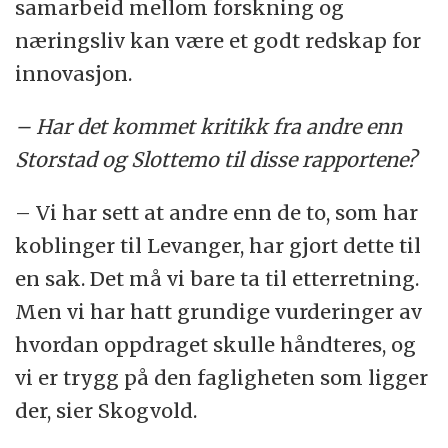
samarbeid mellom forskning og
næringsliv kan være et godt redskap for
innovasjon.
– Har det kommet kritikk fra andre enn
Storstad og Slottemo til disse rapportene?
– Vi har sett at andre enn de to, som har
koblinger til Levanger, har gjort dette til
en sak. Det må vi bare ta til etterretning.
Men vi har hatt grundige vurderinger av
hvordan oppdraget skulle håndteres, og
vi er trygg på den fagligheten som ligger
der, sier Skogvold.