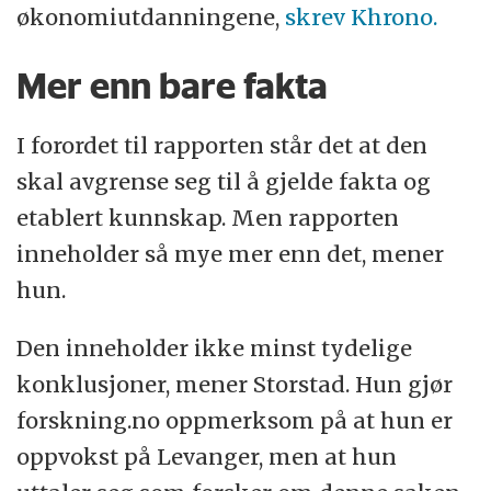
økonomiutdanningene,
skrev Khrono.
Mer enn bare fakta
I forordet til rapporten står det at den
skal avgrense seg til å gjelde fakta og
etablert kunnskap. Men rapporten
inneholder så mye mer enn det, mener
hun.
Den inneholder ikke minst tydelige
konklusjoner, mener Storstad. Hun gjør
forskning.no oppmerksom på at hun er
oppvokst på Levanger, men at hun