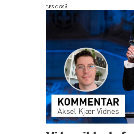
LES OGSÅ