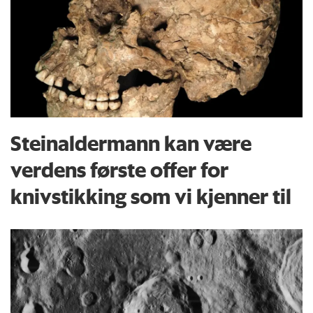
Steinaldermann kan være
verdens første offer for
knivstikking som vi kjenner til