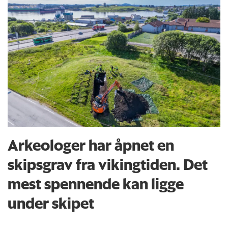
Arkeologer har åpnet en
skipsgrav fra vikingtiden. Det
mest spennende kan ligge
under skipet