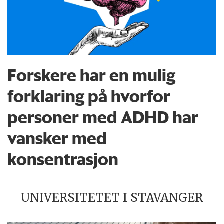
Forskere har en mulig
forklaring på hvorfor
personer med ADHD har
vansker med
konsentrasjon
UNIVERSITETET I STAVANGER