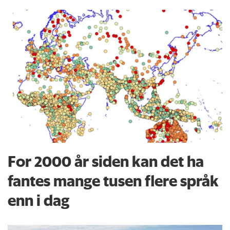
For 2000 år siden kan det ha
fantes mange tusen flere språk
enn i dag