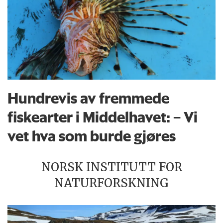
Hundrevis av fremmede
fiskearter i Middelhavet: – Vi
vet hva som burde gjøres
NORSK INSTITUTT FOR
NATURFORSKNING