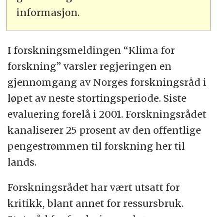
informasjon.
I forskningsmeldingen “Klima for
forskning” varsler regjeringen en
gjennomgang av Norges forskningsråd i
løpet av neste stortingsperiode. Siste
evaluering forelå i 2001. Forskningsrådet
kanaliserer 25 prosent av den offentlige
pengestrømmen til forskning her til
lands.
Forskningsrådet har vært utsatt for
kritikk, blant annet for ressursbruk.