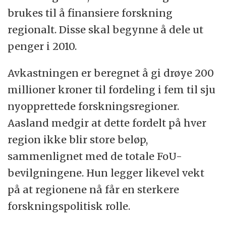
brukes til å finansiere forskning
regionalt. Disse skal begynne å dele ut
penger i 2010.
Avkastningen er beregnet å gi drøye 200
millioner kroner til fordeling i fem til sju
nyopprettede forskningsregioner.
Aasland medgir at dette fordelt på hver
region ikke blir store beløp,
sammenlignet med de totale FoU-
bevilgningene. Hun legger likevel vekt
på at regionene nå får en sterkere
forskningspolitisk rolle.