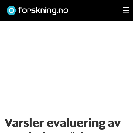
Varsler evaluering av