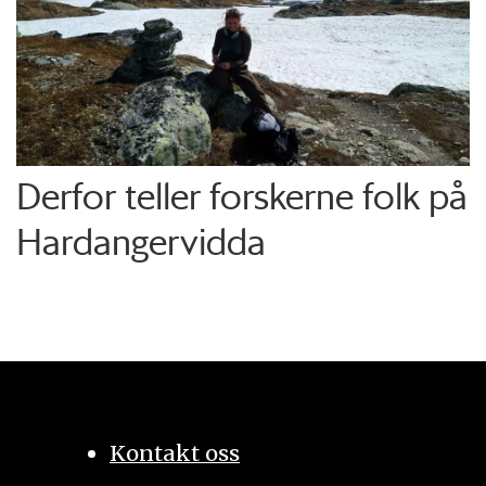
Derfor teller forskerne folk på
Hardangervidda
Kontakt oss