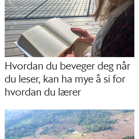
Hvordan du beveger deg når
du leser, kan ha mye å si for
hvordan du lærer