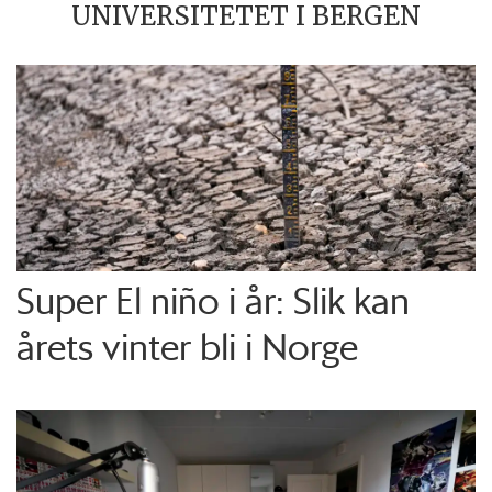
UNIVERSITETET I BERGEN
Super El niño i år: Slik kan
årets vinter bli i Norge