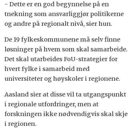
- Dette er en god begynnelse på en
tnekning som ansvarliggjør politikerne
og andre på regionalt nivå, sier hun.
De 19 fylkeskommunene må selv finne
løsninger på hvem som skal samarbeide.
Det skal utarbeides FoU-strategier for
hvert fylke i samarbeid med
universiteter og høyskoler i regionene.
Aasland sier at disse vil ta utgangspunkt
i regionale utfordringer, men at
forskningen ikke nødvendigvis skal skje
i regionen.