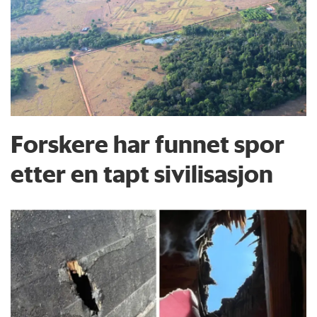
Forskere har funnet spor
etter en tapt sivilisasjon