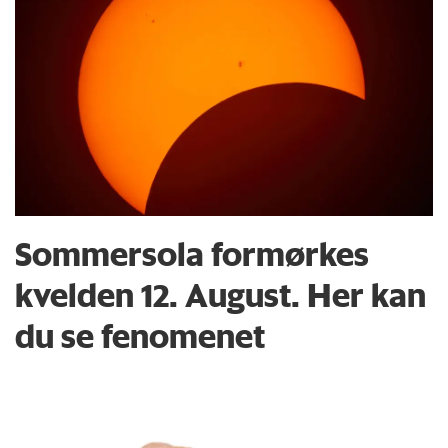
Sommersola formørkes
kvelden 12. August. Her kan
du se fenomenet