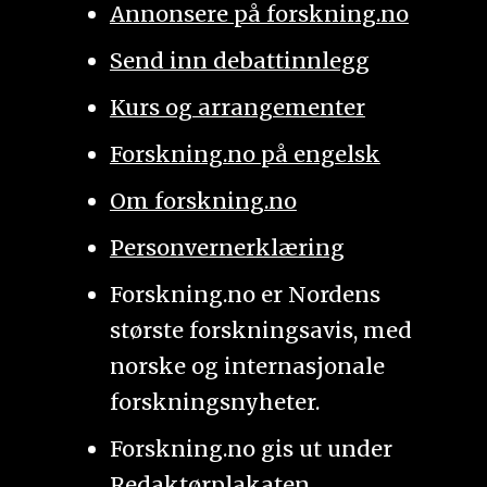
Annonsere på forskning.no
Send inn debattinnlegg
Kurs og arrangementer
Forskning.no på engelsk
Om forskning.no
Personvernerklæring
Forskning.no er Nordens
største forskningsavis, med
norske og internasjonale
forskningsnyheter.
Forskning.no gis ut under
Redaktørplakaten
.