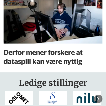
Derfor mener forskere at
dataspill kan være nyttig
Ledige stillinger