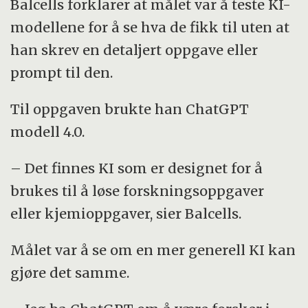
Balcells forklarer at målet var å teste KI-
modellene for å se hva de fikk til uten at
han skrev en detaljert oppgave eller
prompt til den.
Til oppgaven brukte han ChatGPT
modell 4.0.
– Det finnes KI som er designet for å
brukes til å løse forskningsoppgaver
eller kjemioppgaver, sier Balcells.
Målet var å se om en mer generell KI kan
gjøre det samme.