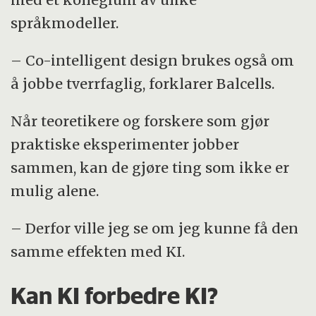
språkmodeller.
– Co-intelligent design brukes også om
å jobbe tverrfaglig, forklarer Balcells.
Når teoretikere og forskere som gjør
praktiske eksperimenter jobber
sammen, kan de gjøre ting som ikke er
mulig alene.
– Derfor ville jeg se om jeg kunne få den
samme effekten med KI.
Kan KI forbedre KI?