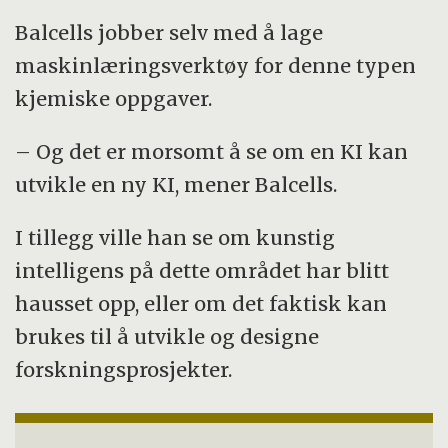
Balcells jobber selv med å lage
maskinlæringsverktøy for denne typen
kjemiske oppgaver.
– Og det er morsomt å se om en KI kan
utvikle en ny KI, mener Balcells.
I tillegg ville han se om kunstig
intelligens på dette området har blitt
hausset opp, eller om det faktisk kan
brukes til å utvikle og designe
forskningsprosjekter.