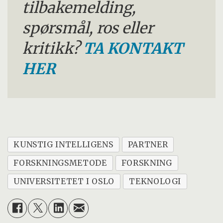
tilbakemelding,
spørsmål, ros eller
kritikk?
TA KONTAKT
HER
KUNSTIG INTELLIGENS
PARTNER
FORSKNINGSMETODE
FORSKNING
UNIVERSITETET I OSLO
TEKNOLOGI