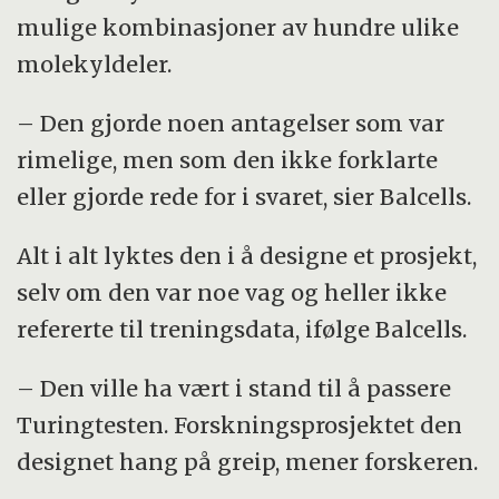
mulige kombinasjoner av hundre ulike
molekyldeler.
– Den gjorde noen antagelser som var
rimelige, men som den ikke forklarte
eller gjorde rede for i svaret, sier Balcells.
Alt i alt lyktes den i å designe et prosjekt,
selv om den var noe vag og heller ikke
refererte til treningsdata, ifølge Balcells.
– Den ville ha vært i stand til å passere
Turingtesten. Forskningsprosjektet den
designet hang på greip, mener forskeren.