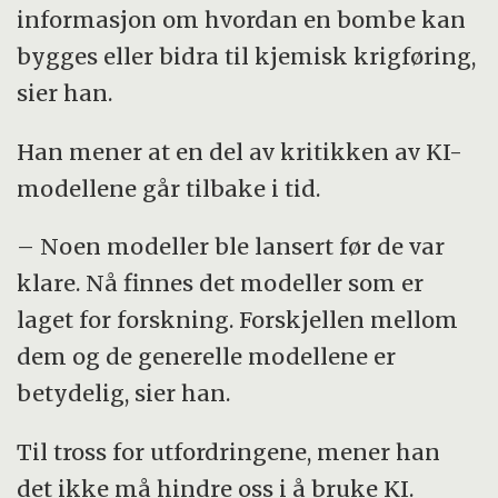
informasjon om hvordan en bombe kan
bygges eller bidra til kjemisk krigføring,
sier han.
Han mener at en del av kritikken av KI-
modellene går tilbake i tid.
– Noen modeller ble lansert før de var
klare. Nå finnes det modeller som er
laget for forskning. Forskjellen mellom
dem og de generelle modellene er
betydelig, sier han.
Til tross for utfordringene, mener han
det ikke må hindre oss i å bruke KI.