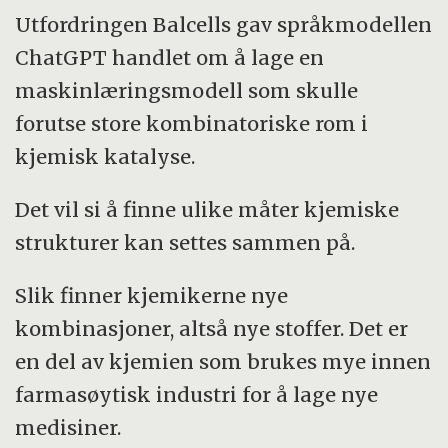
Utfordringen Balcells gav språkmodellen
ChatGPT handlet om å lage en
maskinlæringsmodell som skulle
forutse store kombinatoriske rom i
kjemisk katalyse.
Det vil si å finne ulike måter kjemiske
strukturer kan settes sammen på.
Slik finner kjemikerne nye
kombinasjoner, altså nye stoffer. Det er
en del av kjemien som brukes mye innen
farmasøytisk industri for å lage nye
medisiner.