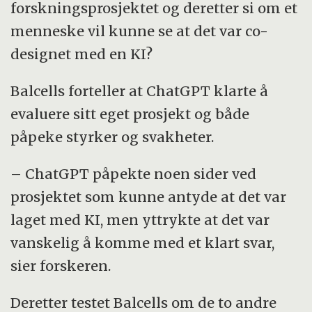
forskningsprosjektet og deretter si om et
menneske vil kunne se at det var co-
designet med en KI?
Balcells forteller at ChatGPT klarte å
evaluere sitt eget prosjekt og både
påpeke styrker og svakheter.
– ChatGPT påpekte noen sider ved
prosjektet som kunne antyde at det var
laget med KI, men yttrykte at det var
vanskelig å komme med et klart svar,
sier forskeren.
Deretter testet Balcells om de to andre