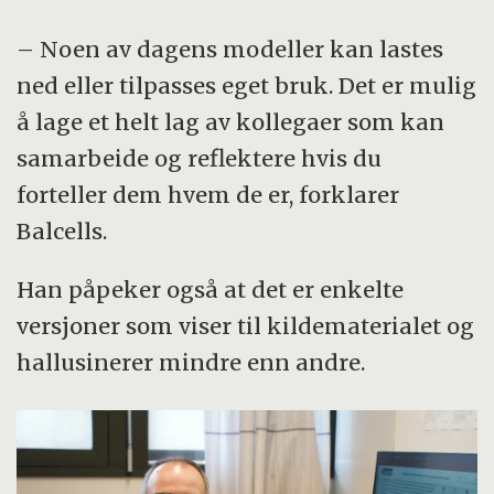
– Noen av dagens modeller kan lastes
ned eller tilpasses eget bruk. Det er mulig
å lage et helt lag av kollegaer som kan
samarbeide og reflektere hvis du
forteller dem hvem de er, forklarer
Balcells.
Han påpeker også at det er enkelte
versjoner som viser til kildematerialet og
hallusinerer mindre enn andre.