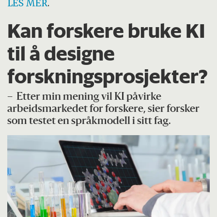
LES MER
.
Kan forskere bruke KI
til å designe
forskningsprosjekter?
– Etter min mening vil KI påvirke
arbeidsmarkedet for forskere, sier forsker
som testet en språkmodell i sitt fag.