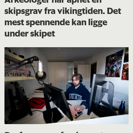
skipsgrav fra vikingtiden. Det
mest spennende kan ligge
under skipet