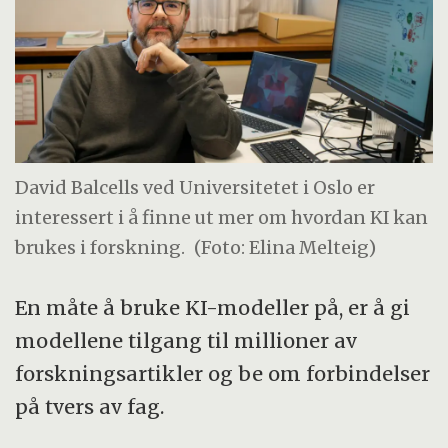
David Balcells ved Universitetet i Oslo er
interessert i å finne ut mer om hvordan KI kan
brukes i forskning.
(Foto: Elina Melteig)
En måte å bruke KI-modeller på, er å gi
modellene tilgang til millioner av
forskningsartikler og be om forbindelser
på tvers av fag.