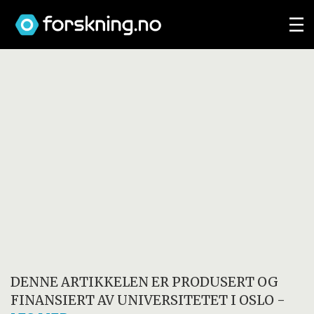
DENNE ARTIKKELEN ER PRODUSERT OG
FINANSIERT AV
UNIVERSITETET I OSLO
-