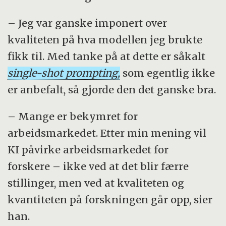
– Jeg var ganske imponert over
kvaliteten på hva modellen jeg brukte
fikk til. Med tanke på at dette er såkalt
single-shot prompting,
som egentlig ikke
er anbefalt, så gjorde den det ganske bra.
– Mange er bekymret for
arbeidsmarkedet. Etter min mening vil
KI påvirke arbeidsmarkedet for
forskere – ikke ved at det blir færre
stillinger, men ved at kvaliteten og
kvantiteten på forskningen går opp, sier
han.