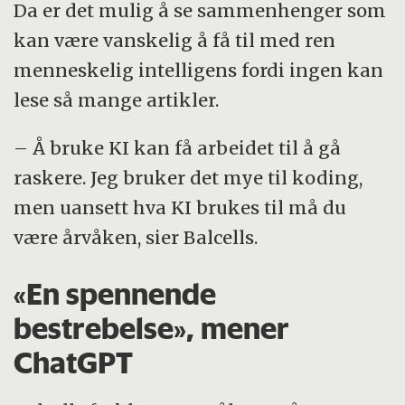
Da er det mulig å se sammenhenger som
kan være vanskelig å få til med ren
menneskelig intelligens fordi ingen kan
lese så mange artikler.
– Å bruke KI kan få arbeidet til å gå
raskere. Jeg bruker det mye til koding,
men uansett hva KI brukes til må du
være årvåken, sier Balcells.
«En spennende
bestrebelse», mener
ChatGPT