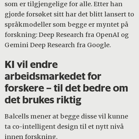
som er tilgjengelige for alle. Etter han
gjorde forsøket sitt har det blitt lansert to
språkmodeller som begge er myntet på
forskning: Deep Research fra OpenAI og
Gemini Deep Research fra Google.
KI vil endre
arbeidsmarkedet for
forskere – til det bedre om
det brukes riktig
Balcells mener at begge disse vil kunne
ta co-intelligent design til et nytt nivå
innen forskning.