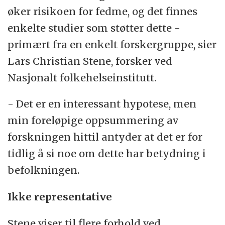
øker risikoen for fedme, og det finnes
enkelte studier som støtter dette -
primært fra en enkelt forskergruppe, sier
Lars Christian Stene, forsker ved
Nasjonalt folkehelseinstitutt.
- Det er en interessant hypotese, men
min foreløpige oppsummering av
forskningen hittil antyder at det er for
tidlig å si noe om dette har betydning i
befolkningen.
Ikke representative
Stene viser til flere forhold ved