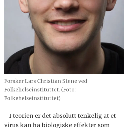
Forsker Lars Christian Stene ved
Folkehelseinstituttet. (Foto:
Folkehelseinstituttet)
- I teorien er det absolutt tenkelig at et
virus kan ha biologiske effekter som