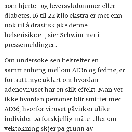
som hjerte- og leversykdommer eller
diabetes. 16 til 22 kilo ekstra er mer enn
nok til å drastisk øke denne
helserisikoen, sier Schwimmer i
pressemeldingen.
Om undersøkelsen bekrefter en
sammenheng mellom AD36 og fedme, er
fortsatt mye uklart om hvordan
adenoviruset har en slik effekt. Man vet
ikke hvordan personer blir smittet med
AD36, hvorfor viruset påvirker ulike
individer på forskjellig måte, eller om
vektøkning skjer på grunn av