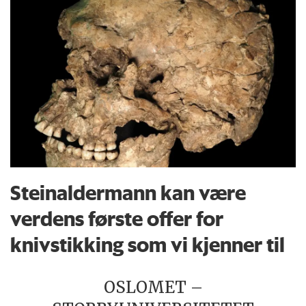
Steinaldermann kan være
verdens første offer for
knivstikking som vi kjenner til
OSLOMET –