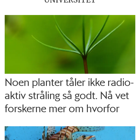
Noen planter tåler ikke radio­
aktiv stråling så godt. Nå vet
forskerne mer om hvorfor