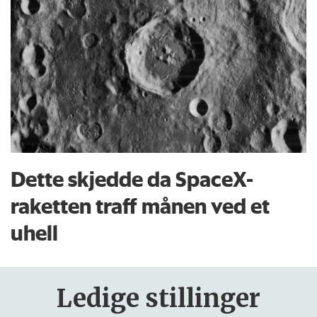
Dette skjedde da SpaceX-
raketten traff månen ved et
uhell
Ledige stillinger