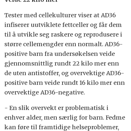
Tester med cellekulturer viser at AD36
infiserer uutviklete fettceller og får dem
til å utvikle seg raskere og reprodusere i
større cellemengder enn normalt. AD36-
positive barn fra undersøkelsen veide
gjennomsnittlig rundt 22 kilo mer enn
de uten antistoffer, og overvektige AD36-
positive barn veide rundt 16 kilo mer enn
overvektige AD36-negative.
- En slik overvekt er problematisk i
enhver alder, men særlig for barn. Fedme
kan føre til framtidige helseproblemer,