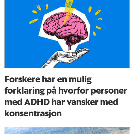
Forskere har en mulig
forklaring på hvorfor personer
med ADHD har vansker med
konsentrasjon