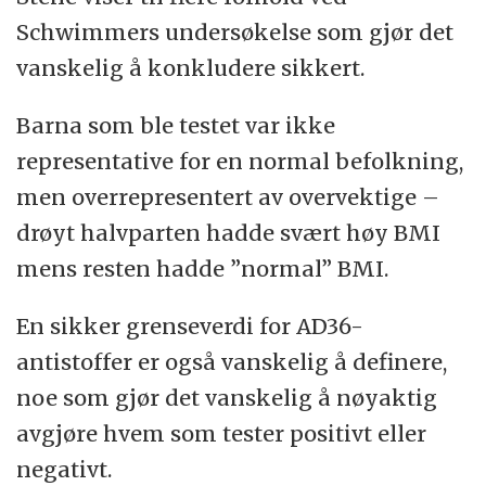
Schwimmers undersøkelse som gjør det
vanskelig å konkludere sikkert.
Barna som ble testet var ikke
representative for en normal befolkning,
men overrepresentert av overvektige –
drøyt halvparten hadde svært høy BMI
mens resten hadde ”normal” BMI.
En sikker grenseverdi for AD36-
antistoffer er også vanskelig å definere,
noe som gjør det vanskelig å nøyaktig
avgjøre hvem som tester positivt eller
negativt.