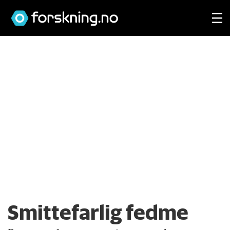
Smittefarlig fedme