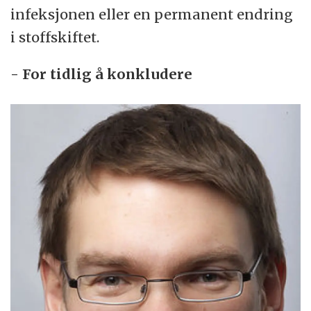
infeksjonen eller en permanent endring
i stoffskiftet.
- For tidlig å konkludere