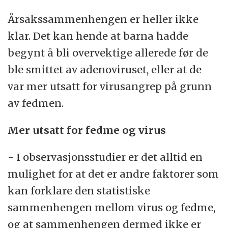
Årsakssammenhengen er heller ikke
klar. Det kan hende at barna hadde
begynt å bli overvektige allerede før de
ble smittet av adenoviruset, eller at de
var mer utsatt for virusangrep på grunn
av fedmen.
Mer utsatt for fedme og virus
- I observasjonsstudier er det alltid en
mulighet for at det er andre faktorer som
kan forklare den statistiske
sammenhengen mellom virus og fedme,
og at sammenhengen dermed ikke er