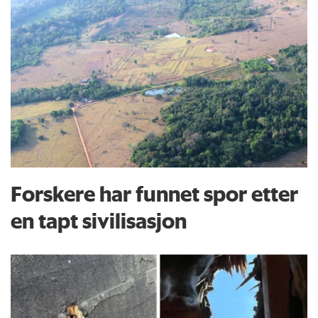
Forskere har funnet spor etter
en tapt sivilisasjon