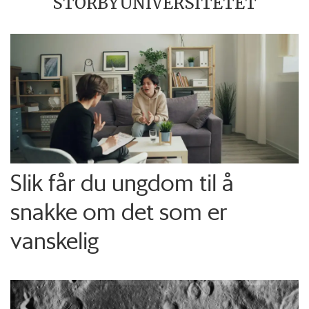
STORBYUNIVERSITETET
Slik får du ungdom til å
snakke om det som er
vanskelig