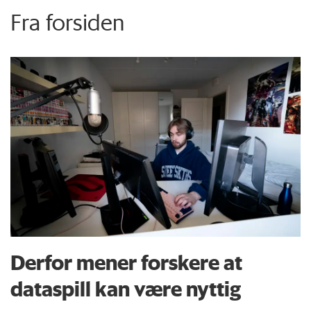
Fra forsiden
Derfor mener forskere at
dataspill kan være nyttig