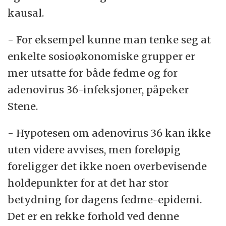
kausal.
- For eksempel kunne man tenke seg at
enkelte sosioøkonomiske grupper er
mer utsatte for både fedme og for
adenovirus 36-infeksjoner, påpeker
Stene.
- Hypotesen om adenovirus 36 kan ikke
uten videre avvises, men foreløpig
foreligger det ikke noen overbevisende
holdepunkter for at det har stor
betydning for dagens fedme-epidemi.
Det er en rekke forhold ved denne