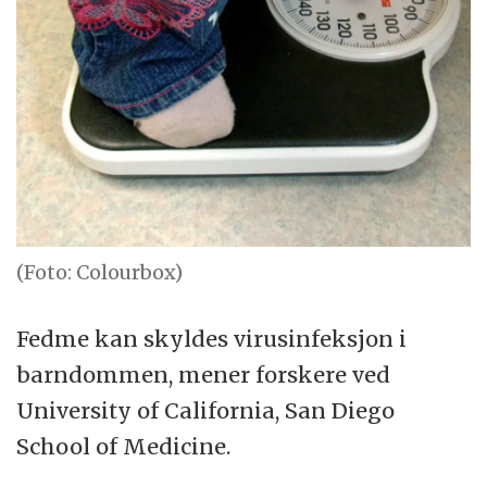
(Foto: Colourbox)
Fedme kan skyldes virusinfeksjon i
barndommen, mener forskere ved
University of California, San Diego
School of Medicine.