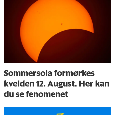
Sommersola formørkes
kvelden 12. August. Her kan
du se fenomenet