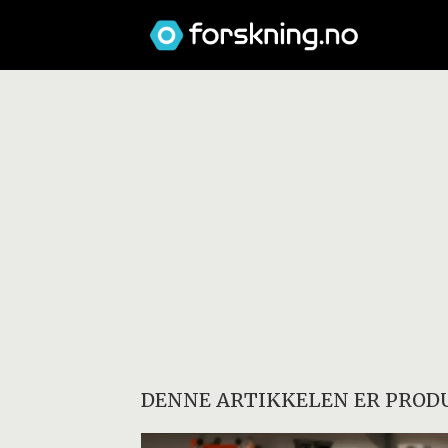
DENNE ARTIKKELEN ER PRODU