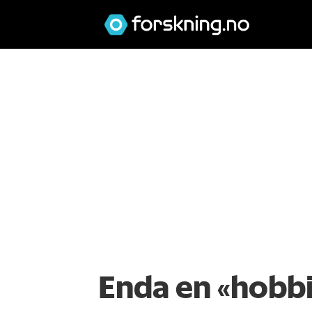
Enda en «hobbi