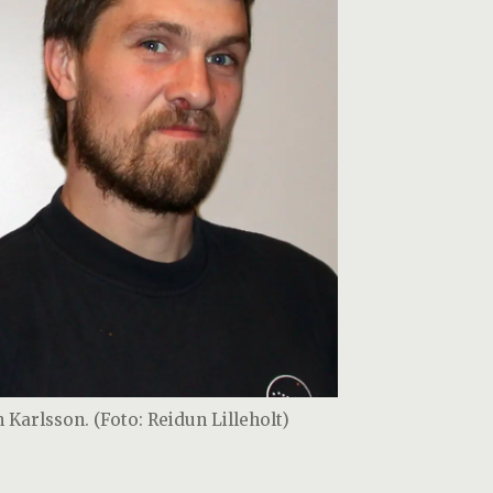
n Karlsson. (Foto: Reidun Lilleholt)