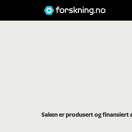
Saken er produsert og finansiert