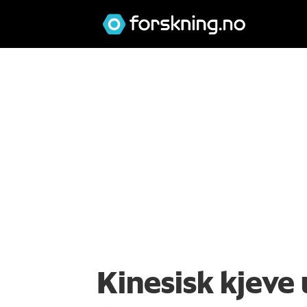
Kinesisk kjeve 