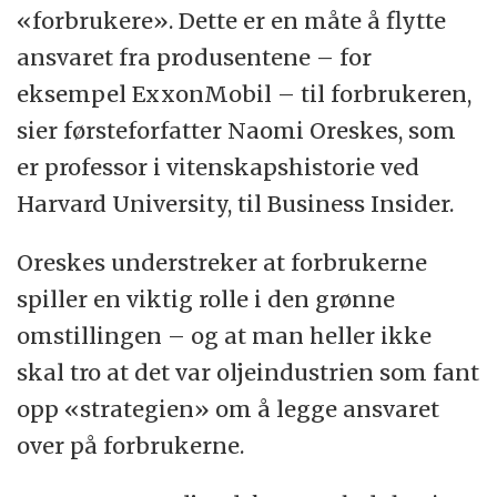
«forbrukere». Dette er en måte å flytte
ansvaret fra produsentene – for
eksempel ExxonMobil – til forbrukeren,
sier førsteforfatter Naomi Oreskes, som
er professor i vitenskapshistorie ved
Harvard University, til Business Insider.
Oreskes understreker at forbrukerne
spiller en viktig rolle i den grønne
omstillingen – og at man heller ikke
skal tro at det var oljeindustrien som fant
opp «strategien» om å legge ansvaret
over på forbrukerne.