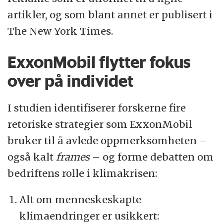
artikler, og som blant annet er publisert i
The New York Times.
ExxonMobil flytter fokus
over på individet
I studien identifiserer forskerne fire
retoriske strategier som ExxonMobil
bruker til å avlede oppmerksomheten –
også kalt
frames
– og forme debatten om
bedriftens rolle i klimakrisen:
Alt om menneskeskapte
klimaendringer er usikkert: