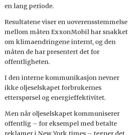
en lang periode.
Resultatene viser en uoverensstemmelse
mellom måten ExxonMobil har snakket
om klimaendringene internt, og den
måten de har presentert det for
offentligheten.
I den interne kommunikasjon nevner
ikke oljeselskapet forbrukernes
etterspørsel og energieffektivitet.
Men når oljeselskapet kommuniserer
offentlig – for eksempel med betalte
reklamer i New York times – tegner det