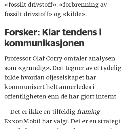
«fossilt drivstoff», «forbrenning av
fossilt drivstoff» og «kilde».
Forsker: Klar tendens i
kommunikasjonen
Professor Olaf Corry omtaler analysen
som «grundig». Den tegner av et tydelig
bilde hvordan oljeselskapet har
kommunisert helt annerledes i
offentligheten enn de har gjort internt.
– Det er ikke en tilfeldig
framing
ExxonMobil har valgt. Det er en strategi