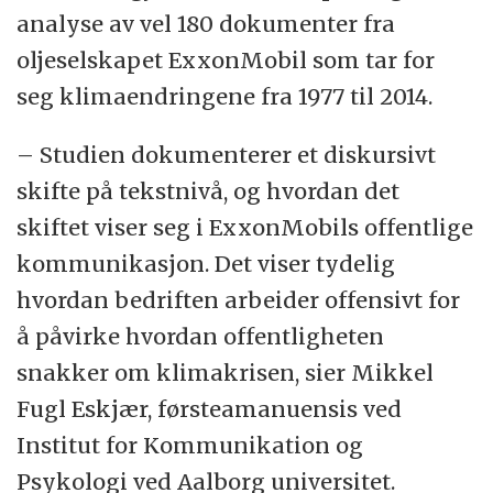
analyse av vel 180 dokumenter fra
oljeselskapet ExxonMobil som tar for
seg klimaendringene fra 1977 til 2014.
– Studien dokumenterer et diskursivt
skifte på tekstnivå, og hvordan det
skiftet viser seg i ExxonMobils offentlige
kommunikasjon. Det viser tydelig
hvordan bedriften arbeider offensivt for
å påvirke hvordan offentligheten
snakker om klimakrisen, sier Mikkel
Fugl Eskjær, førsteamanuensis ved
Institut for Kommunikation og
Psykologi ved Aalborg universitet.