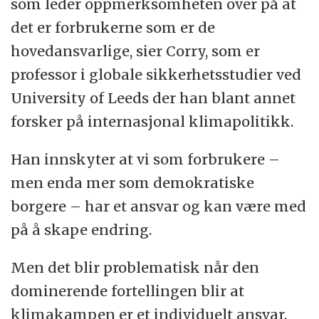
som leder oppmerksomheten over på at
det er forbrukerne som er de
hovedansvarlige, sier Corry, som er
professor i globale sikkerhetsstudier ved
University of Leeds der han blant annet
forsker på internasjonal klimapolitikk.
Han innskyter at vi som forbrukere –
men enda mer som demokratiske
borgere – har et ansvar og kan være med
på å skape endring.
Men det blir problematisk når den
dominerende fortellingen blir at
klimakampen er et individuelt ansvar.