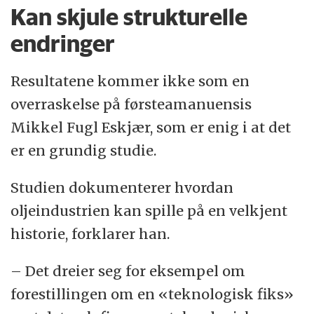
Kan skjule strukturelle
endringer
Resultatene kommer ikke som en
overraskelse på førsteamanuensis
Mikkel Fugl Eskjær, som er enig i at det
er en grundig studie.
Studien dokumenterer hvordan
oljeindustrien kan spille på en velkjent
historie, forklarer han.
– Det dreier seg for eksempel om
forestillingen om en «teknologisk fiks»