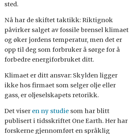
sted.
Nå har de skiftet taktikk: Riktignok
påvirker salget av fossile brensel klimaet
og øker jordens temperatur, men det er
opp til deg som forbruker å sørge for å
forbedre energiforbruket ditt.
Klimaet er ditt ansvar: Skylden ligger
ikke hos firmaet som selger olje eller
gass, er oljeselskapets retorikk.
Det viser
en ny studie
som har blitt
publisert i tidsskriftet One Earth. Her har
forskerne gjennomført en språklig