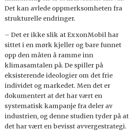
Det kan avlede oppmerksomheten fra
strukturelle endringer.
– Det er ikke slik at ExxonMobil har
sittet i en mørk kjeller og bare funnet
opp den måten å ramme inn
klimasamtalen på. De spiller på
eksisterende ideologier om det frie
individet og markedet. Men det er
dokumentert at det har vært en
systematisk kampanje fra deler av
industrien, og denne studien tyder på at
det har vært en bevisst avvergestrategi.