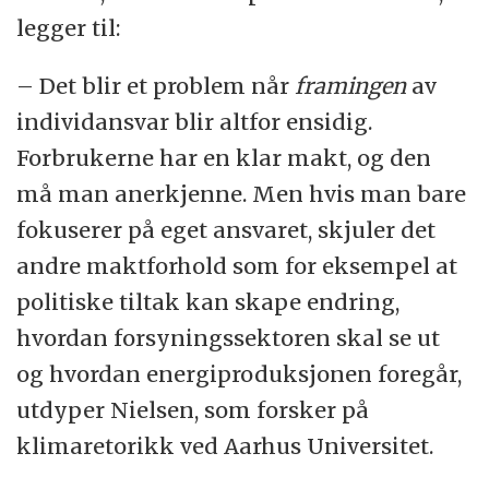
legger til:
– Det blir et problem når
framingen
av
individansvar blir altfor ensidig.
Forbrukerne har en klar makt, og den
må man anerkjenne. Men hvis man bare
fokuserer på eget ansvaret, skjuler det
andre maktforhold som for eksempel at
politiske tiltak kan skape endring,
hvordan forsyningssektoren skal se ut
og hvordan energiproduksjonen foregår,
utdyper Nielsen, som forsker på
klimaretorikk ved Aarhus Universitet.