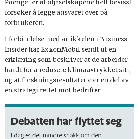
Poenget er at oljeselskapene helt bevisst
forsøker å legge ansvaret over på
forbrukeren.
I forbindelse med artikkelen i Business
Insider har ExxonMobil sendt ut en
erklæring som beskriver at de arbeider
hardt for å redusere klimaavtrykket sitt,
og at forskningsresultatene er en del av
en strategi rettet mot bedriften.
Debatten har flyttet seg
I dag er det mindre snakk om den