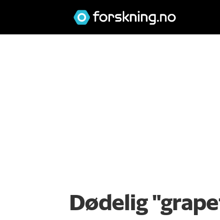
Dødelig "grape