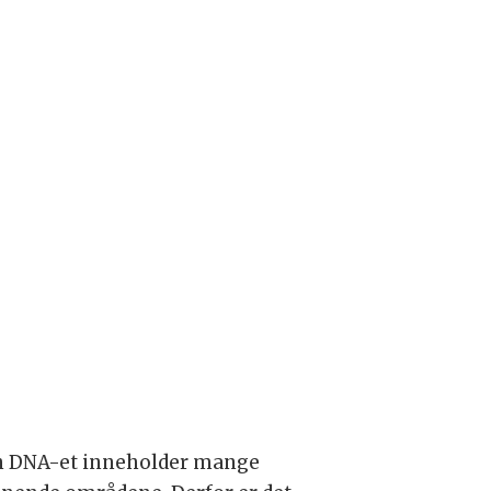
Men DNA-et inneholder mange