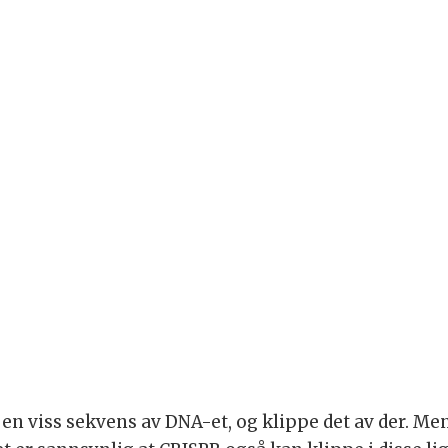
 en viss sekvens av DNA-et, og klippe det av der. 