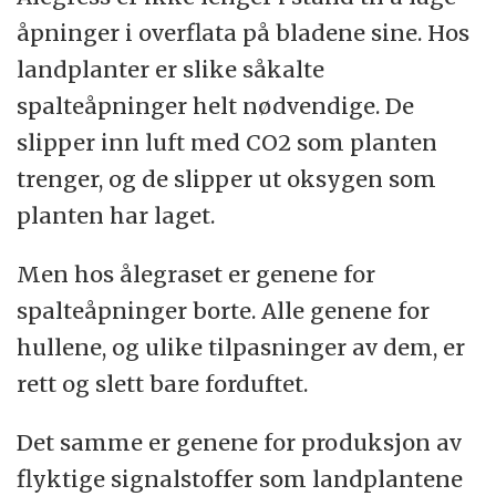
åpninger i overflata på bladene sine. Hos
landplanter er slike såkalte
spalteåpninger helt nødvendige. De
slipper inn luft med CO2 som planten
trenger, og de slipper ut oksygen som
planten har laget.
Men hos ålegraset er genene for
spalteåpninger borte. Alle genene for
hullene, og ulike tilpasninger av dem, er
rett og slett bare forduftet.
Det samme er genene for produksjon av
flyktige signalstoffer som landplantene