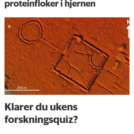
proteinfloker i hjernen
Klarer du ukens
forskningsquiz?