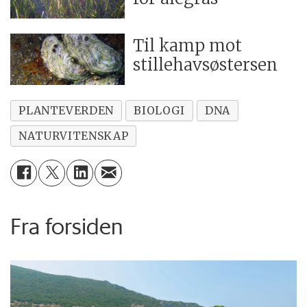
Til kamp mot
stillehavsøstersen
PLANTEVERDEN
BIOLOGI
DNA
NATURVITENSKAP
Fra forsiden