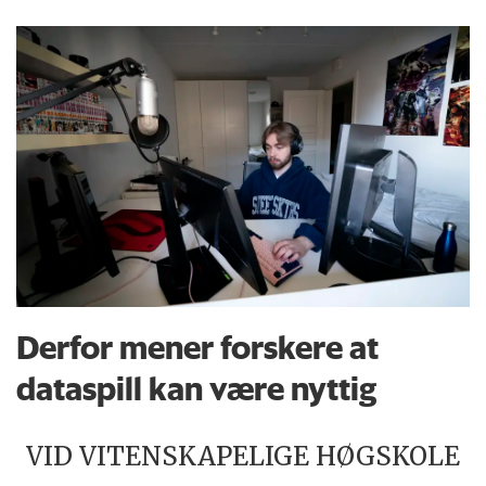
Derfor mener forskere at
dataspill kan være nyttig
VID VITENSKAPELIGE HØGSKOLE