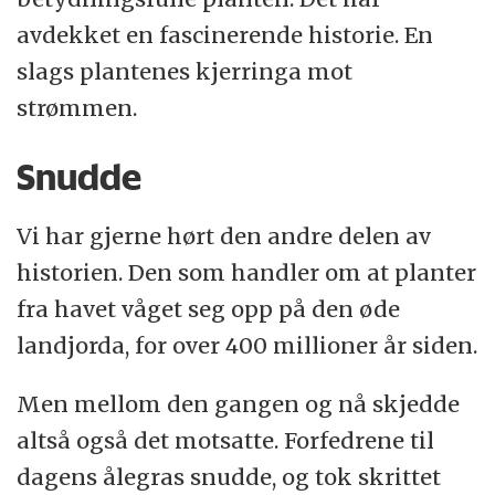
avdekket en fascinerende historie. En
slags plantenes kjerringa mot
strømmen.
Snudde
Vi har gjerne hørt den andre delen av
historien. Den som handler om at planter
fra havet våget seg opp på den øde
landjorda, for over 400 millioner år siden.
Men mellom den gangen og nå skjedde
altså også det motsatte. Forfedrene til
dagens ålegras snudde, og tok skrittet