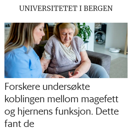
UNIVERSITETET I BERGEN
Forskere undersøkte
koblingen mellom magefett
og hjernens funksjon. Dette
fant de