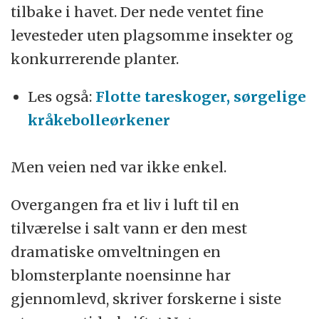
tilbake i havet. Der nede ventet fine
levesteder uten plagsomme insekter og
konkurrerende planter.
Les også:
Flotte tareskoger, sørgelige
kråkebolleørkener
Men veien ned var ikke enkel.
Overgangen fra et liv i luft til en
tilværelse i salt vann er den mest
dramatiske omveltningen en
blomsterplante noensinne har
gjennomlevd, skriver forskerne i siste