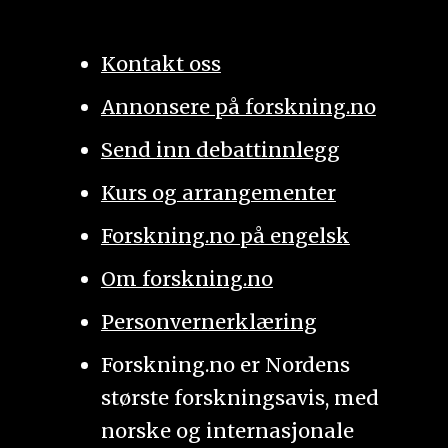
Kontakt oss
Annonsere på forskning.no
Send inn debattinnlegg
Kurs og arrangementer
Forskning.no på engelsk
Om forskning.no
Personvernerklæring
Forskning.no er Nordens
største forskningsavis, med
norske og internasjonale