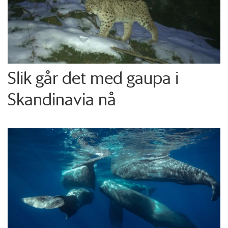
Slik går det med gaupa i
Skandinavia nå