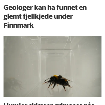
Geologer kan ha funnet en
glemt fjellkjede under
Finnmark