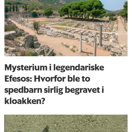
Mysterium i legendariske
Efesos: Hvorfor ble to
spedbarn sirlig begravet i
kloakken?