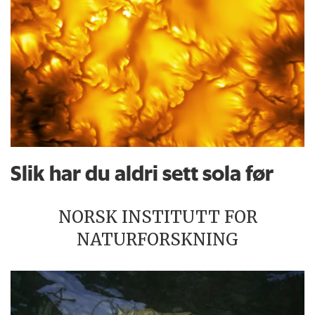
Slik har du aldri sett sola før
NORSK INSTITUTT FOR
NATURFORSKNING