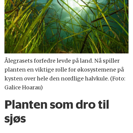
Ålegrasets forfedre levde på land. Nå spiller
planten en viktige rolle for økosystemene på
kysten over hele den nordlige halvkule. (Foto:
Galice Hoarau)
Planten som dro til
sjøs