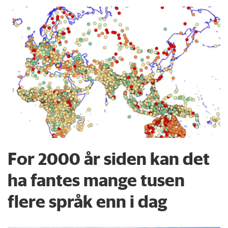
For 2000 år siden kan det
ha fantes mange tusen
flere språk enn i dag