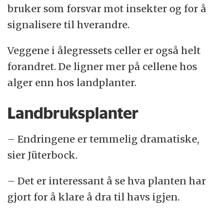
bruker som forsvar mot insekter og for å
signalisere til hverandre.
Veggene i ålegressets celler er også helt
forandret. De ligner mer på cellene hos
alger enn hos landplanter.
Landbruksplanter
– Endringene er temmelig dramatiske,
sier Jüterbock.
– Det er interessant å se hva planten har
gjort for å klare å dra til havs igjen.