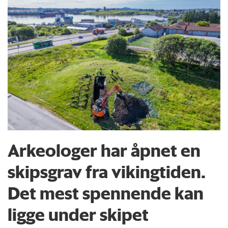
Arkeologer har åpnet en
skipsgrav fra vikingtiden.
Det mest spennende kan
ligge under skipet