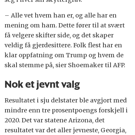
– Alle vet hvem han er, og alle har en
mening om ham. Dette fører til at svært
få velgere skifter side, og det skaper
veldig få gjerdesittere. Folk flest har en
klar oppfatning om Trump og hvem de
skal stemme på, sier Shoemaker til AFP.
Nok et jevnt valg
Resultatet i sju delstater ble avgjort med
mindre enn tre prosentpoengs forskjell i
2020. Det var statene Arizona, det
resultatet var det aller jevneste, Georgia,