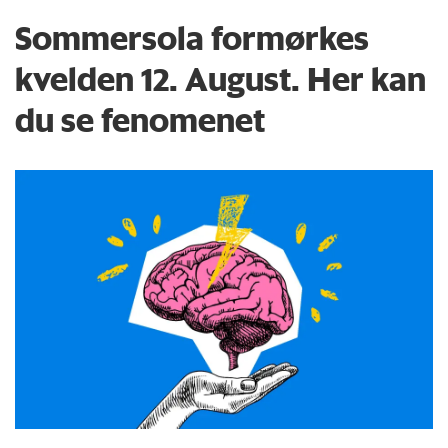
Sommersola formørkes
kvelden 12. August. Her kan
du se fenomenet