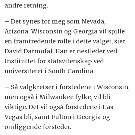
andre retning.
– Det synes for meg som Nevada,
Arizona, Wisconsin og Georgia vil spille
en framtredende rolle i dette valget, sier
David Darmofal. Han er nestleder ved
Instituttet for statsvitenskap ved
universitetet i South Carolina.
– Så valgkretser i forstedene i Wisconsin,
men også i Milwaukee fylke, vil bli
viktige. Det vil også forstedene i Las
Vegas bli, samt Fulton i Georgia og
omliggende forsteder.