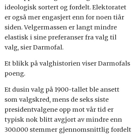
ideologisk sortert og fordelt. Elektoratet
er også mer engasjert enn for noen tiår
siden. Velgermassen er langt mindre
elastisk i sine preferanser fra valg til
valg, sier Darmofal.
Et blikk på valghistorien viser Darmofals
poeng.
Et dusin valg på 1900-tallet ble ansett
som valgskred, mens de seks siste
presidentvalgene opp mot vår tid er
typisk nok blitt avgjort av mindre enn
300.000 stemmer gjennomsnittlig fordelt