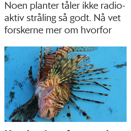
Noen planter tåler ikke radio­
aktiv stråling så godt. Nå vet
forskerne mer om hvorfor