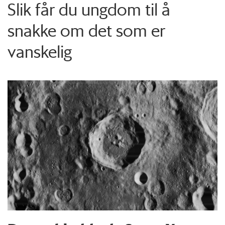
Slik får du ungdom til å
snakke om det som er
vanskelig