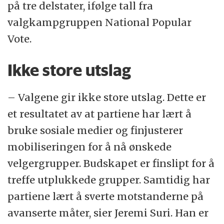
på tre delstater, ifølge tall fra
valgkampgruppen National Popular
Vote.
Ikke store utslag
– Valgene gir ikke store utslag. Dette er
et resultatet av at partiene har lært å
bruke sosiale medier og finjusterer
mobiliseringen for å nå ønskede
velgergrupper. Budskapet er finslipt for å
treffe utplukkede grupper. Samtidig har
partiene lært å sverte motstanderne på
avanserte måter, sier Jeremi Suri. Han er