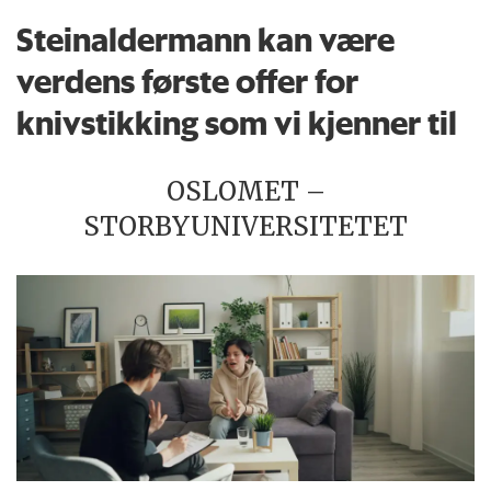
Steinaldermann kan være
verdens første offer for
knivstikking som vi kjenner til
OSLOMET –
STORBYUNIVERSITETET