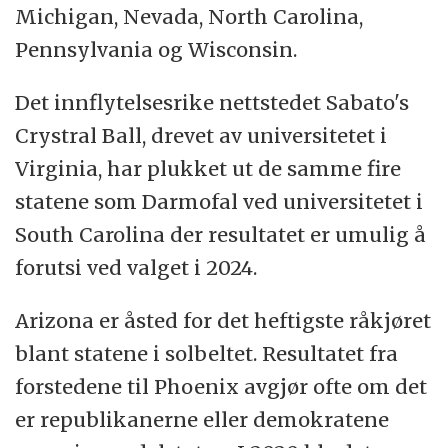
Michigan, Nevada, North Carolina,
Pennsylvania og Wisconsin.
Det innflytelsesrike nettstedet Sabato's
Crystral Ball, drevet av universitetet i
Virginia, har plukket ut de samme fire
statene som Darmofal ved universitetet i
South Carolina der resultatet er umulig å
forutsi ved valget i 2024.
Arizona er åsted for det heftigste råkjøret
blant statene i solbeltet. Resultatet fra
forstedene til Phoenix avgjør ofte om det
er republikanerne eller demokratene