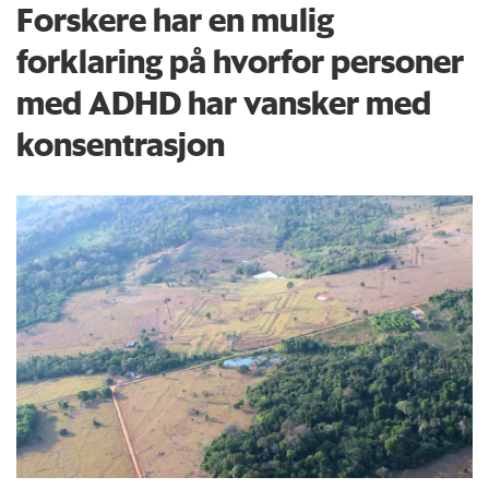
Forskere har en mulig
forklaring på hvorfor personer
med ADHD har vansker med
konsentrasjon