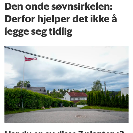
Den onde søvnsirkelen:
Derfor hjelper det ikke å
legge seg tidlig