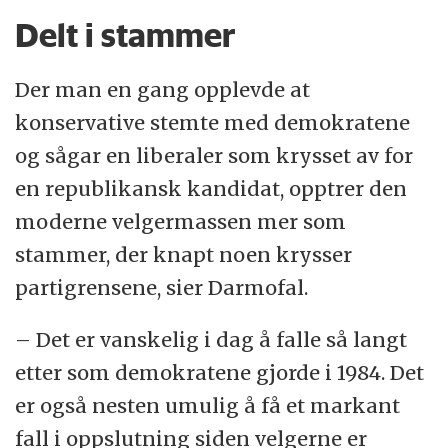
Delt i stammer
Der man en gang opplevde at
konservative stemte med demokratene
og sågar en liberaler som krysset av for
en republikansk kandidat, opptrer den
moderne velgermassen mer som
stammer, der knapt noen krysser
partigrensene, sier Darmofal.
– Det er vanskelig i dag å falle så langt
etter som demokratene gjorde i 1984. Det
er også nesten umulig å få et markant
fall i oppslutning siden velgerne er