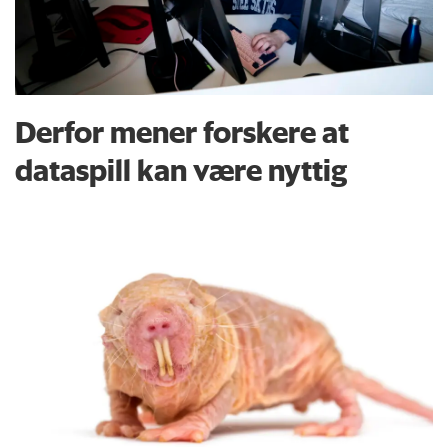
Derfor mener forskere at
dataspill kan være nyttig