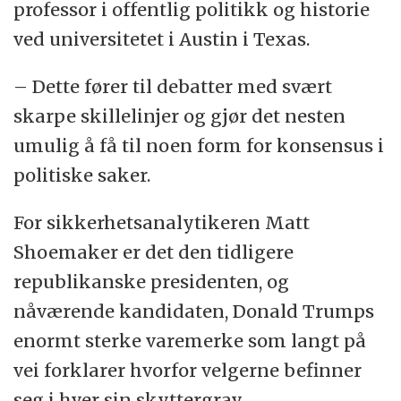
professor i offentlig politikk og historie
ved universitetet i Austin i Texas.
– Dette fører til debatter med svært
skarpe skillelinjer og gjør det nesten
umulig å få til noen form for konsensus i
politiske saker.
For sikkerhetsanalytikeren Matt
Shoemaker er det den tidligere
republikanske presidenten, og
nåværende kandidaten, Donald Trumps
enormt sterke varemerke som langt på
vei forklarer hvorfor velgerne befinner
seg i hver sin skyttergrav.