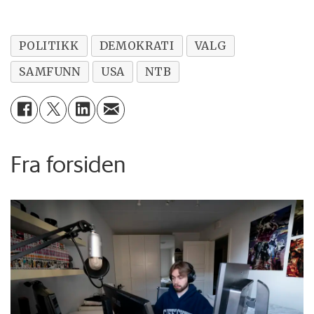
POLITIKK
DEMOKRATI
VALG
SAMFUNN
USA
NTB
Fra forsiden