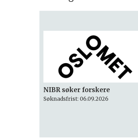
Rektor
Søknadsfrist: 15.09.2026