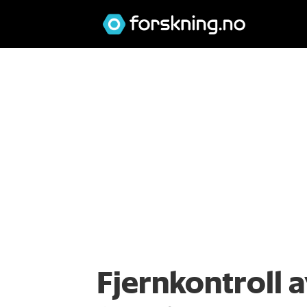
Fjernkontroll 