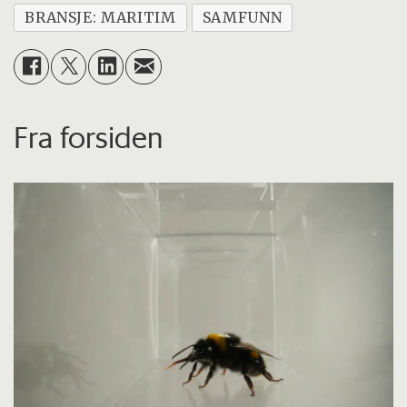
BRANSJE: MARITIM
SAMFUNN
Fra forsiden