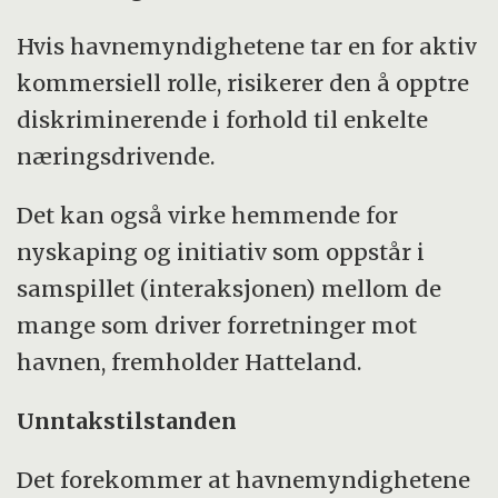
Hvis havnemyndighetene tar en for aktiv
kommersiell rolle, risikerer den å opptre
diskriminerende i forhold til enkelte
næringsdrivende.
Det kan også virke hemmende for
nyskaping og initiativ som oppstår i
samspillet (interaksjonen) mellom de
mange som driver forretninger mot
havnen, fremholder Hatteland.
Unntakstilstanden
Det forekommer at havnemyndighetene