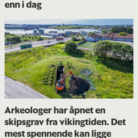
enn i dag
Arkeologer har åpnet en
skipsgrav fra vikingtiden. Det
mest spennende kan ligge