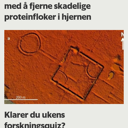
med å fjerne skadelige
proteinfloker i hjernen
Klarer du ukens
forskningsquiz?