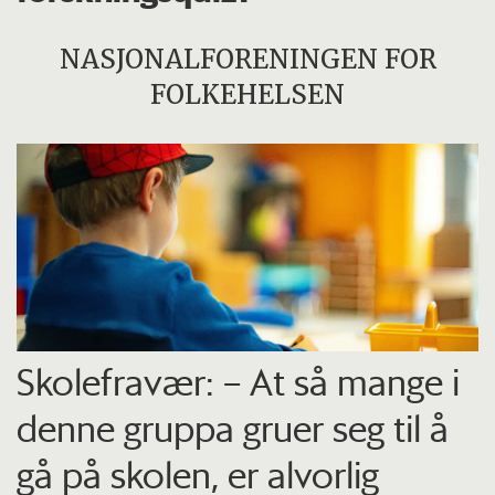
NASJONALFORENINGEN FOR
FOLKEHELSEN
Skolefravær: – At så mange i
denne gruppa gruer seg til å
gå på skolen, er alvorlig