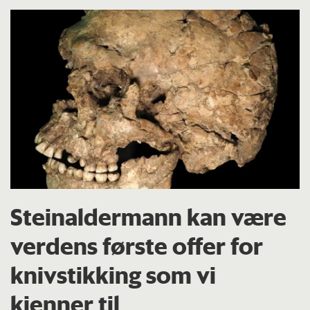
Steinaldermann kan være
verdens første offer for
knivstikking som vi
kjenner til