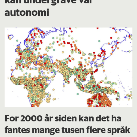
autonomi
For 2000 år siden kan det ha
fantes mange tusen flere språk