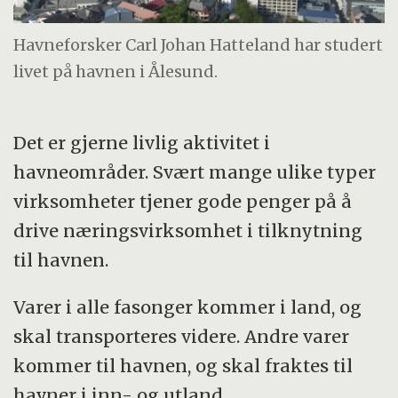
Havneforsker Carl Johan Hatteland har studert
livet på havnen i Ålesund.
Det er gjerne livlig aktivitet i
havneområder. Svært mange ulike typer
virksomheter tjener gode penger på å
drive næringsvirksomhet i tilknytning
til havnen.
Varer i alle fasonger kommer i land, og
skal transporteres videre. Andre varer
kommer til havnen, og skal fraktes til
havner i inn- og utland.