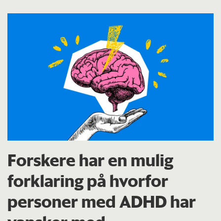
Forskere har en mulig
forklaring på hvorfor
personer med ADHD har