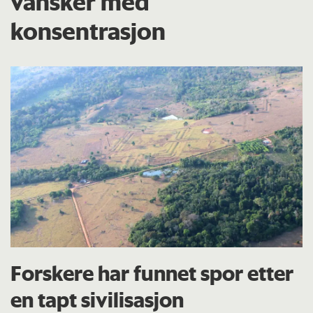
vansker med
konsentrasjon
Forskere har funnet spor etter
en tapt sivilisasjon