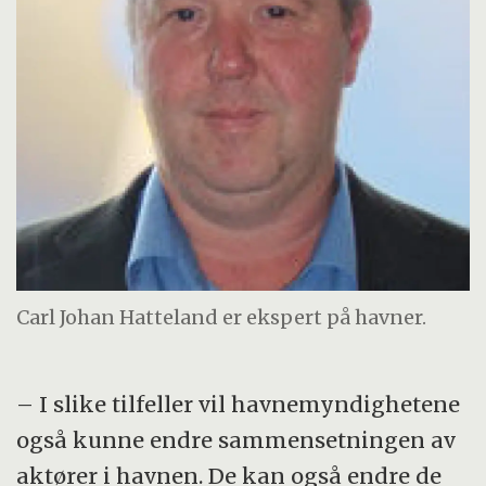
Carl Johan Hatteland er ekspert på havner.
– I slike tilfeller vil havnemyndighetene
også kunne endre sammensetningen av
aktører i havnen. De kan også endre de