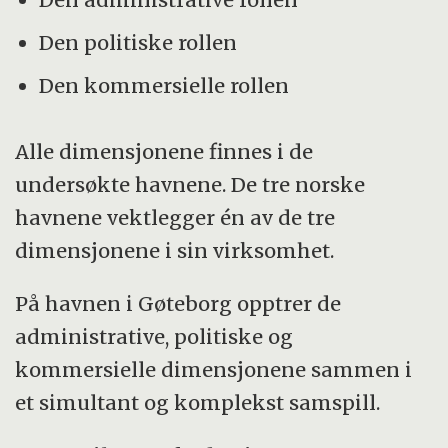
Den politiske rollen
Den kommersielle rollen
Alle dimensjonene finnes i de
undersøkte havnene. De tre norske
havnene vektlegger én av de tre
dimensjonene i sin virksomhet.
På havnen i Gøteborg opptrer de
administrative, politiske og
kommersielle dimensjonene sammen i
et simultant og komplekst samspill.