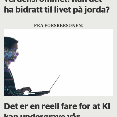
ha bidratt til livet på jorda?
FRA FORSKERSONEN:
Det er en reell fare for at KI
kan undergrave vår