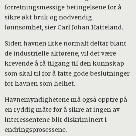
forretningsmessige betingelsene for å
sikre økt bruk og nødvendig
lønnsomhet, sier Carl Johan Hatteland.
Siden havnen ikke normalt deltar blant
de industrielle aktørene, vil det være
krevende å få tilgang til den kunnskap
som skal til for å fatte gode beslutninger
for havnen som helhet.
Havnemyndighetene må også opptre på
en ryddig måte for å sikre at ingen av
interessentene blir diskriminert i
endringsprosessene.