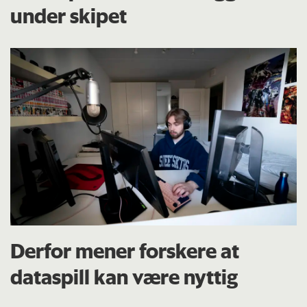
under skipet
Derfor mener forskere at
dataspill kan være nyttig