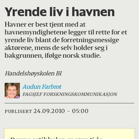
Yrende liv i havnen
Havner er best tjent med at
havnemyndighetene legger til rette for et
yrende liv blant de forretningsmessige
aktørene, mens de selv holder seg i
bakgrunnen, ifølge norsk studie.
Handelshøyskolen BI
Audun
Farbrot
FAGSJEF FORSKNINGSKOMMUNIKASJON
24.09.2010 - 05:00
PUBLISERT