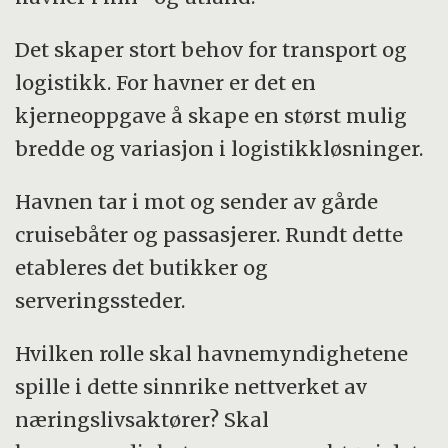
Det skaper stort behov for transport og
logistikk. For havner er det en
kjerneoppgave å skape en størst mulig
bredde og variasjon i logistikkløsninger.
Havnen tar i mot og sender av gårde
cruisebåter og passasjerer. Rundt dette
etableres det butikker og
serveringssteder.
Hvilken rolle skal havnemyndighetene
spille i dette sinnrike nettverket av
næringslivsaktører? Skal