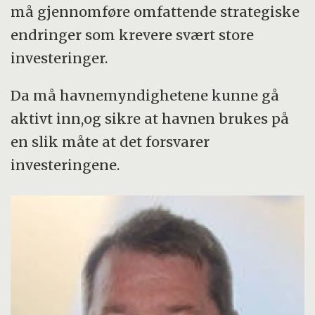
må gjennomføre omfattende strategiske
endringer som krevere svært store
investeringer.
Da må havnemyndighetene kunne gå
aktivt inn,og sikre at havnen brukes på
en slik måte at det forsvarer
investeringene.