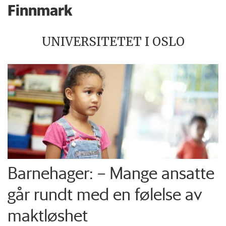
Finnmark
UNIVERSITETET I OSLO
Barnehager: – Mange ansatte
går rundt med en følelse av
maktløshet