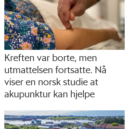
Kreften var borte, men
utmattelsen fortsatte. Nå
viser en norsk studie at
akupunktur kan hjelpe