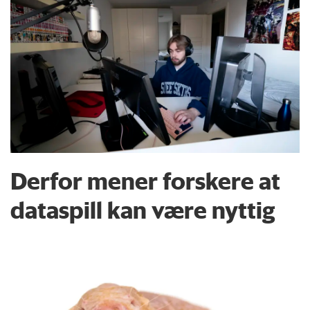
Derfor mener forskere at
dataspill kan være nyttig