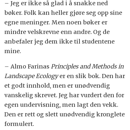
– Jeg er ikke så glad i å snakke ned
bøker. Folk kan heller gjøre seg opp sine
egne meninger. Men noen bøker er
mindre velskrevne enn andre. Og de
anbefaler jeg dem ikke til studentene
mine.
– Almo Farinas
Principles and Methods in
Landscape Ecology
er en slik bok. Den har
et godt innhold, men er unødvendig
vanskelig skrevet. Jeg har vurdert den for
egen undervisning, men lagt den vekk.
Den er rett og slett unødvendig kronglete
formulert.