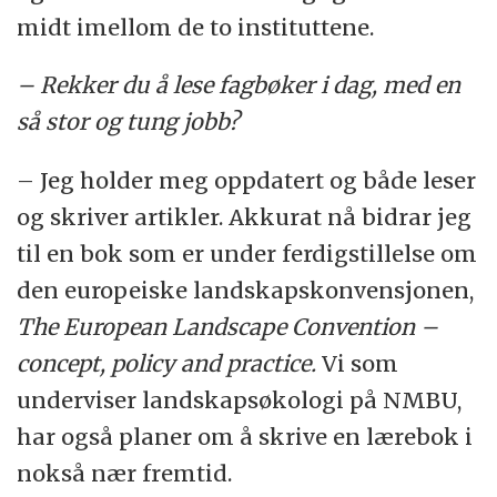
midt imellom de to instituttene.
– Rekker du å lese fagbøker i dag, med en
så stor og tung jobb?
– Jeg holder meg oppdatert og både leser
og skriver artikler. Akkurat nå bidrar jeg
til en bok som er under ferdigstillelse om
den europeiske landskapskonvensjonen,
The European Landscape Convention –
concept, policy and practice.
Vi som
underviser landskapsøkologi på NMBU,
har også planer om å skrive en lærebok i
nokså nær fremtid.