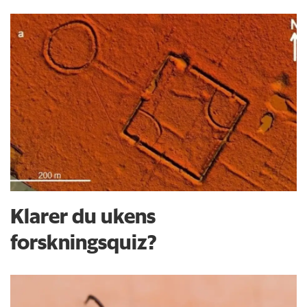
Klarer du ukens
forskningsquiz?