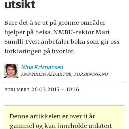
utsikt
Bare det å se ut på grønne områder
hjelper på helsa. NMBU-rektor Mari
Sundli Tveit anbefaler boka som gir oss
forklaringen på hvorfor.
Nina
Kristiansen
ANSVARLIG REDAKTØR, FORSKNING.NO
26.03.2015 - 10:16
PUBLISERT
Denne artikkelen er over ti år
gammel og kan inneholde utdatert