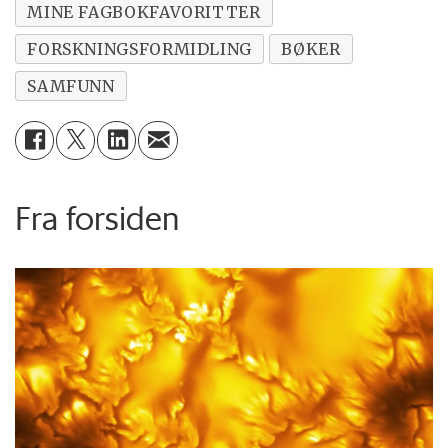
MINE FAGBOKFAVORITTER
FORSKNINGSFORMIDLING
BØKER
SAMFUNN
Fra forsiden