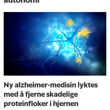
Ny alzheimer-medisin lyktes
med å fjerne skadelige
proteinfloker i hjernen