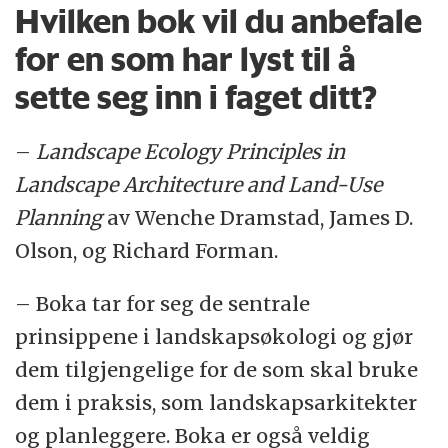
Hvilken bok vil du anbefale
for en som har lyst til å
sette seg inn i faget ditt?
–
Landscape Ecology Principles in
Landscape Architecture and Land-Use
Planning
av Wenche Dramstad, James D.
Olson, og Richard Forman.
– Boka tar for seg de sentrale
prinsippene i landskapsøkologi og gjør
dem tilgjengelige for de som skal bruke
dem i praksis, som landskapsarkitekter
og planleggere. Boka er også veldig