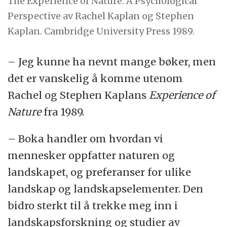
The Experience of Nature: A Psychological
Perspective av Rachel Kaplan og Stephen
Kaplan. Cambridge University Press 1989.
– Jeg kunne ha nevnt mange bøker, men
det er vanskelig å komme utenom
Rachel og Stephen Kaplans
Experience of
Nature
fra 1989.
– Boka handler om hvordan vi
mennesker oppfatter naturen og
landskapet, og preferanser for ulike
landskap og landskapselementer. Den
bidro sterkt til å trekke meg inn i
landskapsforskning og studier av