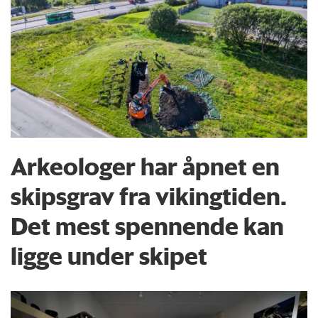
Arkeologer har åpnet en
skipsgrav fra vikingtiden.
Det mest spennende kan
ligge under skipet