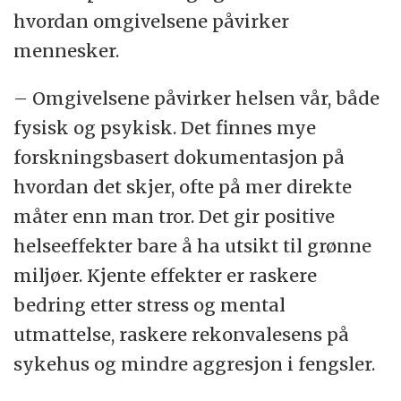
hvordan omgivelsene påvirker
mennesker.
– Omgivelsene påvirker helsen vår, både
fysisk og psykisk. Det finnes mye
forskningsbasert dokumentasjon på
hvordan det skjer, ofte på mer direkte
måter enn man tror. Det gir positive
helseeffekter bare å ha utsikt til grønne
miljøer. Kjente effekter er raskere
bedring etter stress og mental
utmattelse, raskere rekonvalesens på
sykehus og mindre aggresjon i fengsler.