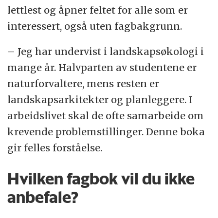
lettlest og åpner feltet for alle som er
interessert, også uten fagbakgrunn.
– Jeg har undervist i landskapsøkologi i
mange år. Halvparten av studentene er
naturforvaltere, mens resten er
landskapsarkitekter og planleggere. I
arbeidslivet skal de ofte samarbeide om
krevende problemstillinger. Denne boka
gir felles forståelse.
Hvilken fagbok vil du ikke
anbefale?