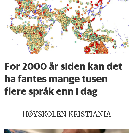
For 2000 år siden kan det
ha fantes mange tusen
flere språk enn i dag
HØYSKOLEN KRISTIANIA