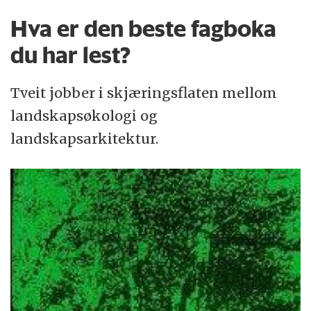
Hva er den beste fagboka
du har lest?
Tveit jobber i skjæringsflaten mellom
landskapsøkologi og
landskapsarkitektur.