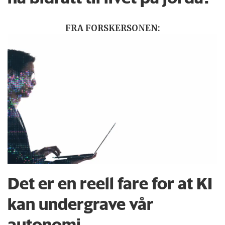
FRA FORSKERSONEN:
Det er en reell fare for at KI
kan undergrave vår
autonomi