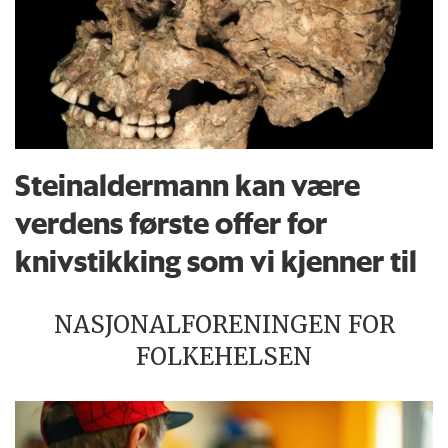
Steinaldermann kan være
verdens første offer for
knivstikking som vi kjenner til
NASJONALFORENINGEN FOR
FOLKEHELSEN