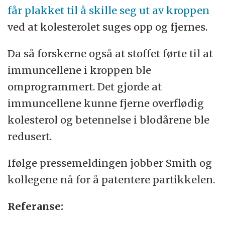
får plakket til å skille seg ut av kroppen
ved at kolesterolet suges opp og fjernes.
Da så forskerne også at stoffet førte til at
immuncellene i kroppen ble
omprogrammert. Det gjorde at
immuncellene kunne fjerne overflødig
kolesterol og betennelse i blodårene ble
redusert.
Ifølge pressemeldingen jobber Smith og
kollegene nå for å patentere partikkelen.
Referanse: