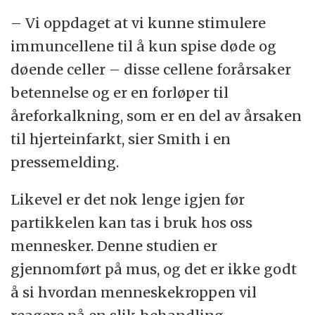
– Vi oppdaget at vi kunne stimulere
immuncellene til å kun spise døde og
døende celler – disse cellene forårsaker
betennelse og er en forløper til
åreforkalkning, som er en del av årsaken
til hjerteinfarkt, sier Smith i en
pressemelding.
Likevel er det nok lenge igjen før
partikkelen kan tas i bruk hos oss
mennesker. Denne studien er
gjennomført på mus, og det er ikke godt
å si hvordan menneskekroppen vil