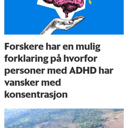
Forskere har en mulig
forklaring på hvorfor
personer med ADHD har
vansker med
konsentrasjon