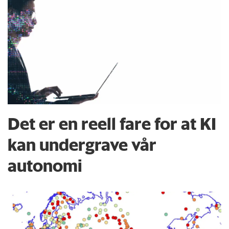
Det er en reell fare for at KI
kan undergrave vår
autonomi