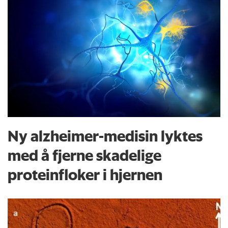
Ny alzheimer-medisin lyktes
med å fjerne skadelige
proteinfloker i hjernen