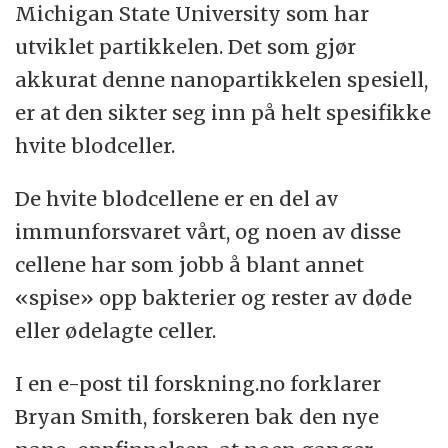
Michigan State University som har
utviklet partikkelen. Det som gjør
akkurat denne nanopartikkelen spesiell,
er at den sikter seg inn på helt spesifikke
hvite blodceller.
De hvite blodcellene er en del av
immunforsvaret vårt, og noen av disse
cellene har som jobb å blant annet
«spise» opp bakterier og rester av døde
eller ødelagte celler.
I en e-post til forskning.no forklarer
Bryan Smith, forskeren bak den nye