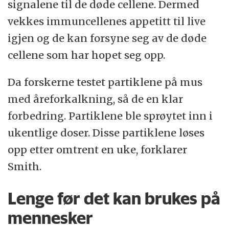
signalene til de døde cellene. Dermed
vekkes immuncellenes appetitt til live
igjen og de kan forsyne seg av de døde
cellene som har hopet seg opp.
Da forskerne testet partiklene på mus
med åreforkalkning, så de en klar
forbedring. Partiklene ble sprøytet inn i
ukentlige doser. Disse partiklene løses
opp etter omtrent en uke, forklarer
Smith.
Lenge før det kan brukes på
mennesker