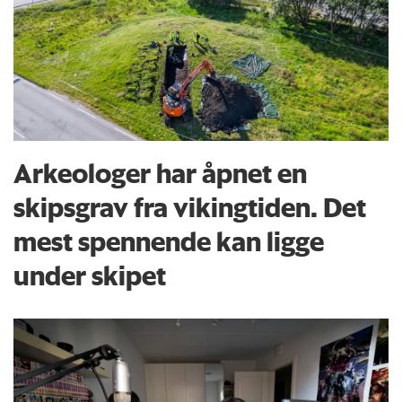
Arkeologer har åpnet en
skipsgrav fra vikingtiden. Det
mest spennende kan ligge
under skipet