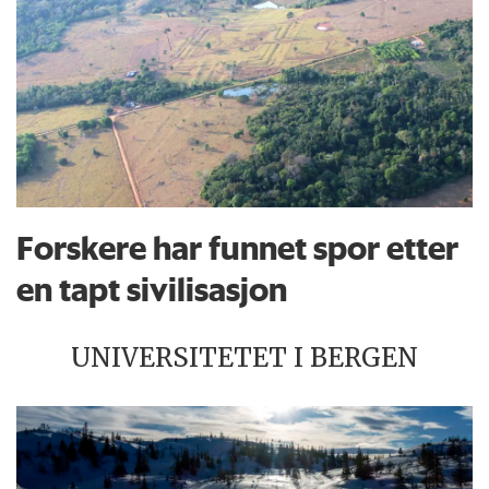
Forskere har funnet spor etter
en tapt sivilisasjon
UNIVERSITETET I BERGEN