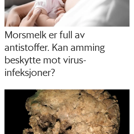
Morsmelk er full av
antistoffer. Kan amming
beskytte mot virus-
infeksjoner?