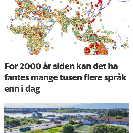
For 2000 år siden kan det ha
fantes mange tusen flere språk
enn i dag