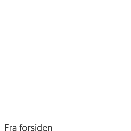
Fra forsiden