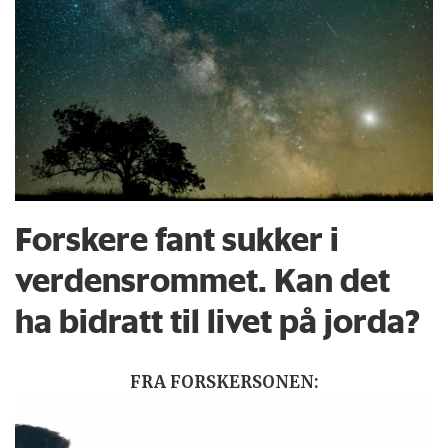
Forskere fant sukker i
verdensrommet. Kan det
ha bidratt til livet på jorda?
FRA FORSKERSONEN: