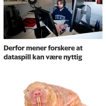
Derfor mener forskere at
dataspill kan være nyttig