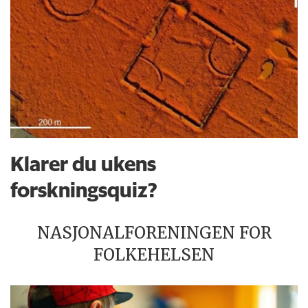
Klarer du ukens
forskningsquiz?
NASJONALFORENINGEN FOR
FOLKEHELSEN