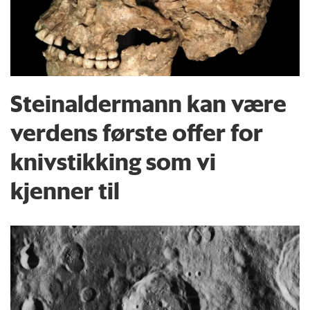
Steinaldermann kan være
verdens første offer for
knivstikking som vi
kjenner til