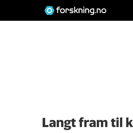
Langt fram til k