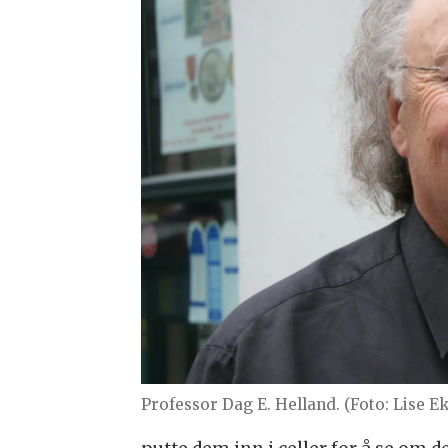
Professor Dag E. Helland. (Foto: Lise 