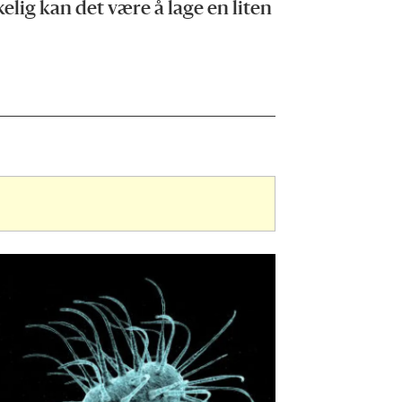
elig kan det være å lage en liten