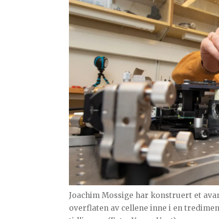
Joachim Mossige har konstruert et ava
overflaten av cellene inne i en tredimen