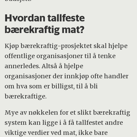
Hvordan tallfeste
bærekraftig mat?
Kjøp bærekraftig-prosjektet skal hjelpe
offentlige organisasjoner til å tenke
annerledes. Altså å hjelpe
organisasjoner der innkjøp ofte handler
om hva som er billigst, til å bli
bærekraftige.
Mye av nøkkelen for et slikt bærekraftig
system kan ligge i å få tallfestet andre
viktige verdier ved mat, ikke bare