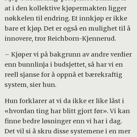
at i den kollektive kjøpermakten ligger
nøkkelen til endring. Et innkjøp er ikke
bare et kjøp. Det er også en mulighet til å
innovere, tror Reichborn-Kjennerud.
– Kjøper vi på bakgrunn av andre verdier
enn bunnlinja i budsjettet, så har vi en
reell sjanse for å oppnå et bærekraftig
system, sier hun.
Hun forklarer at vi da ikke er like låst i
«hvordan ting har blitt gjort før». Vi kan
finne bedre løsninger enn vi har i dag.
Det vil si å skru disse systemene i en mer