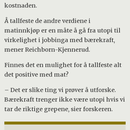
kostnaden.
Å tallfeste de andre verdiene i
matinnkjøp er en måte å gå fra utopi til
virkelighet i jobbinga med bærekraft,
mener Reichborn-Kjennerud.
Finnes det en mulighet for å tallfeste alt
det positive med mat?
– Det er slike ting vi prøver å utforske.
Bærekraft trenger ikke være utopi hvis vi
tar de riktige grepene, sier forskeren.