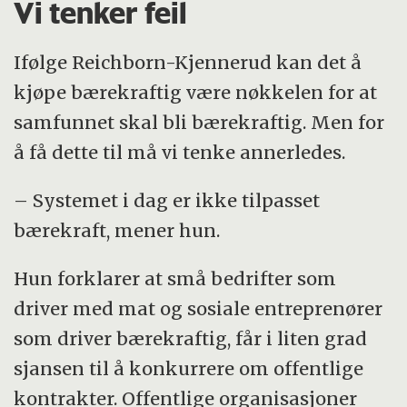
Vi tenker feil
Ifølge Reichborn-Kjennerud kan det å
kjøpe bærekraftig være nøkkelen for at
samfunnet skal bli bærekraftig. Men for
å få dette til må vi tenke annerledes.
– Systemet i dag er ikke tilpasset
bærekraft, mener hun.
Hun forklarer at små bedrifter som
driver med mat og sosiale entreprenører
som driver bærekraftig, får i liten grad
sjansen til å konkurrere om offentlige
kontrakter. Offentlige organisasjoner