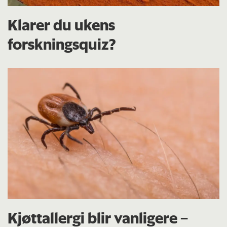
Klarer du ukens
forskningsquiz?
Kjøttallergi blir vanligere –