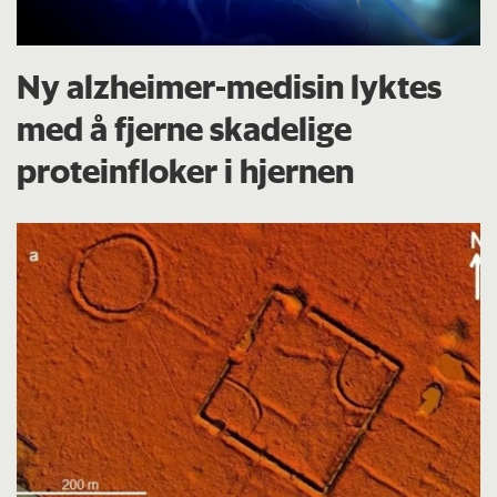
Ny alzheimer-medisin lyktes
med å fjerne skadelige
proteinfloker i hjernen