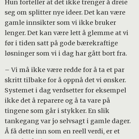
Hun forteller at det ikke trenger å dreie
seg om splitter nye ideer. Det kan være
gamle innsikter som vi ikke bruker
lenger. Det kan være lett å glemme at vi
før i tiden satt på gode bærekraftige
løsninger som vi i dag har gått bort fra.
– Vi må ikke være redde for å ta et par
skritt tilbake for å oppnå det vi ønsker.
Systemet i dag verdsetter for eksempel
ikke det å reparere og å ta vare på
tingene som går i stykker. En slik
tankegang var jo selvsagt i gamle dager.
Å få dette inn som en reell verdi, er et