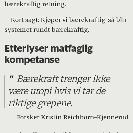
bærekraftig retning.
– Kort sagt: Kjøper vi bærekraftig, så blir
systemet rundt bærekraftig.
Etterlyser matfaglig
kompetanse
Bærekraft trenger ikke
være utopi hvis vi tar de
riktige grepene.
Forsker Kristin Reichborn-Kjennerud