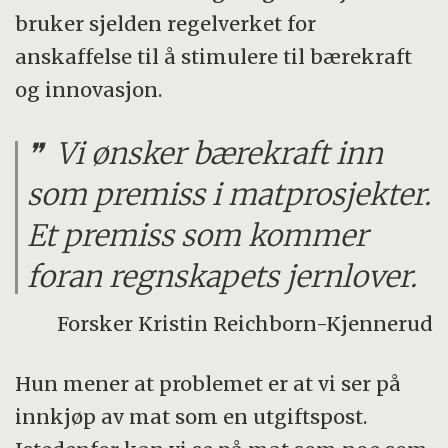
bruker sjelden regelverket for
anskaffelse til å stimulere til bærekraft
og innovasjon.
Vi ønsker bærekraft inn
som premiss i matprosjekter.
Et premiss som kommer
foran regnskapets jernlover.
Forsker Kristin Reichborn-Kjennerud
Hun mener at problemet er at vi ser på
innkjøp av mat som en utgiftspost.