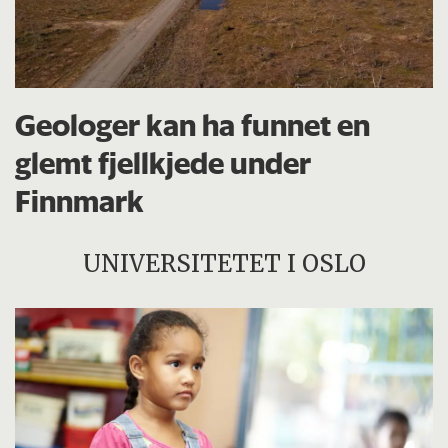
Geologer kan ha funnet en
glemt fjellkjede under
Finnmark
UNIVERSITETET I OSLO