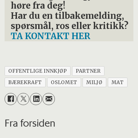
høre fra deg!
Har du en tilbakemelding,
spørsmål, ros eller kritikk?
TA KONTAKT HER
OFFENTLIGE INNKJØP
PARTNER
BÆREKRAFT
OSLOMET
MILJØ
MAT
Fra forsiden