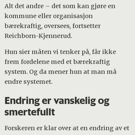
Alt det andre – det som kan gjøre en
kommune eller organisasjon
bærekraftig, oversees, fortsetter
Reichborn-Kjennerud.
Hun sier måten vi tenker på, får ikke
frem fordelene med et bærekraftig
system. Og da mener hun at man må
endre systemet.
Endring er vanskelig og
smertefullt
Forskeren er klar over at en endring av et