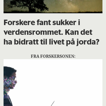
Forskere fant sukker i
verdensrommet. Kan det
ha bidratt til livet på jorda?
FRA FORSKERSONEN: