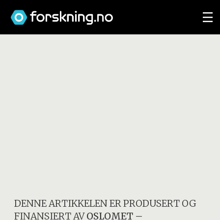
DENNE ARTIKKELEN ER PRODUSERT OG
FINANSIERT AV
OSLOMET –