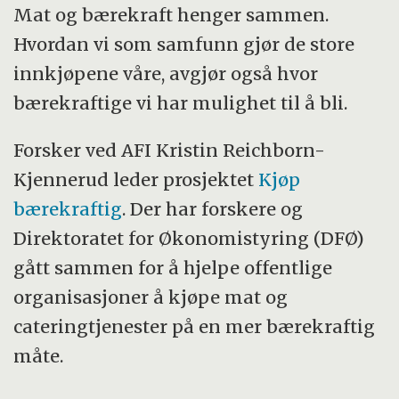
Mat og bærekraft henger sammen.
Hvordan vi som samfunn gjør de store
innkjøpene våre, avgjør også hvor
bærekraftige vi har mulighet til å bli.
Forsker ved AFI Kristin Reichborn-
Kjennerud leder prosjektet
Kjøp
bærekraftig
. Der har forskere og
Direktoratet for Økonomistyring (DFØ)
gått sammen for å hjelpe offentlige
organisasjoner å kjøpe mat og
cateringtjenester på en mer bærekraftig
måte.