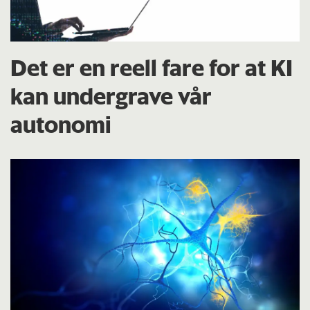
Det er en reell fare for at KI
kan undergrave vår
autonomi