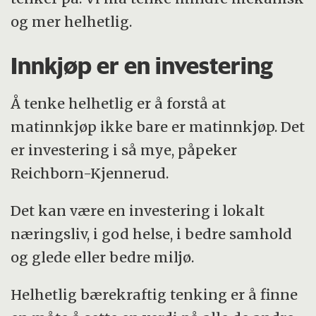
og mer helhetlig.
Innkjøp er en investering
Å tenke helhetlig er å forstå at
matinnkjøp ikke bare er matinnkjøp. Det
er investering i så mye, påpeker
Reichborn-Kjennerud.
Det kan være en investering i lokalt
næringsliv, i god helse, i bedre samhold
og glede eller bedre miljø.
Helhetlig bærekraftig tenking er å finne