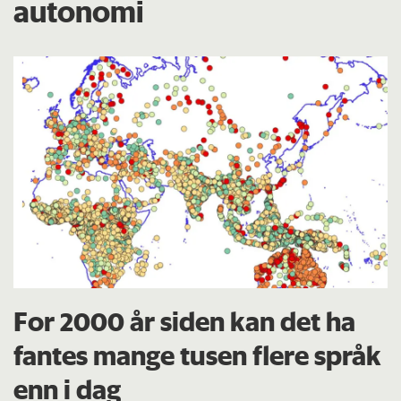
autonomi
For 2000 år siden kan det ha
fantes mange tusen flere språk
enn i dag