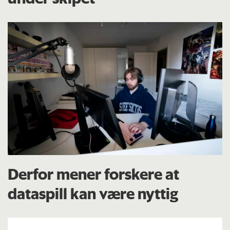
Derfor mener forskere at
dataspill kan være nyttig