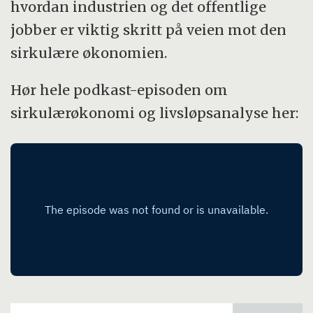
hvordan industrien og det offentlige
jobber er viktig skritt på veien mot den
sirkulære økonomien.
Hør hele podkast-episoden om
sirkulærøkonomi og livsløpsanalyse her: