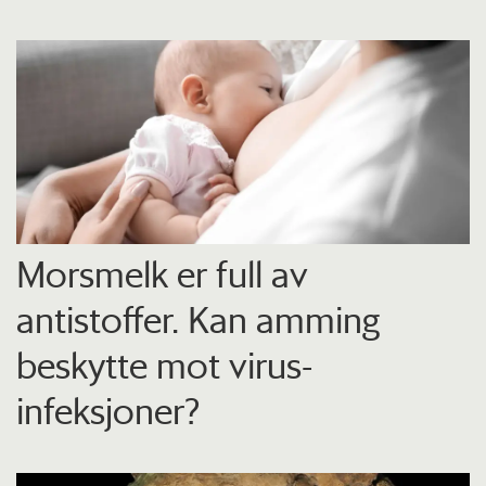
Morsmelk er full av
antistoffer. Kan amming
beskytte mot virus-
infeksjoner?