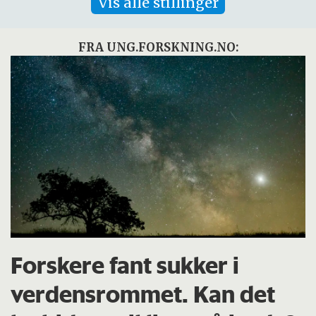
Vis alle stillinger
FRA UNG.FORSKNING.NO:
Forskere fant sukker i
verdensrommet. Kan det