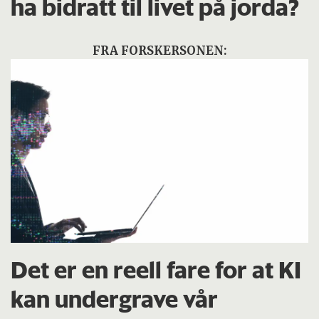
ha bidratt til livet på jorda?
FRA FORSKERSONEN:
Det er en reell fare for at KI
kan undergrave vår