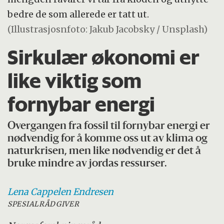
bedre de som allerede er tatt ut.
(Illustrasjosnfoto: Jakub Jacobsky / Unsplash)
Sirkulær økonomi er
like viktig som
fornybar energi
Overgangen fra fossil til fornybar energi er
nødvendig for å komme oss ut av klima og
naturkrisen, men like nødvendig er det å
bruke mindre av jordas ressurser.
Lena Cappelen
Endresen
SPESIALRÅDGIVER