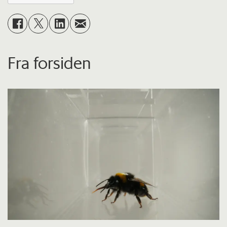
Fra forsiden