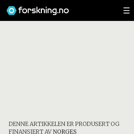
DENNE ARTIKKELEN ER PRODUSERT OG
FINANSIERT AV
NORGES