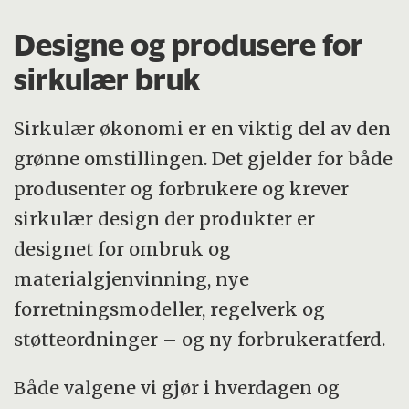
Designe og produsere for
sirkulær bruk
Sirkulær økonomi er en viktig del av den
grønne omstillingen. Det gjelder for både
produsenter og forbrukere og krever
sirkulær design der produkter er
designet for ombruk og
materialgjenvinning, nye
forretningsmodeller, regelverk og
støtteordninger – og ny forbrukeratferd.
Både valgene vi gjør i hverdagen og