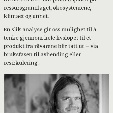
ressursgrunnlaget, økosystemene,
klimaet og annet.
En slik analyse gir oss mulighet til å
tenke gjennom hele livsløpet til et
produkt fra råvarene blir tatt ut – via
bruksfasen til avhending eller
resirkulering.