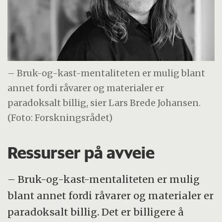
– Bruk-og-kast-mentaliteten er mulig blant
annet fordi råvarer og materialer er
paradoksalt billig, sier Lars Brede Johansen.
(Foto: Forskningsrådet)
Ressurser på avveie
– Bruk-og-kast-mentaliteten er mulig
blant annet fordi råvarer og materialer er
paradoksalt billig. Det er billigere å