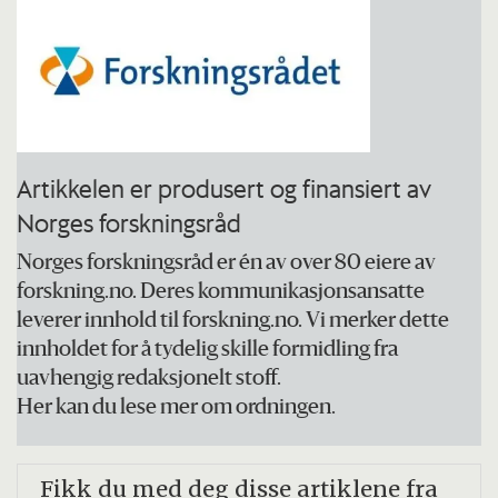
Artikkelen er produsert og finansiert av
Norges forskningsråd
Norges forskningsråd er én av over 80 eiere av
forskning.no. Deres kommunikasjonsansatte
leverer innhold til forskning.no. Vi merker dette
innholdet for å tydelig skille formidling fra
uavhengig redaksjonelt stoff.
Her kan du lese mer om ordningen.
Fikk du med deg disse artiklene fra