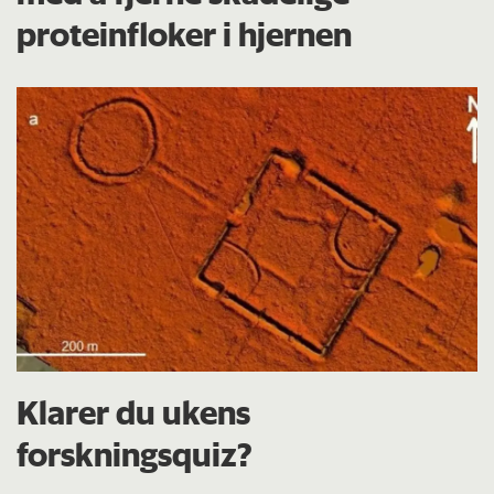
proteinfloker i hjernen
Klarer du ukens
forskningsquiz?