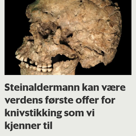
Steinaldermann kan være
verdens første offer for
knivstikking som vi
kjenner til