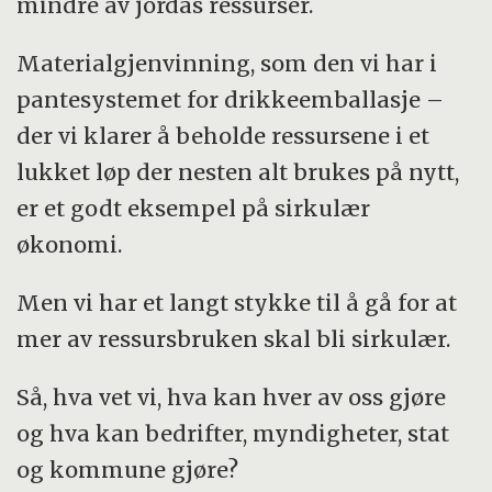
mindre av jordas ressurser.
Materialgjenvinning, som den vi har i
pantesystemet for drikkeemballasje –
der vi klarer å beholde ressursene i et
lukket løp der nesten alt brukes på nytt,
er et godt eksempel på sirkulær
økonomi.
Men vi har et langt stykke til å gå for at
mer av ressursbruken skal bli sirkulær.
Så, hva vet vi, hva kan hver av oss gjøre
og hva kan bedrifter, myndigheter, stat
og kommune gjøre?