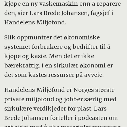
kjøpe en ny vaskemaskin enn å reparere
den, sier Lars Brede Johansen, fagsjef i
Handelens Miljøfond.
Slik oppmuntrer det økonomiske
systemet forbrukere og bedrifter til å
kjøpe og kaste. Men det er ikke
bærekraftig. I en sirkulær økonomi er
det som kastes ressurser på avveie.
Handelens Miljøfond er Norges største
private miljøfond og jobber særlig med
sirkulære verdikjeder for plast. Lars
Brede Johansen forteller i podcasten om