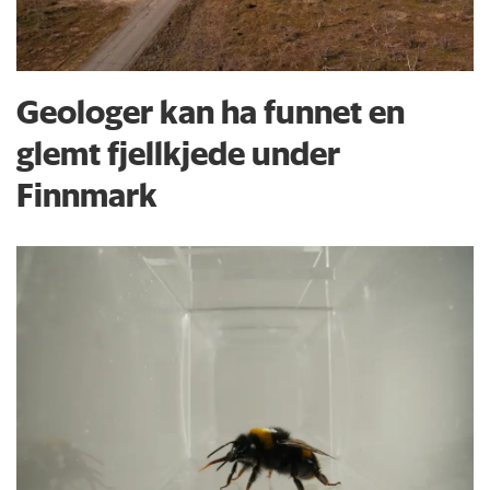
Geologer kan ha funnet en
glemt fjellkjede under
Finnmark