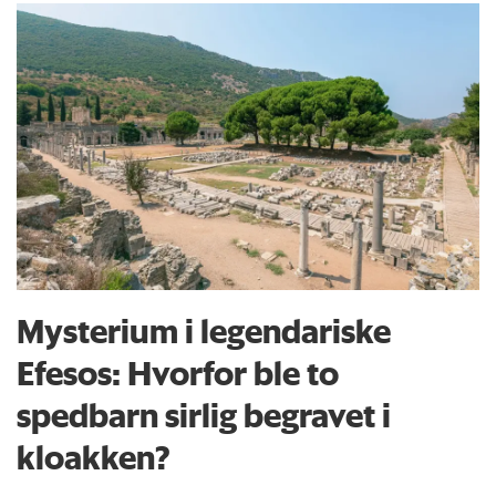
Mysterium i legendariske
Efesos: Hvorfor ble to
spedbarn sirlig begravet i
kloakken?