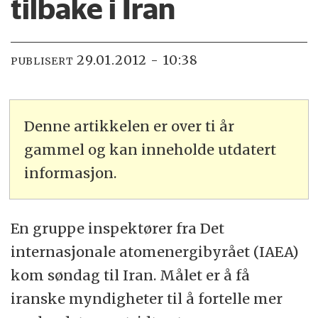
tilbake i Iran
29.01.2012 - 10:38
PUBLISERT
Denne artikkelen er over ti år
gammel og kan inneholde utdatert
informasjon.
En gruppe inspektører fra Det
internasjonale atomenergibyrået (IAEA)
kom søndag til Iran. Målet er å få
iranske myndigheter til å fortelle mer