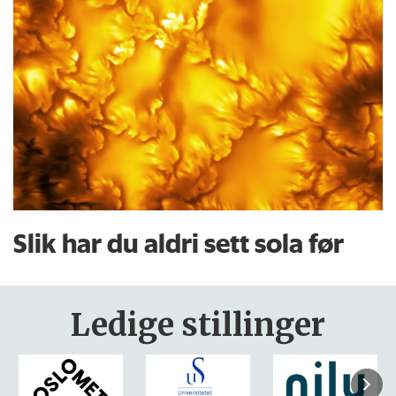
Slik har du aldri sett sola før
Ledige stillinger