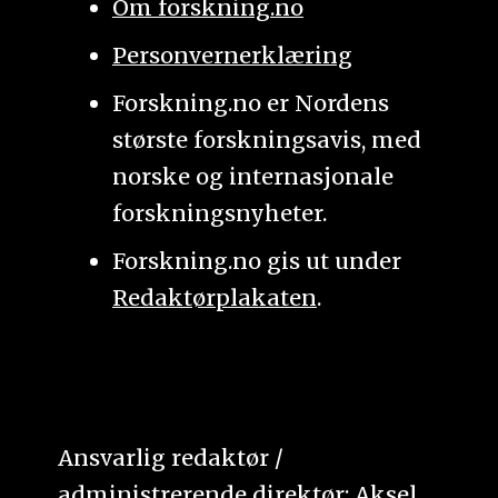
Om forskning.no
Personvernerklæring
Forskning.no er Nordens
største forskningsavis, med
norske og internasjonale
forskningsnyheter.
Forskning.no gis ut under
Redaktørplakaten
.
Ansvarlig redaktør /
administrerende direktør: Aksel