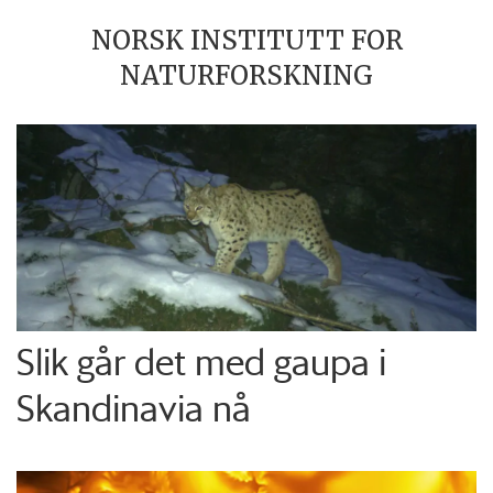
NORSK INSTITUTT FOR
NATURFORSKNING
Slik går det med gaupa i
Skandinavia nå