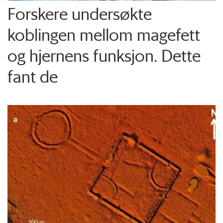
Forskere undersøkte
koblingen mellom magefett
og hjernens funksjon. Dette
fant de