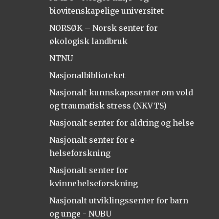
biovitenskapelige universitet
NORSØK – Norsk senter for
økologisk landbruk
NTNU
Nasjonalbiblioteket
Nasjonalt kunnskapssenter om vold
og traumatisk stress (NKVTS)
Nasjonalt senter for aldring og helse
Nasjonalt senter for e-
helseforskning
Nasjonalt senter for
kvinnehelseforskning
Nasjonalt utviklingssenter for barn
og unge - NUBU