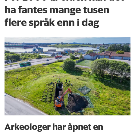
ha fantes mange tusen
flere språk enn i dag
Arkeologer har åpnet en