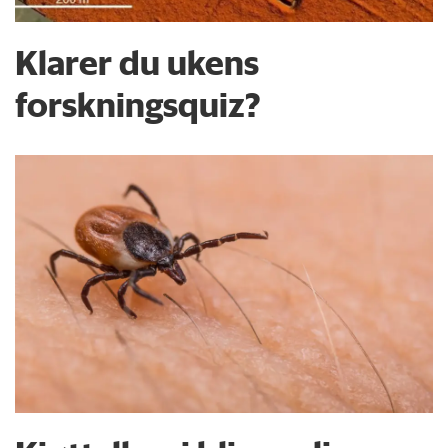
Klarer du ukens
forskningsquiz?