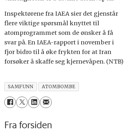
Inspektørene fra IAEA sier det gjenstår
flere viktige spørsmål knyttet til
atomprogrammet som de ønsker å få
svar på. En IAEA-rapport i november i
fjor bidro til å øke frykten for at Iran
forsøker å skaffe seg kjernevåpen. (NTB)
SAMFUNN
ATOMBOMBE
Fra forsiden