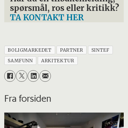
spørsmål, ros eller kritikk?
TA KONTAKT HER
BOLIGMARKEDET
PARTNER
SINTEF
SAMFUNN
ARKITEKTUR
Fra forsiden