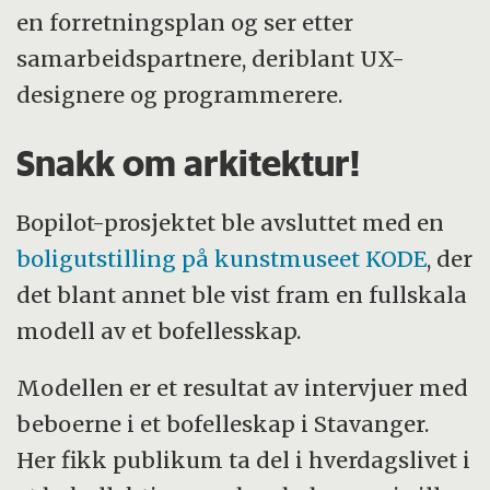
en forretningsplan og ser etter
samarbeidspartnere, deriblant UX-
designere og programmerere.
Snakk om arkitektur!
Bopilot-prosjektet ble avsluttet med en
boligutstilling på kunstmuseet KODE
, der
det blant annet ble vist fram en fullskala
modell av et bofellesskap.
Modellen er et resultat av intervjuer med
beboerne i et bofelleskap i Stavanger.
Her fikk publikum ta del i hverdagslivet i