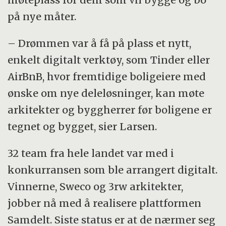
på nye måter.
– Drømmen var å få på plass et nytt,
enkelt digitalt verktøy, som Tinder eller
AirBnB, hvor fremtidige boligeiere med
ønske om nye deleløsninger, kan møte
arkitekter og byggherrer før boligene er
tegnet og bygget, sier Larsen.
32 team fra hele landet var med i
konkurransen som ble arrangert digitalt.
Vinnerne, Sweco og 3rw arkitekter,
jobber nå med å realisere plattformen
Samdelt. Siste status er at de nærmer seg