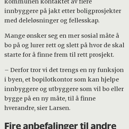
kommunen kontaktet av flere
innbyggere på jakt etter boligprosjekter
med deleløsninger og fellesskap.
Mange ønsker seg en mer sosial måte å
bo på og lurer rett og slett på hvor de skal
starte for å finne frem til rett prosjekt.
– Derfor tror vi det trengs en ny funksjon
i byen, et bopilotkontor som kan hjelpe
innbyggere og utbyggere som vil bo eller
bygge på en ny måte, til å finne
hverandre, sier Larsen.
Fire anbefalinger til andre