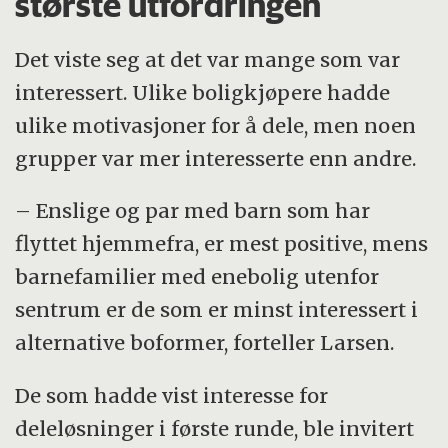
største utfordringen
Det viste seg at det var mange som var
interessert. Ulike boligkjøpere hadde
ulike motivasjoner for å dele, men noen
grupper var mer interesserte enn andre.
– Enslige og par med barn som har
flyttet hjemmefra, er mest positive, mens
barnefamilier med enebolig utenfor
sentrum er de som er minst interessert i
alternative boformer, forteller Larsen.
De som hadde vist interesse for
deleløsninger i første runde, ble invitert