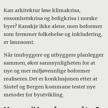
Kan arkitektur løse klimakrisa,
ensomhetskrisa og boligkrisa i norske
byer? Kanskje ikke alene, men boformer
som fremmer folkehelse og inkludering,
er lønnsomt.
Når innbyggere og utbyggere planlegger
sammen, øker sannsynligheten for at
nye og mer miljøvennlige boformer
realiseres. Det er konklusjonen etter at
Sintef og Bergen kommune testet nye
metoder for byutvikling.