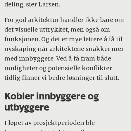
deling, sier Larsen.
For god arkitektur handler ikke bare om
det visuelle uttrykket, men også om
funksjonen. Og det er mye lettere å få til
nyskaping når arkitektene snakker mer
med innbyggere. Ved å få fram både
muligheter og potensielle konflikter
tidlig finner vi bedre løsninger til slutt.
Kobler innbyggere og
utbyggere
I løpet av prosjektperioden ble