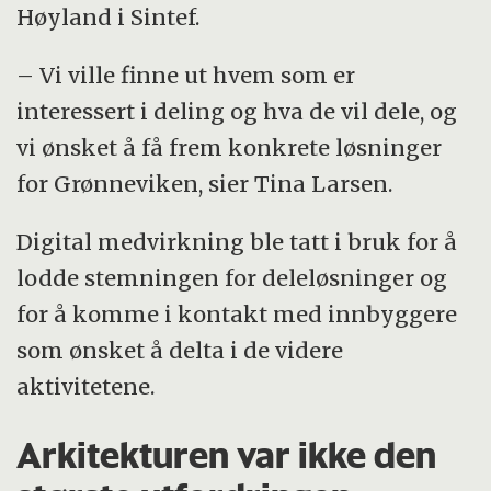
Høyland i Sintef.
– Vi ville finne ut hvem som er
interessert i deling og hva de vil dele, og
vi ønsket å få frem konkrete løsninger
for Grønneviken, sier Tina Larsen.
Digital medvirkning ble tatt i bruk for å
lodde stemningen for deleløsninger og
for å komme i kontakt med innbyggere
som ønsket å delta i de videre
aktivitetene.
Arkitekturen var ikke den