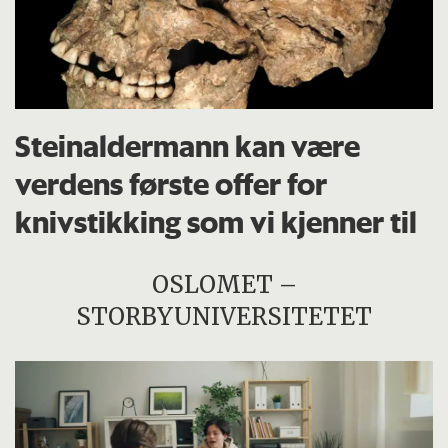
Steinaldermann kan være
verdens første offer for
knivstikking som vi kjenner til
OSLOMET –
STORBYUNIVERSITETET