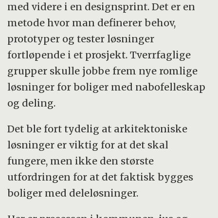
med videre i en designsprint. Det er en
metode hvor man definerer behov,
prototyper og tester løsninger
fortløpende i et prosjekt. Tverrfaglige
grupper skulle jobbe frem nye romlige
løsninger for boliger med nabofelleskap
og deling.
Det ble fort tydelig at arkitektoniske
løsninger er viktig for at det skal
fungere, men ikke den største
utfordringen for at det faktisk bygges
boliger med deleløsninger.