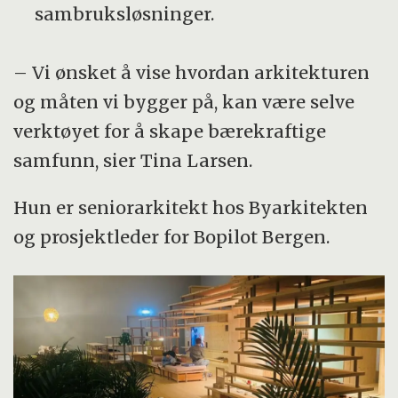
sambruksløsninger.
– Vi ønsket å vise hvordan arkitekturen
og måten vi bygger på, kan være selve
verktøyet for å skape bærekraftige
samfunn, sier Tina Larsen.
Hun er seniorarkitekt hos Byarkitekten
og prosjektleder for Bopilot Bergen.