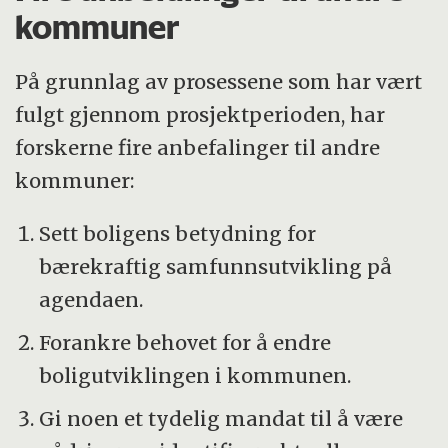
kommuner
På grunnlag av prosessene som har vært
fulgt gjennom prosjektperioden, har
forskerne fire anbefalinger til andre
kommuner:
Sett boligens betydning for
bærekraftig samfunnsutvikling på
agendaen.
Forankre behovet for å endre
boligutviklingen i kommunen.
Gi noen et tydelig mandat til å være