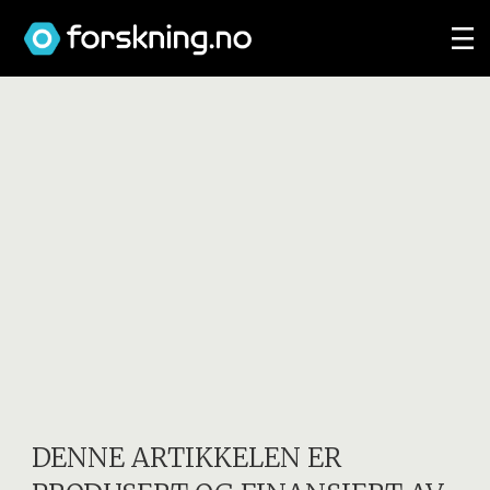
DENNE ARTIKKELEN ER