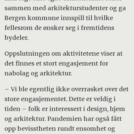
sammen med arkitekturstudenter og ga
Bergen kommune innspill til hvilke
fellesrom de ønsker seg i fremtidens
bydeler.
Oppslutningen om aktivitetene viser at
det finnes et stort engasjement for
nabolag og arkitektur.
– Vi ble egentlig ikke overrasket over det
store engasjementet. Dette er veldig i
tiden – folk er interessert i design, hjem
og arkitektur. Pandemien har også fått
opp bevisstheten rundt ensomhet og