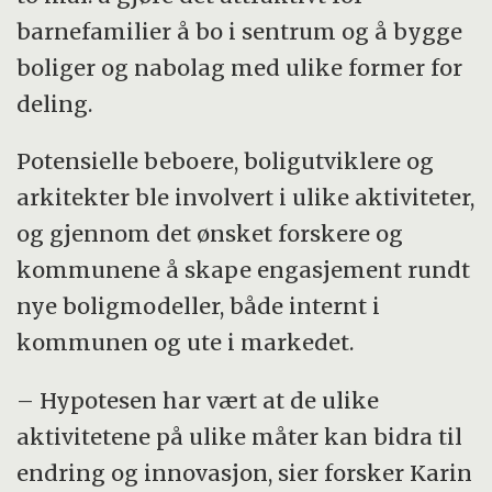
barnefamilier å bo i sentrum og å bygge
boliger og nabolag med ulike former for
deling.
Potensielle beboere, boligutviklere og
arkitekter ble involvert i ulike aktiviteter,
og gjennom det ønsket forskere og
kommunene å skape engasjement rundt
nye boligmodeller, både internt i
kommunen og ute i markedet.
– Hypotesen har vært at de ulike
aktivitetene på ulike måter kan bidra til
endring og innovasjon, sier forsker Karin