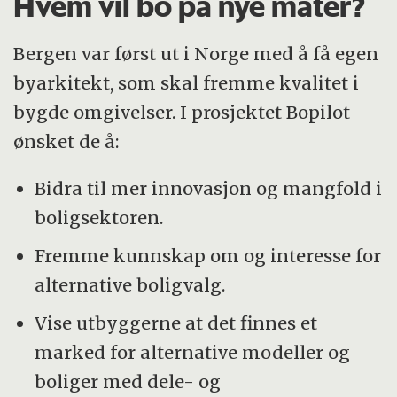
Hvem vil bo på nye måter?
Bergen var først ut i Norge med å få egen
byarkitekt, som skal fremme kvalitet i
bygde omgivelser. I prosjektet Bopilot
ønsket de å:
Bidra til mer innovasjon og mangfold i
boligsektoren.
Fremme kunnskap om og interesse for
alternative boligvalg.
Vise utbyggerne at det finnes et
marked for alternative modeller og
boliger med dele- og