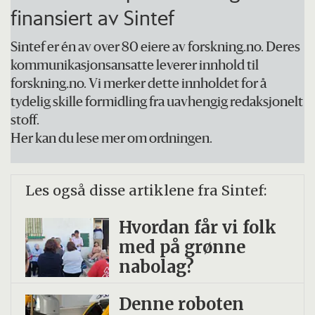
finansiert av Sintef
Sintef er én av over 80 eiere av forskning.no. Deres
kommunikasjonsansatte leverer innhold til
forskning.no. Vi merker dette innholdet for å
tydelig skille formidling fra uavhengig redaksjonelt
stoff.
Her kan du lese mer om ordningen.
Les også disse artiklene fra Sintef:
Hvordan får vi folk
med på grønne
nabolag?
Denne roboten