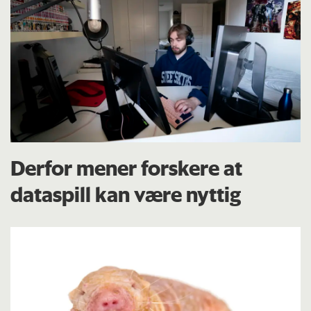
Derfor mener forskere at
dataspill kan være nyttig