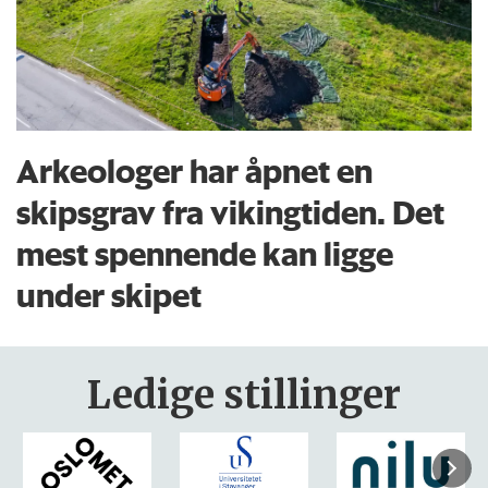
Arkeologer har åpnet en
skipsgrav fra vikingtiden. Det
mest spennende kan ligge
under skipet
Ledige stillinger