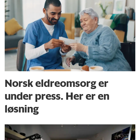
Norsk eldreomsorg er
under press. Her er en
løsning