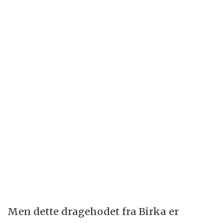
Men dette dragehodet fra Birka er