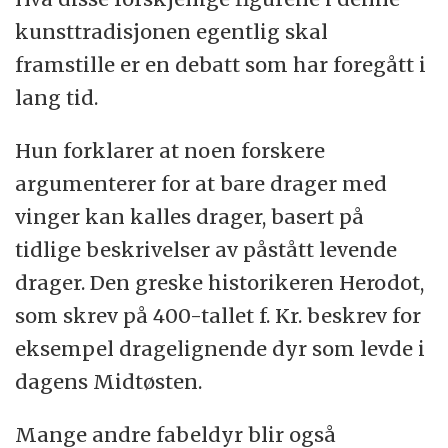
kunsttradisjonen egentlig skal
framstille er en debatt som har foregått i
lang tid.
Hun forklarer at noen forskere
argumenterer for at bare drager med
vinger kan kalles drager, basert på
tidlige beskrivelser av påstått levende
drager. Den greske historikeren Herodot,
som skrev på 400-tallet f. Kr. beskrev for
eksempel dragelignende dyr som levde i
dagens Midtøsten.
Mange andre fabeldyr blir også