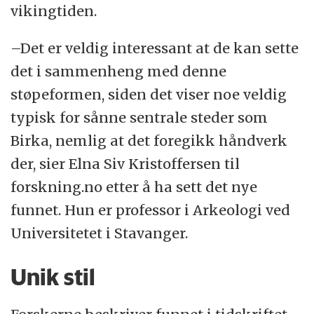
vikingtiden.
–Det er veldig interessant at de kan sette
det i sammenheng med denne
støpeformen, siden det viser noe veldig
typisk for sånne sentrale steder som
Birka, nemlig at det foregikk håndverk
der, sier Elna Siv Kristoffersen til
forskning.no etter å ha sett det nye
funnet. Hun er professor i Arkeologi ved
Universitetet i Stavanger.
Unik stil