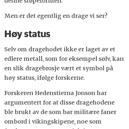
denne støpeformen.
Men er det egentlig en drage vi ser?
Høy status
Selv om dragehodet ikke er laget av et
edlere metall, som for eksempel sølv, kan
en slik dragebrosje vært et symbol på
høy status, ifølge forskerne.
Forskeren Hedenstierna Jonson har
argumentert for at disse dragehodene
ble brukt av de som bar militære faner
ombord i vikingskipene, noe som