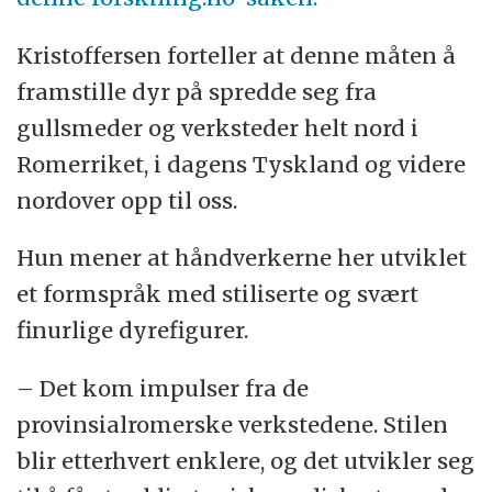
Kristoffersen forteller at denne måten å
framstille dyr på spredde seg fra
gullsmeder og verksteder helt nord i
Romerriket, i dagens Tyskland og videre
nordover opp til oss.
Hun mener at håndverkerne her utviklet
et formspråk med stiliserte og svært
finurlige dyrefigurer.
– Det kom impulser fra de
provinsialromerske verkstedene. Stilen
blir etterhvert enklere, og det utvikler seg