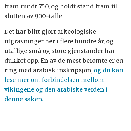
fram rundt 750, og holdt stand fram til
slutten av 900-tallet.
Det har blitt gjort arkeologiske
utgravninger her i flere hundre år, og
utallige små og store gjenstander har
dukket opp. En av de mest berømte er en
ring med arabisk inskripsjon,
og du kan
lese mer om forbindelsen mellom
vikingene og den arabiske verden i
denne saken.