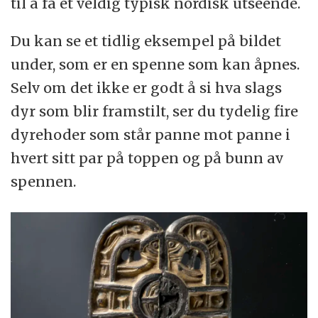
til å få et veldig typisk nordisk utseende.
Du kan se et tidlig eksempel på bildet
under, som er en spenne som kan åpnes.
Selv om det ikke er godt å si hva slags
dyr som blir framstilt, ser du tydelig fire
dyrehoder som står panne mot panne i
hvert sitt par på toppen og på bunn av
spennen.