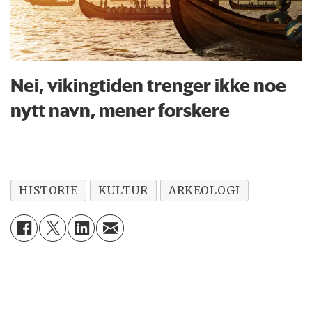
Nei, vikingtiden trenger ikke noe
nytt navn, mener forskere
HISTORIE
KULTUR
ARKEOLOGI