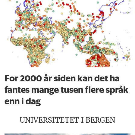
For 2000 år siden kan det ha
fantes mange tusen flere språk
enn i dag
UNIVERSITETET I BERGEN