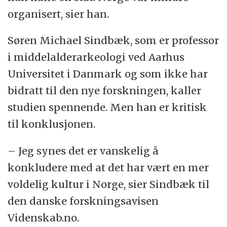
organisert, sier han.
Søren Michael Sindbæk, som er professor
i middelalderarkeologi ved Aarhus
Universitet i Danmark og som ikke har
bidratt til den nye forskningen, kaller
studien spennende. Men han er kritisk
til konklusjonen.
– Jeg synes det er vanskelig å
konkludere med at det har vært en mer
voldelig kultur i Norge, sier Sindbæk til
den danske forskningsavisen
Videnskab.no.