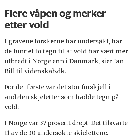
Flere våpen og merker
etter vold
I gravene forskerne har undersøkt, har
de funnet to tegn til at vold har vært mer
utbredt i Norge enn i Danmark, sier Jan
Bill til videnskab.dk.
For det første var det stor forskjell i
andelen skjeletter som hadde tegn på
vold:
I Norge var 37 prosent drept. Det tilsvarte
11 av de 30 undersøkte skjelettene.