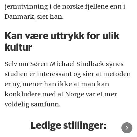
jernutvinning i de norske fjellene enn i
Danmark, sier han.
Kan være uttrykk for ulik
kultur
Selv om Søren Michael Sindbæk synes
studien er interessant og sier at metoden
er ny, mener han ikke at man kan
konkludere med at Norge var et mer
voldelig samfunn.
Ledige stillinger: