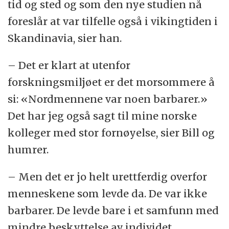
tid og sted og som den nye studien nå
foreslår at var tilfelle også i vikingtiden i
Skandinavia, sier han.
– Det er klart at utenfor
forskningsmiljøet er det morsommere å
si: «Nordmennene var noen barbarer.»
Det har jeg også sagt til mine norske
kolleger med stor fornøyelse, sier Bill og
humrer.
– Men det er jo helt urettferdig overfor
menneskene som levde da. De var ikke
barbarer. De levde bare i et samfunn med
mindre beskyttelse av individet.