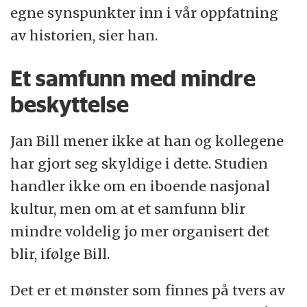
egne synspunkter inn i vår oppfatning
av historien, sier han.
Et samfunn med mindre
beskyttelse
Jan Bill mener ikke at han og kollegene
har gjort seg skyldige i dette. Studien
handler ikke om en iboende nasjonal
kultur, men om at et samfunn blir
mindre voldelig jo mer organisert det
blir, ifølge Bill.
Det er et mønster som finnes på tvers av