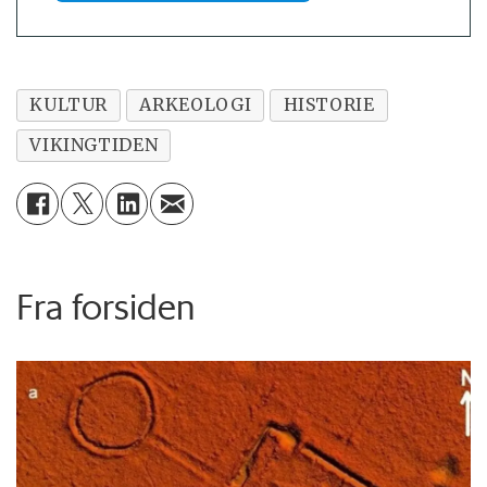
KULTUR
ARKEOLOGI
HISTORIE
VIKINGTIDEN
Fra forsiden