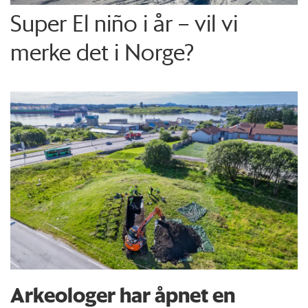
Super El niño i år – vil vi
merke det i Norge?
Arkeologer har åpnet en