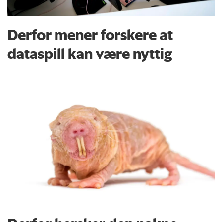
Derfor mener forskere at
dataspill kan være nyttig