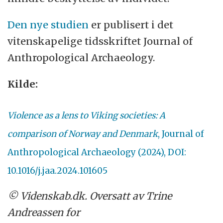
Den nye studien
er publisert i det
vitenskapelige tidsskriftet Journal of
Anthropological Archaeology.
Kilde:
Violence as a lens to Viking societies: A
comparison of Norway and Denmark
, Journal of
Anthropological Archaeology (2024), DOI:
10.1016/j.jaa.2024.101605
© Videnskab.dk. Oversatt av Trine
Andreassen for