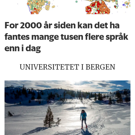
For 2000 år siden kan det ha
fantes mange tusen flere språk
enn i dag
UNIVERSITETET I BERGEN