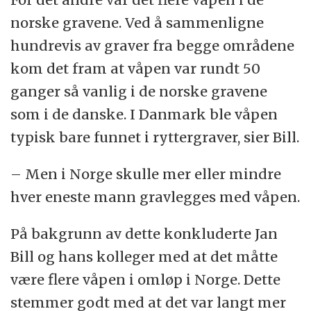
norske gravene. Ved å sammenligne
hundrevis av graver fra begge områdene
kom det fram at våpen var rundt 50
ganger så vanlig i de norske gravene
som i de danske. I Danmark ble våpen
typisk bare funnet i ryttergraver, sier Bill.
– Men i Norge skulle mer eller mindre
hver eneste mann gravlegges med våpen.
På bakgrunn av dette konkluderte Jan
Bill og hans kolleger med at det måtte
være flere våpen i omløp i Norge. Dette
stemmer godt med at det var langt mer