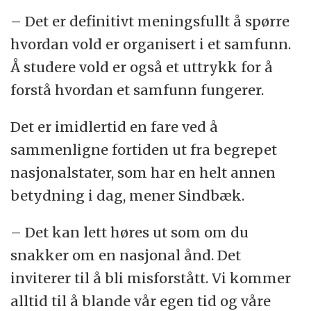
– Det er definitivt meningsfullt å spørre
hvordan vold er organisert i et samfunn.
Å studere vold er også et uttrykk for å
forstå hvordan et samfunn fungerer.
Det er imidlertid en fare ved å
sammenligne fortiden ut fra begrepet
nasjonalstater, som har en helt annen
betydning i dag, mener Sindbæk.
– Det kan lett høres ut som om du
snakker om en nasjonal ånd. Det
inviterer til å bli misforstått. Vi kommer
alltid til å blande vår egen tid og våre