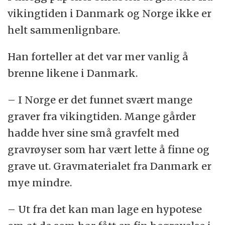
vikingtiden i Danmark og Norge ikke er
helt sammenlignbare.
Han forteller at det var mer vanlig å
brenne likene i Danmark.
– I Norge er det funnet svært mange
graver fra vikingtiden. Mange gårder
hadde hver sine små gravfelt med
gravrøyser som har vært lette å finne og
grave ut. Gravmaterialet fra Danmark er
mye mindre.
– Ut fra det kan man lage en hypotese