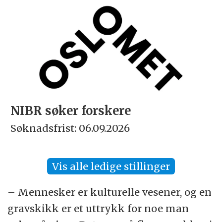
NIBR søker forskere
Søknadsfrist: 06.09.2026
Vis alle ledige stillinger
– Mennesker er kulturelle vesener, og en
gravskikk er et uttrykk for noe man