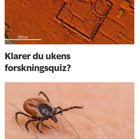
Klarer du ukens
forskningsquiz?