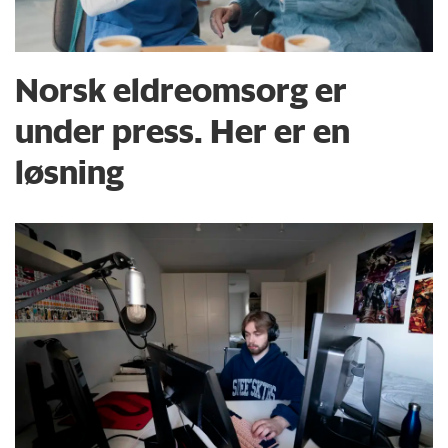
Norsk eldreomsorg er
under press. Her er en
løsning