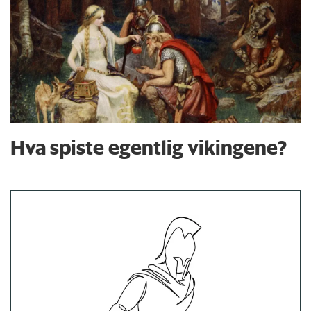
Hva spiste egentlig vikingene?