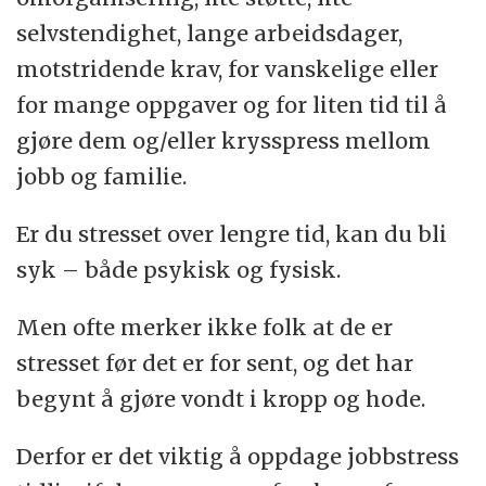
selvstendighet, lange arbeidsdager,
motstridende krav, for vanskelige eller
for mange oppgaver og for liten tid til å
gjøre dem og/eller krysspress mellom
jobb og familie.
Er du stresset over lengre tid, kan du bli
syk – både psykisk og fysisk.
Men ofte merker ikke folk at de er
stresset før det er for sent, og det har
begynt å gjøre vondt i kropp og hode.
Derfor er det viktig å oppdage jobbstress