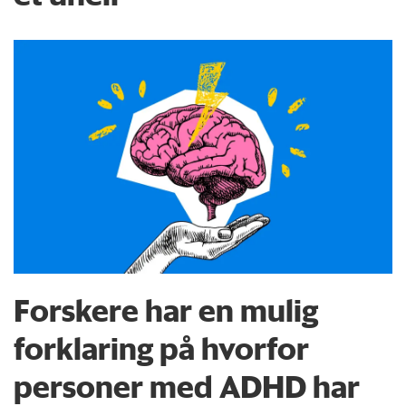
Forskere har en mulig
forklaring på hvorfor
personer med ADHD har