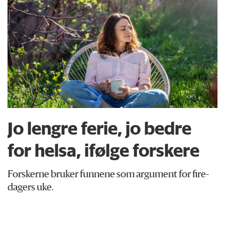
Jo lengre ferie, jo bedre
for helsa, ifølge forskere
Forskerne bruker funnene som argument for fire-
dagers uke.