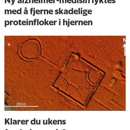
med å fjerne skadelige
proteinfloker i hjernen
Klarer du ukens