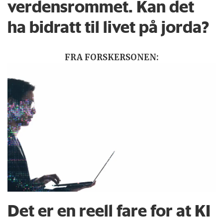
verdensrommet. Kan det
ha bidratt til livet på jorda?
FRA FORSKERSONEN:
Det er en reell fare for at KI