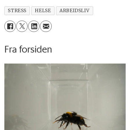
STRESS
HELSE
ARBEIDSLIV
Fra forsiden