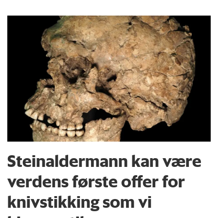
Steinaldermann kan være
verdens første offer for
knivstikking som vi