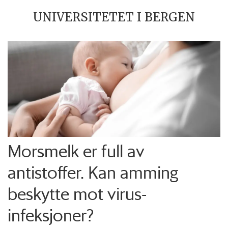
UNIVERSITETET I BERGEN
Morsmelk er full av
antistoffer. Kan amming
beskytte mot virus-
infeksjoner?