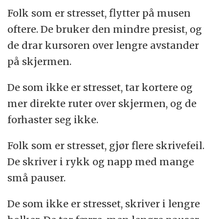
Folk som er stresset, flytter på musen
oftere. De bruker den mindre presist, og
de drar kursoren over lengre avstander
på skjermen.
De som ikke er stresset, tar kortere og
mer direkte ruter over skjermen, og de
forhaster seg ikke.
Folk som er stresset, gjør flere skrivefeil.
De skriver i rykk og napp med mange
små pauser.
De som ikke er stresset, skriver i lengre