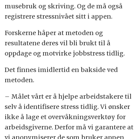
musebruk og skriving. Og de må også
registrere stressnivået sitt i appen.
Forskerne håper at metoden og
resultatene deres vil bli brukt til å
oppdage og motvirke jobbstress tidlig.
Det finnes imidlertid en bakside ved
metoden.
– Målet vårt er å hjelpe arbeidstakere til
selv å identifisere stress tidlig. Vi ønsker
ikke å lage et overvåkningsverktøy for
arbeidsgiverne. Derfor må vi garantere at
vi anonymiserer de som bruker appen,