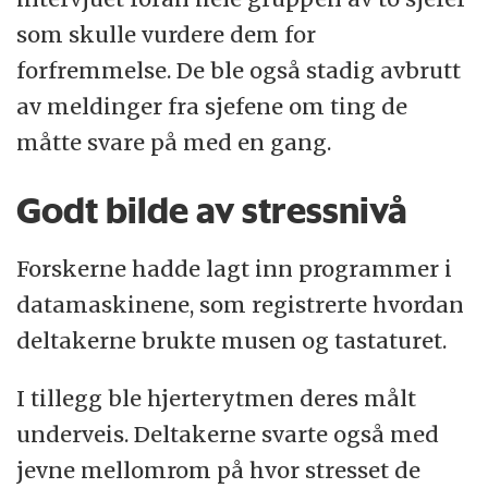
som skulle vurdere dem for
forfremmelse. De ble også stadig avbrutt
av meldinger fra sjefene om ting de
måtte svare på med en gang.
Godt bilde av stressnivå
Forskerne hadde lagt inn programmer i
datamaskinene, som registrerte hvordan
deltakerne brukte musen og tastaturet.
I tillegg ble hjerterytmen deres målt
underveis. Deltakerne svarte også med
jevne mellomrom på hvor stresset de