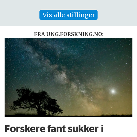
Vis alle stillinger
FRA UNG.FORSKNING.NO:
Forskere fant sukker i