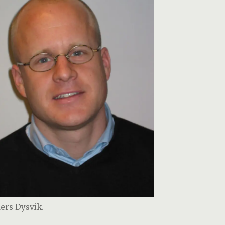
ers Dysvik.