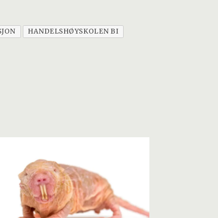
SJON
HANDELSHØYSKOLEN BI