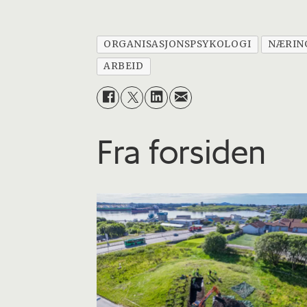
ORGANISASJONSPSYKOLOGI
NÆRIN
ARBEID
Fra forsiden