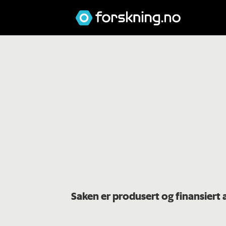
Saken er produsert og finansiert