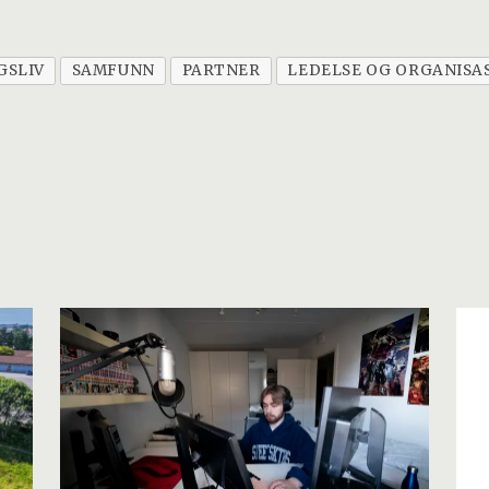
GSLIV
SAMFUNN
PARTNER
LEDELSE OG ORGANISA